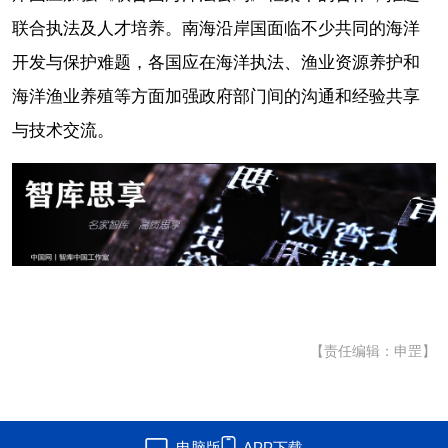
联合执法及人才培养。南海沿岸国面临不少共同的海洋
开发与保护难题，各国应在海洋执法、渔业资源养护和
海洋渔业养殖等方面加强政府部门间的沟通和经验共享
与技术交流。
【责任编辑：申罡】
电脑版
APP下载