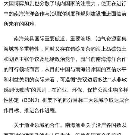
大国博弈加剧也分散了域内国家的注意力，使正在进行
中的南海海洋合作与治理的制度和规则建设推进面临前
所未有的困难。
南海兼具国际重要航道、重要渔场、油气资源富集
海域等多重特性，同时又存在错综复杂的海上岛礁领土
和划界主张争议及地缘政治竞争。就当前南海海洋合作
的可行领域而言，从目前中国与南海沿岸国的互信水平
和利益关切的实际来看，可遵循“先双边后多边”“从非敏
感到低敏感”的原则，在渔业、环保、保护公海生物多样
性协定（BBNJ）框架下的部分目标三大领域争取达成合
作目标、推进合作进程。
关于渔业领域的合作。南海渔业关乎沿岸各国数以