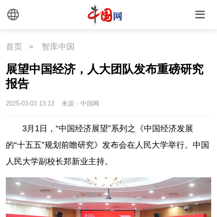
首页
>
智库中国
展望中国经济，人大团队发布重磅研究
报告
2025-03-03 13:13
来源：中国网
3月1日，“中国经济展望”系列之《中国经济发展
的“十五五”规划前瞻研究》发布会在人民大学举行。中国
人民大学副校长郑新业主持。