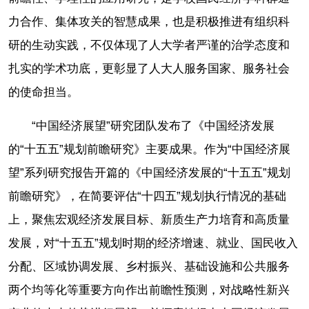
力合作、集体攻关的智慧成果，也是积极推进有组织科
研的生动实践，不仅体现了人大学者严谨的治学态度和
扎实的学术功底，更彰显了人大人服务国家、服务社会
的使命担当。
“中国经济展望”研究团队发布了《中国经济发展
的“十五五”规划前瞻研究》主要成果。作为“中国经济展
望”系列研究报告开篇的《中国经济发展的“十五五”规划
前瞻研究》，在简要评估“十四五”规划执行情况的基础
上，聚焦宏观经济发展目标、新质生产力培育和高质量
发展，对“十五五”规划时期的经济增速、就业、国民收入
分配、区域协调发展、乡村振兴、基础设施和公共服务
两个均等化等重要方向作出前瞻性预测，对战略性新兴