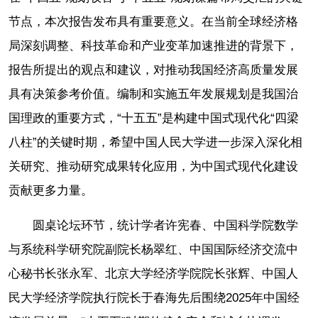
节点，本次报告发布具有重要意义。在当前全球经济格
局深刻调整、科技革命和产业变革加速推进的背景下，
报告所提出的观点和建议，对推动我国经济高质量发展
具有决策参考价值。编制和实施五年发展规划是我国治
国理政的重要方式，“十五五”是构建中国式现代化“四梁
八柱”的关键时期，希望中国人民大学进一步深入深化相
关研究、推动研究成果转化应用，为中国式现代化建设
贡献更多力量。
圆桌论坛环节，统计学者许宪春、中国科学院数学
与系统科学研究院副院长杨翠红、中国国际经济交流中
心秘书长张永军、北京大学经济学院院长张辉、中国人
民大学经济学院执行院长于春海先后围绕2025年中国经