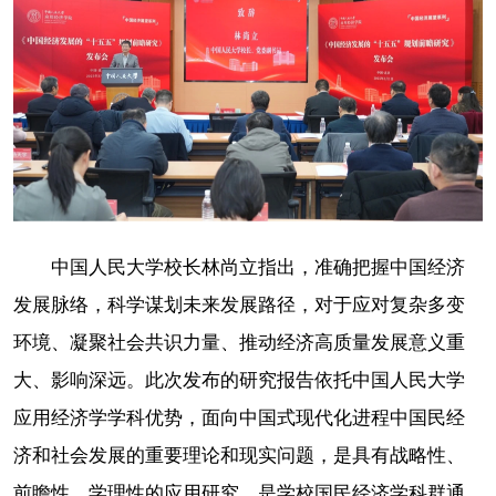
中国人民大学校长林尚立指出，准确把握中国经济
发展脉络，科学谋划未来发展路径，对于应对复杂多变
环境、凝聚社会共识力量、推动经济高质量发展意义重
大、影响深远。此次发布的研究报告依托中国人民大学
应用经济学学科优势，面向中国式现代化进程中国民经
济和社会发展的重要理论和现实问题，是具有战略性、
前瞻性、学理性的应用研究，是学校国民经济学科群通