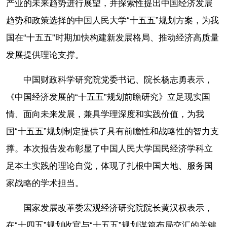
产业的未来趋势进行展望，并探索性提出中国经济发展
趋势和政策选择的中国人民大学“十五五”规划方案，为我
国在“十五五”时期加快构建新发展格局、推动经济高质量
发展提供理论支撑。
中国财政科学研究院党委书记、院长杨志勇表示，
《中国经济发展的“十五五”规划前瞻研究》立足现实国
情、面向未来发展，兼具学理深度和实践价值，为我
国“十五五”规划制定提供了具有前瞻性和战略性的智力支
撑。本次报告发布彰显了中国人民大学国民经济学科立
足本土实践的理论自觉，体现了扎根中国大地、服务国
家战略的学术担当。
国家发展改革委宏观经济研究院院长黄汉权表示，
在“十四五”规划收官与“十五五”规划谋篇布局交汇的关键