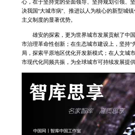
心，在于坚持党的全面领导、坚持规划引领、
决我国“大城市病”、推进以人为核心的新型城
主义制度的显著优势。
雄安的探索，更为世界城市发展贡献了中
市治理革命性创新；在生态城市建设上，坚持“先
局，探索平原地区优化开发新模式；在人文城市
市现代化同频共振，为全球城市可持续发展提