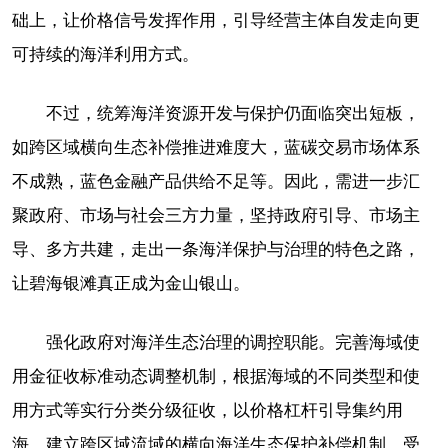
础上，让价格信号发挥作用，引导经营主体自发走向更
可持续的海洋利用方式。
不过，统筹海洋资源开发与保护仍面临突出短板，
如跨区域横向生态补偿推进难度大，蓝碳交易市场体系
不成熟，蓝色金融产品供给不足等。因此，需进一步汇
聚政府、市场与社会三方力量，坚持政府引导、市场主
导、多方共建，走出一条海洋保护与治理的特色之路，
让碧海银滩真正成为金山银山。
强化政府对海洋生态治理的调控职能。完善海域使
用金征收标准动态调整机制，根据海域的不同类型和使
用方式等实行分类分级征收，以价格杠杆引导集约用
海。建立跨区域流域的横向海洋生态保护补偿机制，受