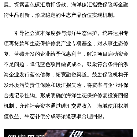
展。探索蓝色碳汇质押贷款、海洋碳汇指数保险等金融
衍生品创新，形成稳定的生态产品价值实现机制。
引导社会资本深度参与海洋生态保护。统筹运用专
项再贷款和生态保护修复产业专项基金，对从事生态修
复、蓝碳开发的企业给予优惠利率，解决项目启动资金
不足问题，降低蓝色项目融资成本。鼓励符合条件的涉
海企业发行蓝色债券，拓宽融资渠道。鼓励保险机构开
发环境污染责任保险和碳汇损失险，将费率与企业环保
合规记录挂钩。形成明确的海洋生态保护修复投资回报
机制，允许社会资本通过碳汇交易收入、海域使用权增
值收益、生态补偿分成等渠道获取合理回报。