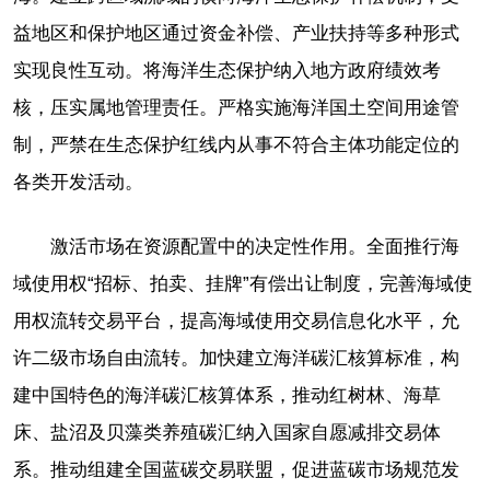
益地区和保护地区通过资金补偿、产业扶持等多种形式
实现良性互动。将海洋生态保护纳入地方政府绩效考
核，压实属地管理责任。严格实施海洋国土空间用途管
制，严禁在生态保护红线内从事不符合主体功能定位的
各类开发活动。
激活市场在资源配置中的决定性作用。全面推行海
域使用权“招标、拍卖、挂牌”有偿出让制度，完善海域使
用权流转交易平台，提高海域使用交易信息化水平，允
许二级市场自由流转。加快建立海洋碳汇核算标准，构
建中国特色的海洋碳汇核算体系，推动红树林、海草
床、盐沼及贝藻类养殖碳汇纳入国家自愿减排交易体
系。推动组建全国蓝碳交易联盟，促进蓝碳市场规范发