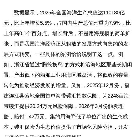
数据显示，2025年全国海洋生产总值达110180亿
元，比上年增长5.5%，占国内生产总值比重为7.9%，比
上年高0.1个百分点。增长背后，不是用海规模的简单扩
张，而是我国海洋经济正从粗放的发展方式向集约的发
展方式转变。一些具体的案例恰恰说明了这一点。例
如，浙江省通过“腾笼换鸟”的方式将沿海地区那些长期闲
置、产出低下的船舶工业用海区域盘活，将低效的存量
转化为推动经济发展的增量。又如，2025年12月份，福
建连江县落地全国首单海带碳汇指数保险，为2248亩海
带碳汇提供20.24万元风险保障，2026年3月份触发理
赔，赔付1.42万元。集约用海降低了单位产出的生态成
本，碳汇保险为生态价值提供了市场化风险分担，开发