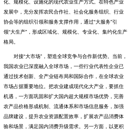
化、规模化、设施化的现代农业生产方式。在特色产业
发展中，充分发挥农民合作社、社会化服务组织、行业
协会等的组织引领和服务支撑作用，通过“大服务”引
领“大生产”，形成区域化、规模化、专业化、集约化生产
格局。
对接“大市场”，塑造全球竞争与合作新优势。当前，
我国农业已深度融入全球市场，一些行业代表性企业已
通过技术创新、全产业链布局和国际合作，在全球农业
市场占据重要地位。把农业建成现代化大产业，要抓住
机遇，一方面巩固和扩大国内超大规模市场优势，完善
农产品价格形成机制、流通体系和市场信息服务，加强
品牌建设，提升农业资源配置效率，扩展农产品消费体
验和场景，满足国内消费升级需求。另一方面，以更积