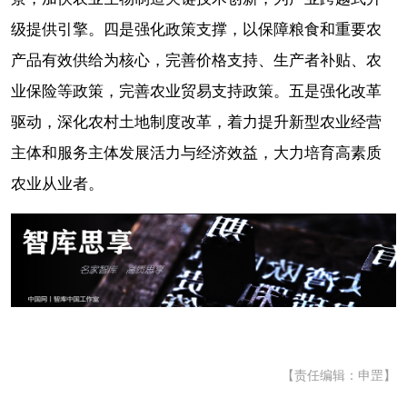
级提供引擎。四是强化政策支撑，以保障粮食和重要农
产品有效供给为核心，完善价格支持、生产者补贴、农
业保险等政策，完善农业贸易支持政策。五是强化改革
驱动，深化农村土地制度改革，着力提升新型农业经营
主体和服务主体发展活力与经济效益，大力培育高素质
农业从业者。
【责任编辑：申罡】