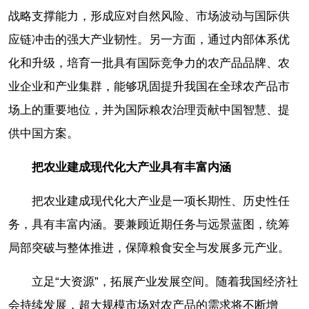
战略支撑能力，形成应对自然风险、市场波动与国际供
应链冲击的强大产业韧性。另一方面，通过内部体系优
化和升级，培育一批具有国际竞争力的农产品品牌、农
业企业和产业集群，能够巩固提升我国在全球农产品市
场上的重要地位，并为国际粮农治理贡献中国智慧、提
供中国方案。
把农业建成现代化大产业具有丰富内涵
把农业建成现代化大产业是一项长期性、历史性任
务，具有丰富内涵。要兼顾近期任务与远景蓝图，统筹
局部突破与整体推进，保障粮食安全与发展多元产业。
立足“大资源”，拓展产业发展空间。随着我国经济社
会持续发展，超大规模市场对农产品的需求将不断增