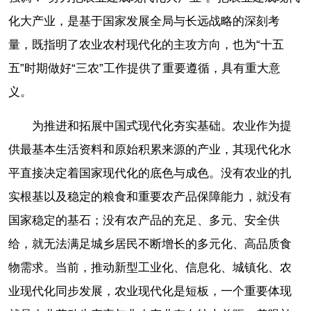
化大产业，是基于国家发展全局与长远战略的深刻考
量，既指明了农业农村现代化的主攻方向，也为“十五
五”时期做好“三农”工作提供了重要遵循，具有重大意
义。
为推进和拓展中国式现代化夯实基础。农业作为提
供最基本生活资料和原始积累来源的产业，其现代化水
平直接决定着国家现代化的底色与成色。没有农业的扎
实根基以及稳定的粮食和重要农产品保障能力，就没有
国家稳定的基石；没有农产品的充足、多元、安全供
给，就无法满足城乡居民不断增长的多元化、高品质食
物需求。当前，推动新型工业化、信息化、城镇化、农
业现代化同步发展，农业现代化是短板，一个重要体现