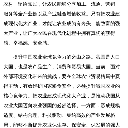
农村、留给农民，让农民能够分享加工、流通、营销、
服务等全产业链以及产业融合增值收益。只有把农业建
成现代化大产业，才能让农业成为有奔头、能致富的强
大产业，让广大农民在现代化进程中拥有真切的获得
感、幸福感、安全感。
提升中国农业全球竞争力的必由之路。我国是人口
大国，也是农产品生产、消费和贸易大国。当前，面对
外部环境变化带来的挑战，要在全球农业贸易格局中赢
得主动，有效维护国家粮食安全，必须提升我国农业的
核心竞争力。把农业建成现代化大产业，是推动我国从
农业大国迈向农业强国的必然选择。一方面，形成规模
适度、结构合理、科技驱动、集约高效的产业发展格
局，能够不断提升农业保生存、保安全、保发展的强大