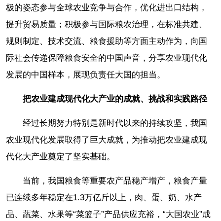
极的姿态参与全球农业竞争与合作，优化进出口结构，
提升贸易质量；积极参与国际粮农治理，在标准共建、
规则制定、技术交流、粮食援助等方面主动作为，向国
际社会传递保障粮食安全的中国声音，分享农业现代化
发展的中国样本，展现负责任大国的担当。
把农业建成现代化大产业的成就、挑战和实践路径
经过长期努力特别是新时代以来的持续攻坚，我国
农业现代化发展取得了巨大成就，为推动把农业建成现
代化大产业奠定了坚实基础。
当前，我国粮食等重要农产品稳产增产，粮食产量
已连续多年稳定在1.3万亿斤以上，肉、蛋、奶、水产
品、蔬菜、水果等“菜篮子”产品供应充裕，“大国农业”成