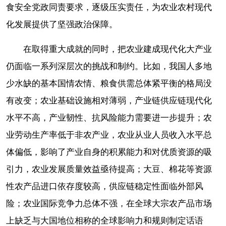
食安全党政同责要求，逐级压实责任，为农业农村现代
化发展提供了坚强政治保障。
在取得重大成就的同时，把农业建成现代化大产业
仍面临一系列深层次的挑战和制约。比如，我国人多地
少水缺的基本国情农情、粮食供需总体紧平衡的格局没
有改变；农业基础设施相对薄弱，产业链供应链现代化
水平不高，产业韧性、抗风险能力需要进一步提升；农
业劳动生产率低于非农产业，农业从业人员收入水平总
体偏低，影响了产业自身的积累能力和对优质资源的吸
引力，农业发展质量效益亟待提高；大豆、棉花等资源
性农产品进口依存度较高，供应链稳定性面临外部风
险；农业国际竞争力总体不强，在全球大宗农产品市场
上缺乏与大国地位相称的全球影响力和规则制定话语