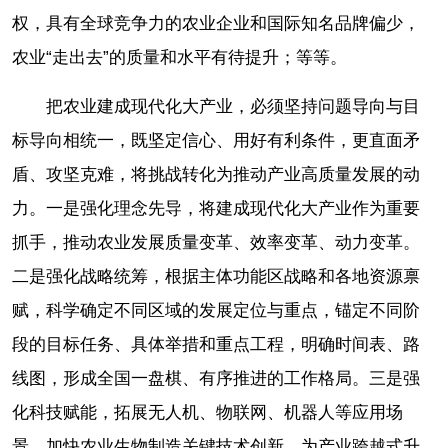
权，具有全球竞争力的农业企业和国际知名品牌偏少，
农业“走出去”的质量和水平有待提升；等等。
把农业建成现代化大产业，必须坚持问题导向与目
标导向相统一，既坚定信心、用好有利条件，更直面矛
盾、攻坚克难，将挑战转化为推动产业高质量发展的动
力。一是强化理念先导，将建成现代化大产业作为重要
抓手，推动农业发展质量变革、效率变革、动力变革。
二是强化战略统筹，根据主体功能区战略和各地资源禀
赋，科学确定不同区域的发展定位与重点，锚定不同阶
段的目标任务、具体举措和重点工程，明确时间表、路
线图，形成全国一盘棋、有序推进的工作格局。三是强
化科技赋能，拓展无人机、物联网、机器人等应用场
景，加快农业生物制造关键技术创新，为产业跨越式升