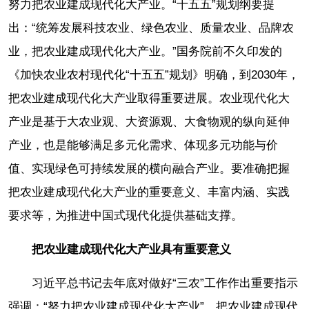
努力把农业建成现代化大产业。“十五五”规划纲要提
出：“统筹发展科技农业、绿色农业、质量农业、品牌农
业，把农业建成现代化大产业。”国务院前不久印发的
《加快农业农村现代化“十五五”规划》明确，到2030年，
把农业建成现代化大产业取得重要进展。农业现代化大
产业是基于大农业观、大资源观、大食物观的纵向延伸
产业，也是能够满足多元化需求、体现多元功能与价
值、实现绿色可持续发展的横向融合产业。要准确把握
把农业建成现代化大产业的重要意义、丰富内涵、实践
要求等，为推进中国式现代化提供基础支撑。
把农业建成现代化大产业具有重要意义
习近平总书记去年底对做好“三农”工作作出重要指示
强调：“努力把农业建成现代化大产业”。把农业建成现代