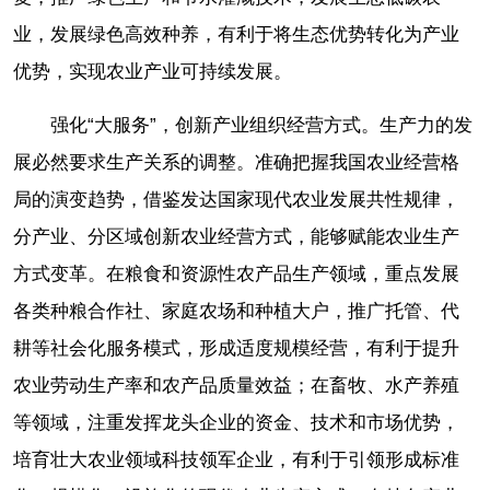
业，发展绿色高效种养，有利于将生态优势转化为产业
优势，实现农业产业可持续发展。
强化“大服务”，创新产业组织经营方式。生产力的发
展必然要求生产关系的调整。准确把握我国农业经营格
局的演变趋势，借鉴发达国家现代农业发展共性规律，
分产业、分区域创新农业经营方式，能够赋能农业生产
方式变革。在粮食和资源性农产品生产领域，重点发展
各类种粮合作社、家庭农场和种植大户，推广托管、代
耕等社会化服务模式，形成适度规模经营，有利于提升
农业劳动生产率和农产品质量效益；在畜牧、水产养殖
等领域，注重发挥龙头企业的资金、技术和市场优势，
培育壮大农业领域科技领军企业，有利于引领形成标准