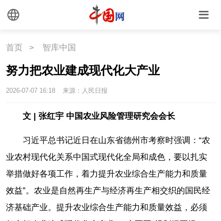
首页
>
智库中国
努力把农业建成现代化大产业
2026-07-07 16:18
来源：人民日报
文 | 张红宇 中国农业风险管理研究会会长
习近平总书记近日在山东省德州市考察时强调：“农
业农村现代化关系中国式现代化全局和成色，要以扎实
举措做好各项工作，着力提升农业综合生产能力和质量
效益”。农业是自然再生产与经济再生产相交织的国民经
济基础产业。提升农业综合生产能力和质量效益，必须