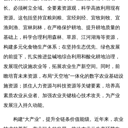
长。必须树立全域、全要素资源观，科学高效利用现有
资源。这包括坚持宜粮则粮、宜经则经、宜牧则牧、宜
渔则渔、宜林则林，在严格保护耕地、提升耕地质量的
基础上，科学合理利用森林、草原、江河湖海等资源，
构建多元化食物生产体系；在坚持生态优先、绿色发展
的前提下，扎实推进盐碱地综合利用和酸化耕地治理，
发展现代设施农业等，拓展农业生产新空间。同时，前
瞻培育未来资源，布局“天空地”一体化的数字农业基础设
施资源；抓住人力资源与科技资源等关键要素，培养高
素质农业从业者、加强农业关键核心技术攻关，为产业
发展注入持久动能。
构建“大产业”，提升全链条价值能级。近年来，农业