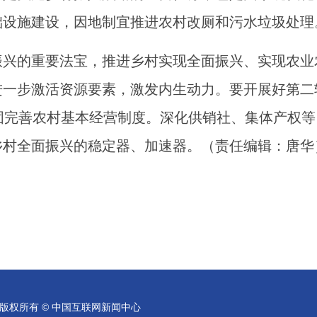
础设施建设，因地制宜推进农村改厕和污水垃圾处理
振兴的重要法宝，推进乡村实现全面振兴、实现农业
进一步激活资源要素，激发内生动力。要开展好第二
固完善农村基本经营制度。深化供销社、集体产权等
乡村全面振兴的稳定器、加速器。（责任编辑：唐华
版权所有 © 中国互联网新闻中心