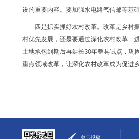
设的重要内容。要加强水电路气信邮等基
四是抓实抓好农村改革。改革是乡村
村优先发展，还是要通过深化农村改革，
土地承包到期后再延长30年整县试点，巩
重点领域改革，让深化农村改革成为促进
参与投稿