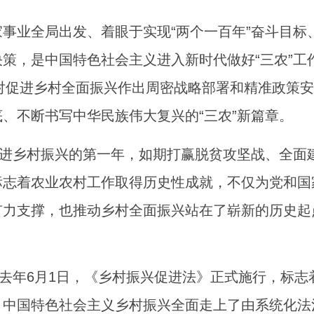
事业全局出发、着眼于实现“两个一百年”奋斗目标
策，是中国特色社会主义进入新时代做好“三农”工
之对促进乡村全面振兴作出周密战略部署和精准政策安
、不断书写中华民族伟大复兴的“三农”新篇章。
推进乡村振兴的第一年，如期打赢脱贫攻坚战、全面
标志着农业农村工作取得历史性成就，不仅为党和国
有力支撑，也推动乡村全面振兴站在了崭新的历史起
。去年6月1日，《乡村振兴促进法》正式施行，标志
，中国特色社会主义乡村振兴全面走上了由系统化法