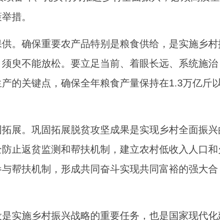
策举措。
保供。确保重要农产品特别是粮食供给，是实施乡村
，须臾不能放松。要立足当前、着眼长远、系统施治
产的关键点，确保全年粮食产量保持在1.3万亿斤
固拓展。巩固拓展脱贫攻坚成果是实现乡村全面振兴
全防止返贫监测和帮扶机制，建立农村低收入人口和
参与帮扶机制，形成共同奋斗实现共同富裕的强大合
设是实施乡村振兴战略的重要任务，也是国家现代化