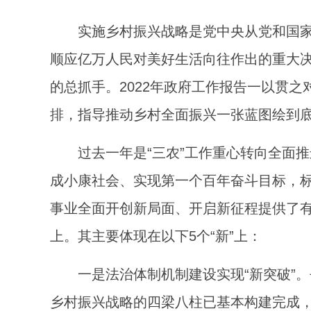
实施乡村振兴战略是党中央从党和国家
顺应亿万人民对美好生活向往作出的重大决
的总抓手。2022年政府工作报告一以贯
排，指导推动乡村全面振兴一张蓝图绘到底
过去一年是“三农”工作重心转向全面
成小康社会、实现第一个百年奋斗目标，
事业全面开创新局面、开启新征程提供了
上。其主要体现在以下5个“新”上：
一是法治体制机制建设实现“新突破”
乡村振兴战略的四梁八柱已基本构建完成