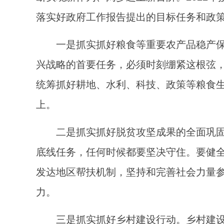
落实好政府工作报告提出的目标任务和政
一是抓实抓好粮食等重要农产品稳产
兴战略的首要任务，必须时刻绷紧这根弦
统筹抓好耕地、水利、科技、政策等粮食生
上。
二是抓实抓好脱贫攻坚成果的全面巩
底线任务，任何时候都要坚决守住。要健
发达地区帮扶机制，坚持和完善社会力量
力。
三是抓实抓好乡村建设行动。乡村建