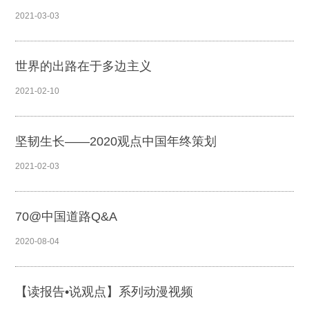
2021-03-03
世界的出路在于多边主义
2021-02-10
坚韧生长——2020观点中国年终策划
2021-02-03
70@中国道路Q&A
2020-08-04
【读报告•说观点】系列动漫视频