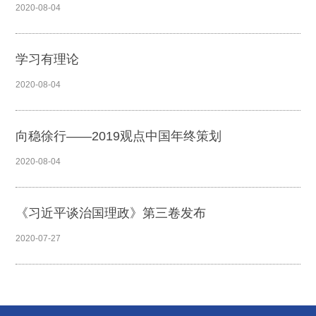
2020-08-04
学习有理论
2020-08-04
向稳徐行——2019观点中国年终策划
2020-08-04
《习近平谈治国理政》第三卷发布
2020-07-27