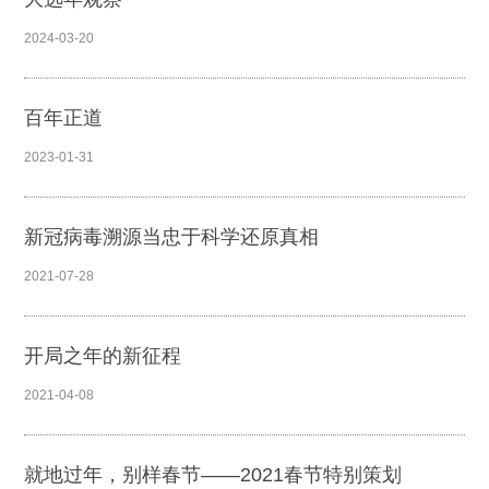
2024-03-20
百年正道
2023-01-31
新冠病毒溯源当忠于科学还原真相
2021-07-28
开局之年的新征程
2021-04-08
就地过年，别样春节——2021春节特别策划