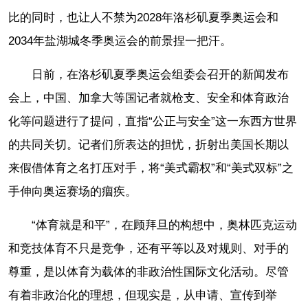
比的同时，也让人不禁为2028年洛杉矶夏季奥运会和
2034年盐湖城冬季奥运会的前景捏一把汗。
日前，在洛杉矶夏季奥运会组委会召开的新闻发布
会上，中国、加拿大等国记者就枪支、安全和体育政治
化等问题进行了提问，直指“公正与安全”这一东西方世界
的共同关切。记者们所表达的担忧，折射出美国长期以
来假借体育之名打压对手，将“美式霸权”和“美式双标”之
手伸向奥运赛场的痼疾。
“体育就是和平”，在顾拜旦的构想中，奥林匹克运动
和竞技体育不只是竞争，还有平等以及对规则、对手的
尊重，是以体育为载体的非政治性国际文化活动。尽管
有着非政治化的理想，但现实是，从申请、宣传到举