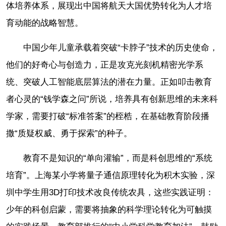
体培养体系，展现出中国将航天大国优势转化为人才培
育动能的战略智慧。
中国少年儿童承载着突破“卡脖子”技术的历史使命，
他们的好奇心与创造力，正是攻克光刻机精密光学系
统、突破人工智能底层算法的潜在力量。正如叩击教育
者心灵的“钱学森之问”所说，培养具有创新思维的未来科
学家，需要打破“标准答案”的桎梏，在基础教育阶段播
撒“质疑权威、勇于探索”的种子。
教育不是知识的“单向灌输”，而是科创思维的“系统
培育”。上海某小学将量子通信原理转化为积木实验，深
圳中学生用3D打印技术改良传统农具，这些实践证明：
少年的科创启蒙，需要将抽象的科学理论转化为可触摸