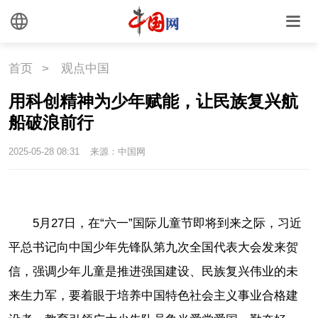
首页
>
观点中国
用科创精神为少年赋能，让民族复兴航
船破浪前行
2025-05-28 08:31
来源：中国网
5月27日，在“六一”国际儿童节即将到来之际，习近
平总书记向中国少年先锋队第九次全国代表大会发来贺
信，强调少年儿童是推进强国建设、民族复兴伟业的未
来生力军，要着眼于培养中国特色社会主义事业合格建