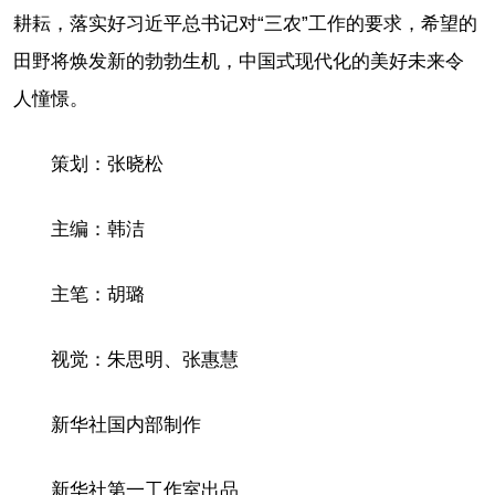
耕耘，落实好习近平总书记对“三农”工作的要求，希望的
田野将焕发新的勃勃生机，中国式现代化的美好未来令
人憧憬。
策划：张晓松
主编：韩洁
主笔：胡璐
视觉：朱思明、张惠慧
新华社国内部制作
新华社第一工作室出品