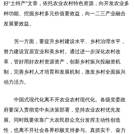
好“土特产”文章，依托农业农村特色资源，向开发农业多
种功能、挖掘乡村多元价值要效益，向一二三产业融合
发展要效益。
另一方面，要提升乡村建设水平、乡村治理水平，
努力建设宜居宜业和美乡村。通过进一步深化农村改
革，管好用好农村资源资产，创新乡村振兴投融资机
制，完善乡村人才培育和发展机制，激发乡村全面振兴
动力活力。
中国式现代化离不开农业农村现代化。各级党委政
府要深入贯彻党中央决策部署，坚持农业农村优先发
展。同时既要依靠广大农民群众充分发挥主动性创造
性，也离不开社会各界积极支持参与。真抓实干、奋力