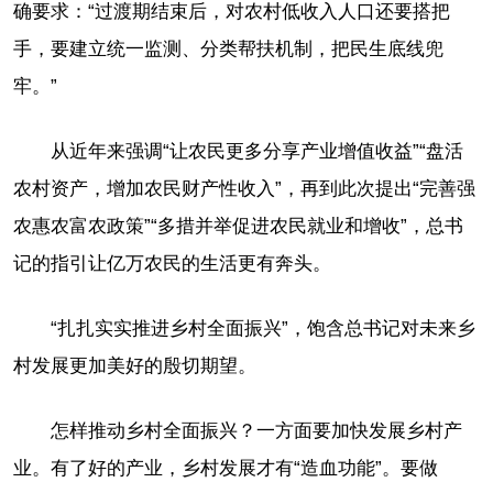
确要求：“过渡期结束后，对农村低收入人口还要搭把
手，要建立统一监测、分类帮扶机制，把民生底线兜
牢。”
从近年来强调“让农民更多分享产业增值收益”“盘活
农村资产，增加农民财产性收入”，再到此次提出“完善强
农惠农富农政策”“多措并举促进农民就业和增收”，总书
记的指引让亿万农民的生活更有奔头。
“扎扎实实推进乡村全面振兴”，饱含总书记对未来乡
村发展更加美好的殷切期望。
怎样推动乡村全面振兴？一方面要加快发展乡村产
业。有了好的产业，乡村发展才有“造血功能”。要做