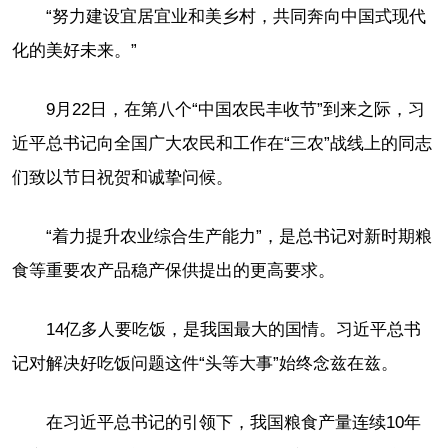
“努力建设宜居宜业和美乡村，共同奔向中国式现代
化的美好未来。”
9月22日，在第八个“中国农民丰收节”到来之际，习
近平总书记向全国广大农民和工作在“三农”战线上的同志
们致以节日祝贺和诚挚问候。
“着力提升农业综合生产能力”，是总书记对新时期粮
食等重要农产品稳产保供提出的更高要求。
14亿多人要吃饭，是我国最大的国情。习近平总书
记对解决好吃饭问题这件“头等大事”始终念兹在兹。
在习近平总书记的引领下，我国粮食产量连续10年