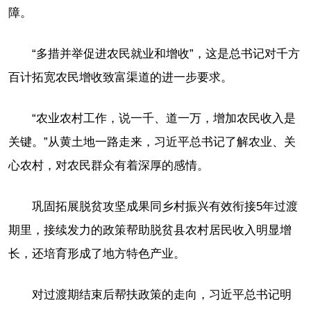
障。
“多措并举促进农民就业和增收”，这是总书记对千方
百计拓宽农民增收致富渠道的进一步要求。
“农业农村工作，说一千、道一万，增加农民收入是
关键。”从黄土地一路走来，习近平总书记了解农业、关
心农村，对农民群众有着深厚的感情。
巩固拓展脱贫攻坚成果同乡村振兴有效衔接5年过渡
期里，接续发力的政策帮助脱贫县农村居民收入明显增
长，还培育形成了地方特色产业。
对过渡期结束后帮扶政策的走向，习近平总书记明