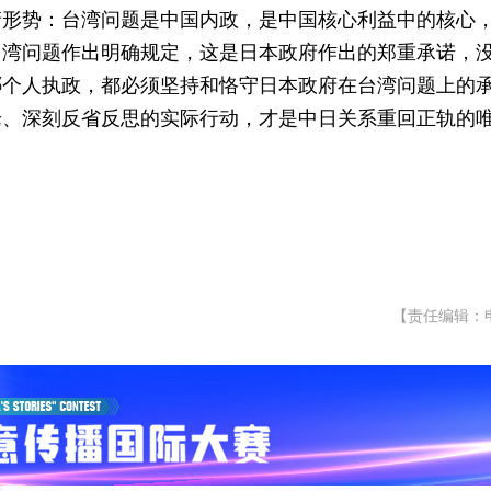
清形势：台湾问题是中国内政，是中国核心利益中的核心
台湾问题作出明确规定，这是日本政府作出的郑重承诺，
哪个人执政，都必须坚持和恪守日本政府在台湾问题上的
论、深刻反省反思的实际行动，才是中日关系重回正轨的
【责任编辑：