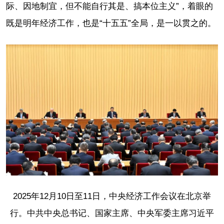
际、因地制宜，但不能自行其是、搞本位主义”，着眼的
既是明年经济工作，也是“十五五”全局，是一以贯之的。
2025年12月10日至11日，中央经济工作会议在北京举
行。中共中央总书记、国家主席、中央军委主席习近平