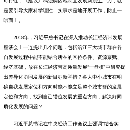
可行性，《建议》稿强调因地制宜发展新质生产力，就
是要引导大家科学理性、实事求是地开展工作，防止一
哄而上。
2018年，习近平总书记在深入推动长江经济带发展
座谈会上一连提出几个问题，包括沿江三大城市群在各
自发展过程中能不能结合所在的区位条件、资源禀赋、
经济基础，放在长江经济带高质量发展“一盘棋”中研究提
出差异化协同发展的新目标新举措？各大中小城市在明
确自我发展定位和方向时能不能立足整个城市群的发展
定位和方向，找到自己错位发展的重点方向，解决好同
质化发展的问题？
习近平总书记在中央经济工作会议上强调“结合实