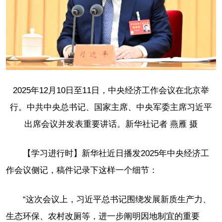
2025年12月10日至11日，中央经济工作会议在北京举
行。中共中央总书记、国家主席、中央军委主席习近平
出席会议并发表重要讲话。新华社记者 燕雁 摄
【学习进行时】新华社近日播发2025年中央经济工
作会议侧记，稿件记录下这样一个细节：
“这次会议上，习近平总书记围绕发展新质生产力、
生态环保、农村改厕等，进一步阐明因地制宜的重要