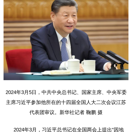
2024年3月5日，中共中央总书记、国家主席、中央军委
主席习近平参加他所在的十四届全国人大二次会议江苏
代表团审议。新华社记者 鞠鹏 摄
2024年3月，习近平总书记在全国两会上提出“因地