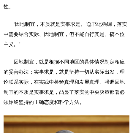
性。
‘因地制宜，本质就是实事求是。’总书记强调，落实
中需要结合实际、因地制宜，但不能自行其是、搞本位
主义。”
因地制宜，就是根据不同地区的具体情况制定相应
的妥善办法；实事求是，就是坚持一切从实际出发，理
论联系实际，在实践中检验真理和发展真理。强调因地
制宜的本质是实事求是，凸显了落实党中央决策部署必
须始终坚持的正确态度和科学方法。