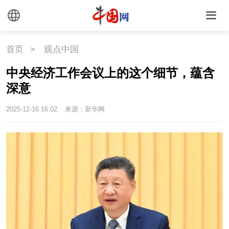
首页
>
观点中国
中央经济工作会议上的这个细节，蕴含
深意
2025-12-16 16:02
来源：新华网