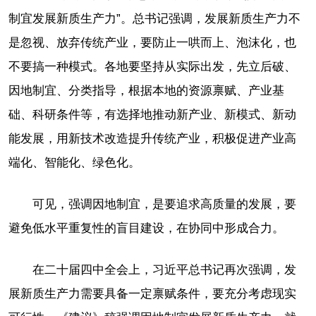
制宜发展新质生产力”。总书记强调，发展新质生产力不
是忽视、放弃传统产业，要防止一哄而上、泡沫化，也
不要搞一种模式。各地要坚持从实际出发，先立后破、
因地制宜、分类指导，根据本地的资源禀赋、产业基
础、科研条件等，有选择地推动新产业、新模式、新动
能发展，用新技术改造提升传统产业，积极促进产业高
端化、智能化、绿色化。
可见，强调因地制宜，是要追求高质量的发展，要
避免低水平重复性的盲目建设，在协同中形成合力。
在二十届四中全会上，习近平总书记再次强调，发
展新质生产力需要具备一定禀赋条件，要充分考虑现实