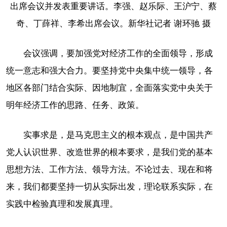
出席会议并发表重要讲话。李强、赵乐际、王沪宁、蔡
奇、丁薛祥、李希出席会议。新华社记者 谢环驰 摄
会议强调，要加强党对经济工作的全面领导，形成
统一意志和强大合力。要坚持党中央集中统一领导，各
地区各部门结合实际、因地制宜，全面落实党中央关于
明年经济工作的思路、任务、政策。
实事求是，是马克思主义的根本观点，是中国共产
党人认识世界、改造世界的根本要求，是我们党的基本
思想方法、工作方法、领导方法。不论过去、现在和将
来，我们都要坚持一切从实际出发，理论联系实际，在
实践中检验真理和发展真理。