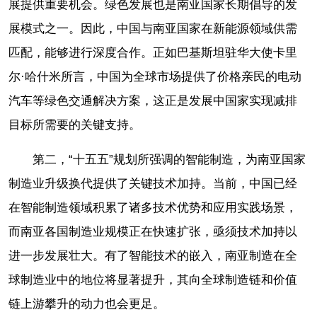
展提供重要机会。绿色发展也是南亚国家长期倡导的发
展模式之一。因此，中国与南亚国家在新能源领域供需
匹配，能够进行深度合作。正如巴基斯坦驻华大使卡里
尔·哈什米所言，中国为全球市场提供了价格亲民的电动
汽车等绿色交通解决方案，这正是发展中国家实现减排
目标所需要的关键支持。
第二，“十五五”规划所强调的智能制造，为南亚国家
制造业升级换代提供了关键技术加持。当前，中国已经
在智能制造领域积累了诸多技术优势和应用实践场景，
而南亚各国制造业规模正在快速扩张，亟须技术加持以
进一步发展壮大。有了智能技术的嵌入，南亚制造在全
球制造业中的地位将显著提升，其向全球制造链和价值
链上游攀升的动力也会更足。