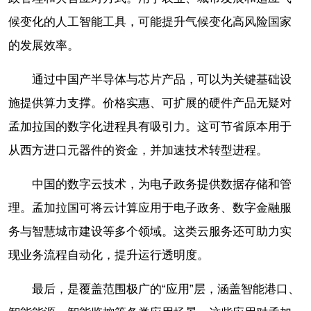
候变化的人工智能工具，可能提升气候变化高风险国家
的发展效率。
通过中国产半导体与芯片产品，可以为关键基础设
施提供算力支撑。价格实惠、可扩展的硬件产品无疑对
孟加拉国的数字化进程具有吸引力。这可节省原本用于
从西方进口元器件的资金，并加速技术转型进程。
中国的数字云技术，为电子政务提供数据存储和管
理。孟加拉国可将云计算应用于电子政务、数字金融服
务与智慧城市建设等多个领域。这类云服务还可助力实
现业务流程自动化，提升运行透明度。
最后，是覆盖范围极广的“应用”层，涵盖智能港口、