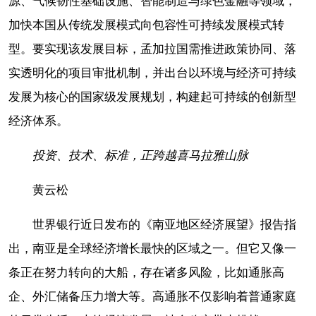
源、气候韧性基础设施、智能制造与绿色金融等领域，
加快本国从传统发展模式向包容性可持续发展模式转
型。要实现该发展目标，孟加拉国需推进政策协同、落
实透明化的项目审批机制，并出台以环境与经济可持续
发展为核心的国家级发展规划，构建起可持续的创新型
经济体系。
投资、技术、标准，正跨越喜马拉雅山脉
黄云松
世界银行近日发布的《南亚地区经济展望》报告指
出，南亚是全球经济增长最快的区域之一。但它又像一
条正在努力转向的大船，存在诸多风险，比如通胀高
企、外汇储备压力增大等。高通胀不仅影响着普通家庭