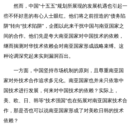
然而，中国“十五五”规划所展现的发展机遇也引起一
些不怀好意的有心人士眼红。他们将之前捏造的“债务陷
阱”转向“技术陷阱”，企图以此来干扰中国与南亚国家之
间的合作。他们先是夸大南亚国家对中国技术的依赖，
继而揣测对华技术依赖会对南亚国家形成战略束缚。这
种论调深究起来实则漏洞百出。
一方面，中国坚持市场机制的原则，且尊重南亚国
家对外技术合作追求多元化。南亚国家也并未只依靠中
国技术进行发展，何来对中国技术的依赖？实际上，
美、欧、日、韩等“技术强国”也在拓展对南亚国家技术合
作，那是否也可以说南亚国家形成了对美欧日韩的技术
依赖？