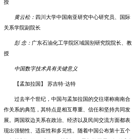
授
黄云松：
四川大学中国南亚研究中心研究员、国际
关系学院副院长
彭 念：
广东石油化工学院区域国别研究院院长、教
授
中国数字技术具有关键意义
【孟加拉国】 苏吉特·达特
过去半个世纪，中国与孟加拉国的交往堪称南南合
作关系的典范，其特点是相互尊重、信任和坚持共同发
展。两国双边关系在政治、经济以及民间交流方面都表
现出强韧性、适应性和多元性。随着中国公布第十五个