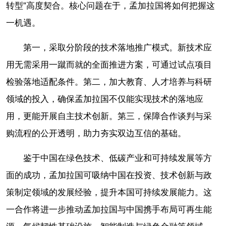
转型”高度契合。核心问题在于，孟加拉国将如何把握这
一机遇。
第一，采取分阶段的技术落地推广模式。新技术应
用无需采用一蹴而就的全面推进方案，可通过试点项目
检验落地适配条件。第二，加大教育、人才培养与科研
领域的投入，确保孟加拉国不仅能实现技术的落地应
用，更能开展自主技术创新。第三，保障合作谈判与采
购流程的公开透明，助力夯实双边互信的基础。
鉴于中国在绿色技术、低碳产业和可持续发展等方
面的成功，孟加拉国可吸纳中国在投资、技术创新与政
策制定领域的发展经验，提升本国可持续发展能力。这
一合作将进一步推动孟加拉国与中国携手布局可再生能