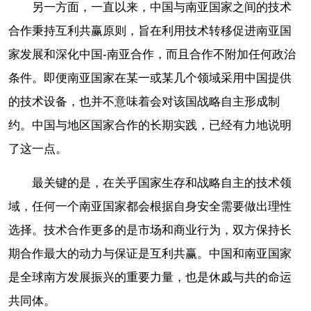
另一方面，一直以来，中国与南亚国家之间的技术
合作秉持互利共赢原则，旨在利用技术转移促进南亚国
家发展和深化中国-南亚合作，而且合作不附加任何政治
条件。即便南亚国家在某一或某几个领域采用中国提供
的技术设备，也并不意味着会对该国战略自主形成制
约。中国与地区国家合作的长期实践，已经有力地说明
了这一点。
最关键的是，在关乎国家生存和战略自主的技术领
域，任何一个南亚国家都会根据自身安全需要做出理性
选择。技术合作更多的是市场和商业行为，双方保持长
期合作最大的动力与保证是互利共赢。中国和南亚国家
是全球南方发展振兴的重要力量，也是休戚与共的命运
共同体。