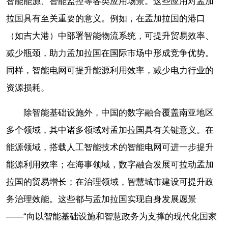
智能能源、智能监控等各类应用场景。这些应用对孟加
拉国具有至关重要的意义。例如，在孟加拉国的港口
（如吉大港）中部署智能物流系统，可提升贸易效率、
减少瓶颈，助力孟加拉国在国际市场中形成竞争优势。
同样，智能电网可提升能源利用效率，减少电力行业的
资源损耗。
除智能基础设施外，中国的数字融合覆盖南亚地区
多个领域，其中诸多领域对孟加拉国具有关键意义。在
能源领域，搭载人工智能技术的智能电网可进一步提升
能源利用效率；在海事领域，数字融合发展可拉动孟加
拉国的贸易增长；在治理领域，智慧城市建设可提升政
务治理效能。这些都与孟加拉国实现自身发展愿景
——“向以智能基础设施和智慧政务为支撑的现代化国家