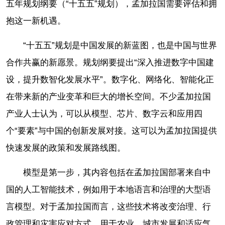
五年规划纲要（“十五五”规划），孟加拉国需要评估和拥
抱这一新机遇。
“十五五”规划是中国发展的新蓝图，也是中国与世界
合作共赢的新愿景。规划纲要提出“深入推进数字中国建
设，提升数智化发展水平”。数字化、网络化、智能化正
在带来新的产业变革和巨大的增长空间。不少孟加拉国
产业人士认为，可以从模型、芯片、数字云和应用四
个“要素”与中国的创新发展对接。这可以为孟加拉国提供
快速发展的政策和发展路线图。
模型是第一步，其内容包括在孟加拉国部署来自中
国的人工智能技术，例如用于本地语言和治理的大型语
言模型。对于孟加拉国而言，这些技术将改变治理、行
政管理和灾害应对方式。用于农业、城市发展和适应气