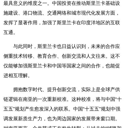
最具意义的维度之一。中国投资在推动斯里兰卡基础设
施建设、港口物流、交通网络和城市现代化发展方面，
发挥了显著作用，加强了斯里兰卡在印度洋地区的互联
互通。
与此同时，斯里兰卡也日益认识到，未来的合作应
侧重技术转移、教育合作、创新交流和人文往来。这不
仅能够加强斯里兰卡和中国等国家之间的合作，也能促
进相互理解。
拥抱数字时代、提升创新交流，实际上是全球产供
链逻辑在南亚的一次重新校准。这种校准，将与中国“十
五五”规划产生愈发深入的联系。中国“十五五”规划中强
调发展新质生产力，也为周边国家的发展带来窗口期。