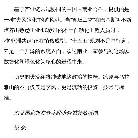
基于产业链末端协同的中国－南亚合作，提供的是
一种“去风险化”的避风港。当“鲁班工坊”在巴基斯坦不断
培养出熟悉工业4.0标准的本土自动化工程人员时，一
种“亚洲共识”正在悄然成型。“十五五”规划不是单行道，
它是一个开源的系统界面，欢迎南亚国家参与到这场以
数智化和绿色化为核心的进程中来。
历史的暖流终将冲破地缘政治的桎梏。跨越喜马拉
雅山的不再仅仅是季风，更是流动的投资、技术与标
准。
南亚国家将在数字经济领域释放潜能
彭 念