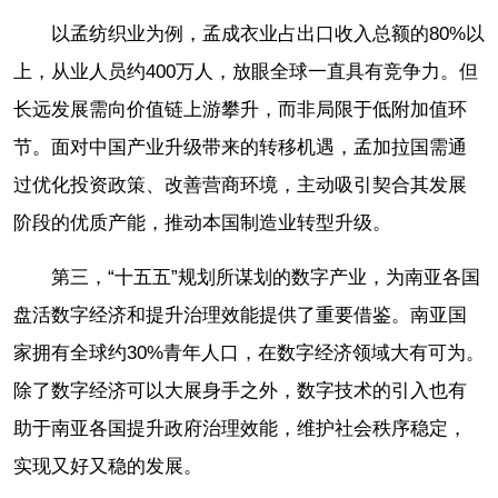
以孟纺织业为例，孟成衣业占出口收入总额的80%以
上，从业人员约400万人，放眼全球一直具有竞争力。但
长远发展需向价值链上游攀升，而非局限于低附加值环
节。面对中国产业升级带来的转移机遇，孟加拉国需通
过优化投资政策、改善营商环境，主动吸引契合其发展
阶段的优质产能，推动本国制造业转型升级。
第三，“十五五”规划所谋划的数字产业，为南亚各国
盘活数字经济和提升治理效能提供了重要借鉴。南亚国
家拥有全球约30%青年人口，在数字经济领域大有可为。
除了数字经济可以大展身手之外，数字技术的引入也有
助于南亚各国提升政府治理效能，维护社会秩序稳定，
实现又好又稳的发展。