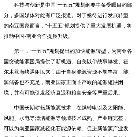
科技与创新是中国“十五五”规划纲要中备受瞩目的部
分，多国媒体对此有广泛报道。对于亟待进行发展转型
的南亚国家而言，“十五五”规划提供了重大发展机遇，将
推动中国-南亚合作提质升级。
第一，“十五五”规划提出的加快能源转型，为南亚各
国突破能源困局提供了新机遇。自美以伊战事爆发、霍
尔木兹海峡遇阻以来，由于自身能源资源不够丰富、能
源储备也不充足，南亚国家正面临严峻的能源短缺困
境，并有可能引发经济衰退和粮食安全等严重后果。
中国长期耕耘新能源技术，在煤转电以及太阳能、
风能、水电等清洁能源等领域技术成熟、产业链完整，
可以为南亚国家减轻化石能源依赖、促进新能源产业发