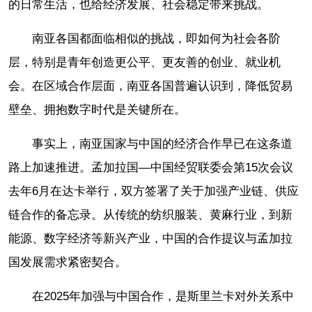
的日常生活，也给经济发展、社会稳定带来挑战。
南亚各国都面临相似的挑战，即如何为社会各阶
层，特别是青年创造更公平、更友善的创业、就业机
会。在区域合作层面，南亚各国普遍认识到，降低贸易
壁垒、拥抱数字时代是关键所在。
事实上，南亚国家与中国的经济合作早已在这条道
路上加速推进。孟加拉国—中国经贸联委会第15次会议
去年6月在达卡举行，双方签署了关于加强产业链、供应
链合作的备忘录。从传统的纺织服装、黄麻行业，到新
能源、数字经济等新兴产业，中国的合作提议与孟加拉
国发展需求紧密契合。
在2025年加强与中国合作，是斯里兰卡对外关系中