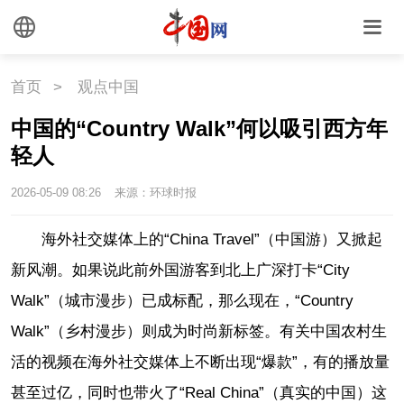
首页
>
观点中国
中国的“Country Walk”何以吸引西方年
轻人
2026-05-09 08:26
来源：环球时报
海外社交媒体上的“China Travel”（中国游）又掀起
新风潮。如果说此前外国游客到北上广深打卡“City
Walk”（城市漫步）已成标配，那么现在，“Country
Walk”（乡村漫步）则成为时尚新标签。有关中国农村生
活的视频在海外社交媒体上不断出现“爆款”，有的播放量
甚至过亿，同时也带火了“Real China”（真实的中国）这