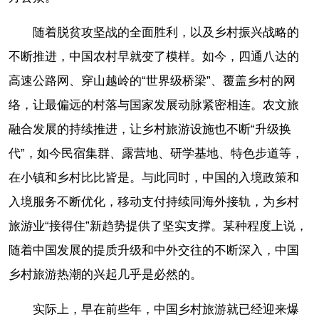
随着脱贫攻坚战的全面胜利，以及乡村振兴战略的
不断推进，中国农村早就变了模样。如今，四通八达的
高速公路网、穿山越岭的“世界级桥梁”、覆盖乡村的网
络，让最偏远的村落与国家发展动脉紧密相连。农文旅
融合发展的持续推进，让乡村旅游设施也不断“升级换
代”，如今民宿集群、露营地、研学基地、特色步道等，
在小镇和乡村比比皆是。与此同时，中国的入境政策和
入境服务不断优化，移动支付持续同海外接轨，为乡村
旅游业“接得住”新趋势提供了坚实支撑。某种程度上说，
随着中国发展的提质升级和中外交往的不断深入，中国
乡村旅游热潮的兴起几乎是必然的。
实际上，早在前些年，中国乡村旅游就已经迎来爆