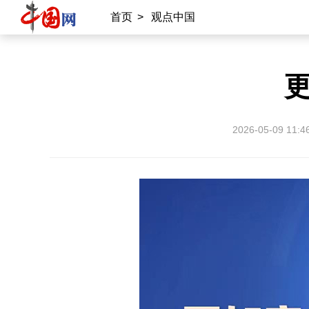
首页
>
观点中国
2026-05-09 11:4