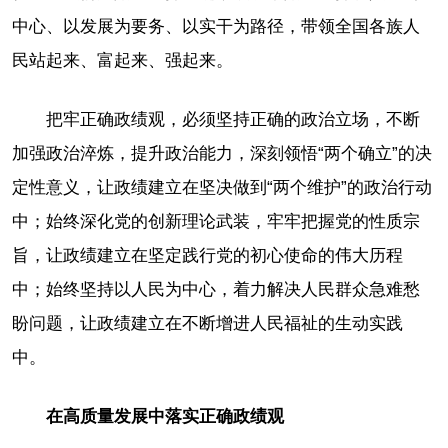
中心、以发展为要务、以实干为路径，带领全国各族人
民站起来、富起来、强起来。
把牢正确政绩观，必须坚持正确的政治立场，不断
加强政治淬炼，提升政治能力，深刻领悟“两个确立”的决
定性意义，让政绩建立在坚决做到“两个维护”的政治行动
中；始终深化党的创新理论武装，牢牢把握党的性质宗
旨，让政绩建立在坚定践行党的初心使命的伟大历程
中；始终坚持以人民为中心，着力解决人民群众急难愁
盼问题，让政绩建立在不断增进人民福祉的生动实践
中。
在高质量发展中落实正确政绩观