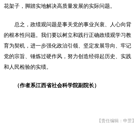
花架子，脚踏实地解决高质量发展的实际问题。
总之，政绩观问题是事关党的事业兴衰、人心向背
的根本性问题。我们要以树立和践行正确政绩观学习教
育为契机，进一步强化政治引领、坚定发展导向、牢记
党的宗旨、锤炼过硬作风，努力创造经得起历史、实践
和人民检验的实绩。
（作者系江西省社会科学院副院长）
【责任编辑：申罡】