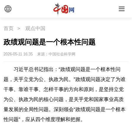
首页
>
观点中国
政绩观问题是一个根本性问题
2026-05-11 16:35
来源：中国社会科学网
习近平总书记指出：“政绩观问题是一个根本性问
题，关乎立党为公、执政为民。”政绩观问题决定了为谁
干事、靠谁干事、怎样干事的方向和原则，是坚持立党
为公、执政为民的核心问题，是关乎党和国家事业高质
量发展的全局性问题。深刻领会“政绩观问题是一个根本
性问题”，应从四个维度理解和把握。