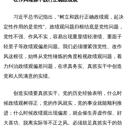
习近平总书记指出，“树立和践行正确政绩观，起决
定性作用的是党性”。政绩观问题归根结底是党性问题，
党性不强、作风不实，容易出现重显绩轻潜绩、重面子
轻里子等政绩观偏差问题。我们必须绷紧强党性、改作
风这根弦，始终从党性锤炼的角度检视政绩观问题，着
力纠治政绩观偏差问题，在求真务实、真抓实干中创造
党和人民满意的实绩。
创造实绩要真抓实干。党的历史经验表明，什么时
候政绩观树得正，党的作风就实，党的事业就能顺利推
进；什么时候政绩观出现偏差，就会催生弄虚作假、好
大喜功、脱离实际等不正之风。必须鼓足真抓实干的劲