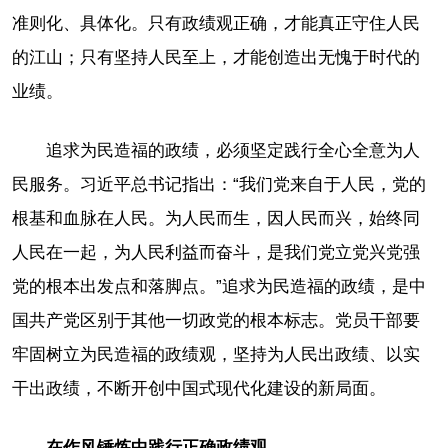
准则化、具体化。只有政绩观正确，才能真正守住人民
的江山；只有坚持人民至上，才能创造出无愧于时代的
业绩。
追求为民造福的政绩，必须坚定践行全心全意为人
民服务。习近平总书记指出：“我们党来自于人民，党的
根基和血脉在人民。为人民而生，因人民而兴，始终同
人民在一起，为人民利益而奋斗，是我们党立党兴党强
党的根本出发点和落脚点。”追求为民造福的政绩，是中
国共产党区别于其他一切政党的根本标志。党员干部要
牢固树立为民造福的政绩观，坚持为人民出政绩、以实
干出政绩，不断开创中国式现代化建设的新局面。
在作风锤炼中践行正确政绩观