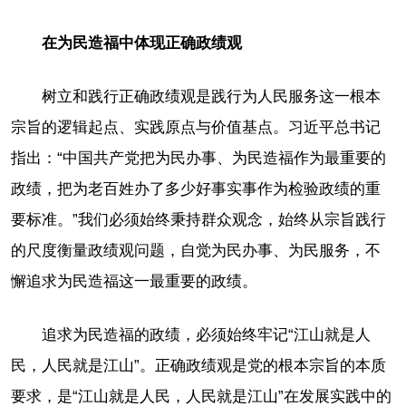
在为民造福中体现正确政绩观
树立和践行正确政绩观是践行为人民服务这一根本
宗旨的逻辑起点、实践原点与价值基点。习近平总书记
指出：“中国共产党把为民办事、为民造福作为最重要的
政绩，把为老百姓办了多少好事实事作为检验政绩的重
要标准。”我们必须始终秉持群众观念，始终从宗旨践行
的尺度衡量政绩观问题，自觉为民办事、为民服务，不
懈追求为民造福这一最重要的政绩。
追求为民造福的政绩，必须始终牢记“江山就是人
民，人民就是江山”。正确政绩观是党的根本宗旨的本质
要求，是“江山就是人民，人民就是江山”在发展实践中的