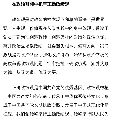
在政治引领中把牢正确政绩观
政绩观是对政绩的根本观点和总的看法，是世界
观、人生观、价值观在从政实践中的集中体现，反映了
党员干部为谁创造政绩、创造怎样的政绩的政治立场。
离开政治立场谈政绩，就会迷失根本、偏离方向。我们
必须提高政治站位，强化政治引领，始终从政治立场的
高度审视政绩观问题，牢牢把握正确政绩观，涵养为政
之德、从政之道、施政之要。
正确政绩观是中国共产党的优秀基因。政绩观根植
于中国共产党初心使命，传承于中华优秀传统文化，形
成于中国共产党长期执政实践，发展于中国式现代化新
征程。我们党始终坚持正确政绩观，始终坚持以人民为