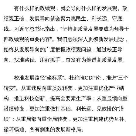
有什么样的政绩观，就会导向什么样的发展观。政
绩观正确，发展导向就会聚力惠民生、利长远、守底
线。习近平总书记指出，“坚持高质量发展要成为领导干
部政绩观的重要内容”。我们必须深入贯彻新发展理念，
始终从发展导向的广度把握政绩观问题，通过校正导
向、找准路径、用好抓手，奋发有为推进高质量发展。
校准发展路径“坐标系”。杜绝唯GDP论，推进“三个
转变”。从重速度向重质效转变，更加注重优化产业结
构、推进科技创新、提高全要素生产率；从重显绩向重
潜绩转变，更加注重做打基础、利长远、见效慢的“潜
绩”；从重局部向重全局转变，更加注重构建优势互补、
循环畅通、各有侧重的发展新格局。