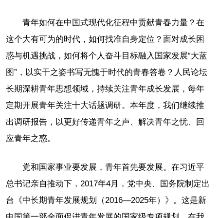
青年如何在中国式现代化征程中贡献青春力量？在
这个大有可为的时代，如何找准自身定位？面对成长困
惑与机遇挑战，如何将个人奋斗目标融入国家发展“大蓝
图”，以实干之姿书写无愧于时代的青春答卷？人民论坛
长期深耕青年思想领域，持续关注青年成长发展，每年
定期开展青年关注十大话题调研。本年度，我们继续推
出调研报告，以更好传递青年之声、解决青年之忧、回
应青年之惑。
党和国家事业要发展，青年首先要发展。在习近平
总书记亲自推动下，2017年4月，党中央、国务院制定出
台《中长期青年发展规划（2016—2025年）》。这是新
中国第一部全面促进青年发展的国家级专项规划，在我