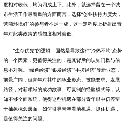
度相对较低，均为四成上下。此外，就选择留在一个城
市生活工作最看重的方面而言，选择“创业扶持力度大，
营商环境好”的参与者不足一成，这一定程度上折射出青
年对此类政策的感知度相对偏低。
“生存优先”的逻辑，固然是导致这种“冷热不均”态势
的一个因素，更值得关注的，是其背后的认知门槛与信
息不对称。“绿色经济”“银发经济”“手搓经济”等新业态，
前景广阔，但青年对其中的职业形态、技能要求、发展
路径，对新领域的成功故事、可复制的经验模式等，认
知不够全面系统，使得这些机遇在部分青年眼中仍停留
于抽象概念层面。如何引导青年看清机遇、抓住机遇，
是值得关注的问题。