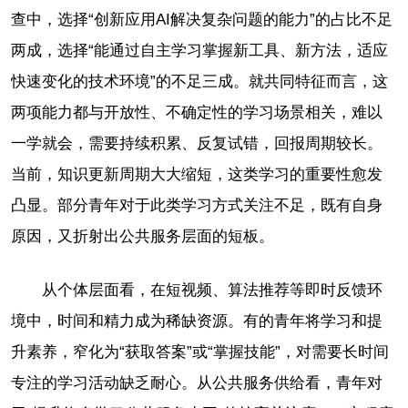
查中，选择“创新应用AI解决复杂问题的能力”的占比不足
两成，选择“能通过自主学习掌握新工具、新方法，适应
快速变化的技术环境”的不足三成。就共同特征而言，这
两项能力都与开放性、不确定性的学习场景相关，难以
一学就会，需要持续积累、反复试错，回报周期较长。
当前，知识更新周期大大缩短，这类学习的重要性愈发
凸显。部分青年对于此类学习方式关注不足，既有自身
原因，又折射出公共服务层面的短板。
从个体层面看，在短视频、算法推荐等即时反馈环
境中，时间和精力成为稀缺资源。有的青年将学习和提
升素养，窄化为“获取答案”或“掌握技能”，对需要长时间
专注的学习活动缺乏耐心。从公共服务供给看，青年对