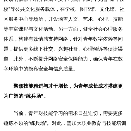
校”等公共文化服务载体，在学校、图书馆、文化馆、社
区服务中心等场所，开设涵盖人文、艺术、心理、技能
等丰富课程与文化活动。另一方面，健全社会心理服务
体系，构建有效情感支持网络，针对青年数字依赖等问
题，提供更多线下社交、兴趣社群、心理倾诉等便捷渠
道。此外，不断提升网络安全保障能力，确保青年在数
字环境中的隐私安全与信息质量。
聚焦技能精进与才干增长，为青年成长成才搭建更
为广阔的“练兵场”。
当前，青年对技能学习的需求日益迫切，需要更多
锤炼本领的“练兵场”。对此，需加大职业教育与技能培训