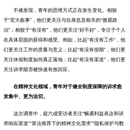
不难发现，青年的思维方式正在发生变化。相较
于“宏大叙事”，他们更关注与自身息息相关的“微观政
治”；相较于“有没有”，他们更关注“好不好”，专注于个人
在具体层面的获得和感受。例如，比起“有没有工作”，他
们更关注工作的质量与意义；比起“有没有假期”，他们更
关注休假制度如何真正落地；比起“有没有渠道”，他们更
关注诉求能否被快速有效回应。
在精神文化领域，青年对于健全制度保障的诉求愈
发集中、更为迫切。
这次调查中，超六成受访者关注“畅通利益表达和诉
求响应渠道”“算法推荐下的精神文化需求”“隐私保护与数