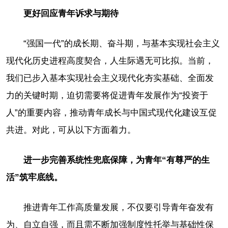
更好回应青年诉求与期待
“强国一代”的成长期、奋斗期，与基本实现社会主义
现代化历史进程高度契合，人生际遇无可比拟。当前，
我们已步入基本实现社会主义现代化夯实基础、全面发
力的关键时期，迫切需要将促进青年发展作为“投资于
人”的重要内容，推动青年成长与中国式现代化建设互促
共进。对此，可从以下方面着力。
进一步完善系统性兜底保障，为青年“有尊严的生
活”筑牢底线。
推进青年工作高质量发展，不仅要引导青年奋发有
为、自立自强，而且需不断加强制度性托举与基础性保