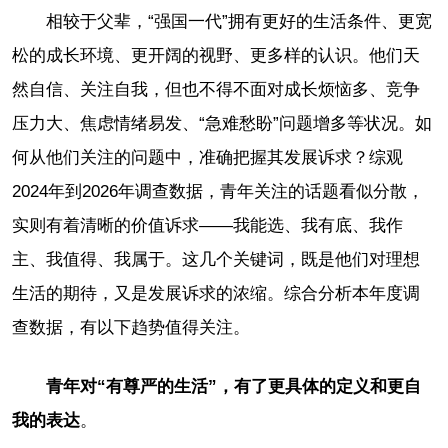
相较于父辈，“强国一代”拥有更好的生活条件、更宽
松的成长环境、更开阔的视野、更多样的认识。他们天
然自信、关注自我，但也不得不面对成长烦恼多、竞争
压力大、焦虑情绪易发、“急难愁盼”问题增多等状况。如
何从他们关注的问题中，准确把握其发展诉求？综观
2024年到2026年调查数据，青年关注的话题看似分散，
实则有着清晰的价值诉求——我能选、我有底、我作
主、我值得、我属于。这几个关键词，既是他们对理想
生活的期待，又是发展诉求的浓缩。综合分析本年度调
查数据，有以下趋势值得关注。
青年对“有尊严的生活”，有了更具体的定义和更自
我的表达
。