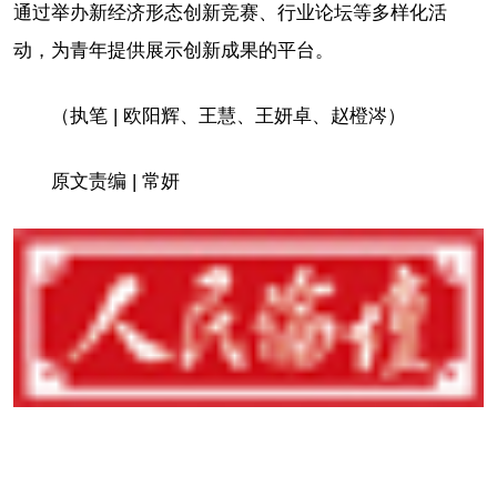
通过举办新经济形态创新竞赛、行业论坛等多样化活
动，为青年提供展示创新成果的平台。
（执笔 | 欧阳辉、王慧、王妍卓、赵橙涔）
原文责编 | 常妍