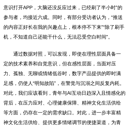
意识打开APP，大脑还没反应过来，已经刷了半小时”的
参与者，均接近六成。同时，有部分受访者认为，“推送
的内容正好长在我的兴趣点上，根本停不下来”“除了刷手
机，不知道自己还能干什么，无法忍受空白时间”。
通过数据对照，可以发现，即使在理性层面具备一
定的技术素养和自觉意识，但在感性层面，当面对压
力、孤独、无聊或情绪低谷时，数字产品提供的即时满
足感，仍使人“明知故陷”，在警觉与沉溺之间反复内耗。
对此，我们应该看到，青年与AI互动日趋深入且情感化的
背后，在压力应对、心理健康保障、精神文化生活供给
等方面，仍存在一定的需求缺口。对此，进一步丰富精
神文化生活供给、提供更多情绪调节的便捷渠道，为青