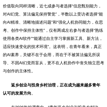
价值取向同样清晰，近七成参与者选择“信息甄别能力，
对AI幻觉、算法偏见保持警觉”，半数以上受访者选择“能
向AI精准、清晰地描述问题”和“强化人机协同能力，在思
考、创作中保持主体性”，仅有两成左右参与者选择“熟练
使用各类AI软件”“能通过自主学习掌握新工具、新方法，
适应快速变化的技术环境”。这表明，在青年看来，真正
的AI素养，关键不在于会用，而在于不被算法偏见所误
导、不因AI幻觉而盲从，更不在人机协作中丧失独立思考
与创作的主体性。
返乡创业与投身乡村治理，正在成为越来越多青年
认可的发展方向
。