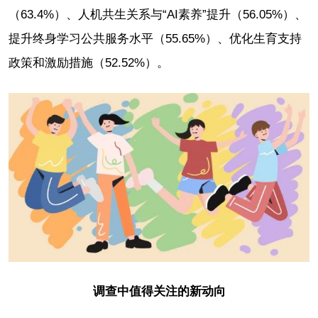
（63.4%）、人机共生关系与“AI素养”提升（56.05%）、
提升终身学习公共服务水平（55.65%）、优化生育支持
政策和激励措施（52.52%）。
调查中值得关注的新动向