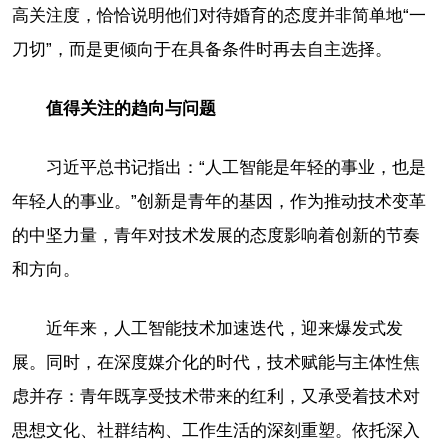
高关注度，恰恰说明他们对待婚育的态度并非简单地“一
刀切”，而是更倾向于在具备条件时再去自主选择。
值得关注的趋向与问题
习近平总书记指出：“人工智能是年轻的事业，也是
年轻人的事业。”创新是青年的基因，作为推动技术变革
的中坚力量，青年对技术发展的态度影响着创新的节奏
和方向。
近年来，人工智能技术加速迭代，迎来爆发式发
展。同时，在深度媒介化的时代，技术赋能与主体性焦
虑并存：青年既享受技术带来的红利，又承受着技术对
思想文化、社群结构、工作生活的深刻重塑。依托深入