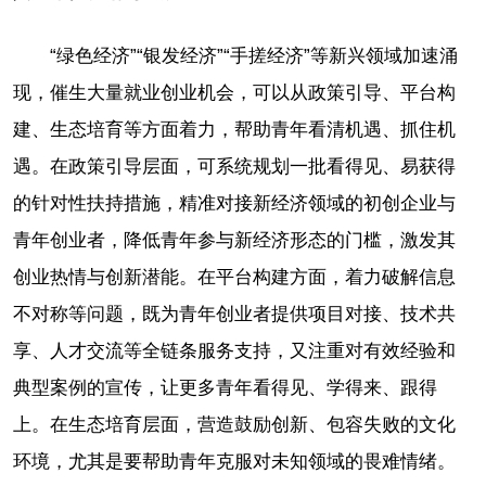
“绿色经济”“银发经济”“手搓经济”等新兴领域加速涌
现，催生大量就业创业机会，可以从政策引导、平台构
建、生态培育等方面着力，帮助青年看清机遇、抓住机
遇。在政策引导层面，可系统规划一批看得见、易获得
的针对性扶持措施，精准对接新经济领域的初创企业与
青年创业者，降低青年参与新经济形态的门槛，激发其
创业热情与创新潜能。在平台构建方面，着力破解信息
不对称等问题，既为青年创业者提供项目对接、技术共
享、人才交流等全链条服务支持，又注重对有效经验和
典型案例的宣传，让更多青年看得见、学得来、跟得
上。在生态培育层面，营造鼓励创新、包容失败的文化
环境，尤其是要帮助青年克服对未知领域的畏难情绪。