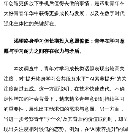
年创造更多放下手机后值得去做的事情，是帮助青年在
大好青春年华中获得更多成长与发展，以及在数字时代
强化主体性的关键所在。
渴望终身学习但长期投入意愿偏低：青年在学习意
愿与学习耐力之间存在张力与矛盾
。
本次调查中，青年对学习成长类话题表现出较高关
注度，对“提升终身学习公共服务水平”“AI素养提升”的关
注度超过五成。这一方面说明，在技术快速迭代、不确
定性增加的社会背景下，越来越多青年意识到持续学习
的重要性，展现出主动求知的需求与意愿。另一方面，
当进一步考察青年“学什么”及其背后的价值取向时，却呈
现出关注度相对较低的态势。例如，在“AI素养提升”的调