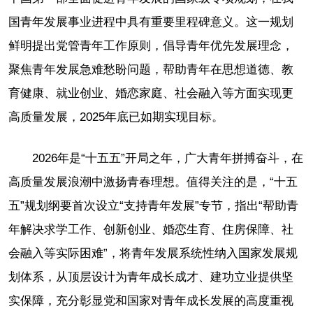
国青年发展事业进程中具有重要里程碑意义。这一规划
鲜明提出党管青年工作原则，倡导青年优先发展理念，
聚焦青年发展急难愁盼问题，帮助青年在思想道德、教
育健康、就业创业、婚恋家庭、社会融入等方面实现更
高质量发展，2025年底已如期实现目标。
2026年是“十五五”开局之年，广大青年拼搏奋斗，在
高质量发展浪潮中激扬青春理想。值得关注的是，“十五
五”规划纲要首次设立“支持青年发展”专节，指出“帮助青
年解决求学工作、创新创业、婚恋生育、住房保障、社
会融入等实际困难”，将青年发展系统性纳入国家发展规
划体系，从顶层设计为青年成长成才、建功立业提供坚
实保障，充分彰显党和国家对青年成长发展的高度重视