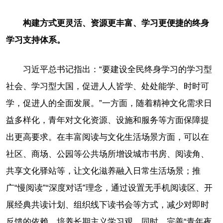
构建方式更灵活、资源更丰富、学习更便捷的终身
学习支持体系。
习近平总书记指出：“要建设全民终身学习的学习型
社会、学习型大国，促进人人皆学、处处能学、时时可
学，促进人的全面发展。”一方面，随着精神文化需求日
益多样化，青年对文化资源、设施和服务等方面保障提
出更高要求。在丰富阅读与文化生活场景方面，可以在
社区、商场、公园等公共场所增设城市书房、阅读角、
共享文化驿站等，让文化滋养融入日常生活场景；推
广“慢阅读”“深度对话”理念，通过设置无手机阅读区、开
展经典共读计划、组织线下读书会等方式，减少对即时
反馈的依赖，培养长期主义学习观。同时，完善“青年夜