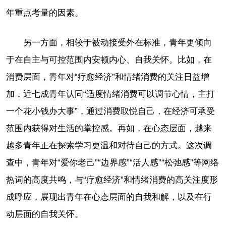
年重点考量的因素。
另一方面，相较于被动接受外在标准，青年更倾向
于在自主与可控范围内安顿内心、自我关怀。比如，在
消费层面，青年对“疗愈经济”和情绪消费的关注日益增
加，近七成青年认同“适度情绪消费可以调节心情，主打
一个花小钱办大事”，通过消费取悦自己，在经济可承受
范围内获得对生活的掌控感。再如，在心态层面，越来
越多青年正在探索学习更温和对待自己的方式。这次调
查中，青年对“爱你老己”“边界感”“活人感”“松弛感”等网络
热词的高度共鸣，与“疗愈经济”和情绪消费的高关注度形
成呼应，展现出青年在心态层面的自我和解，以及在行
动层面的自我关怀。