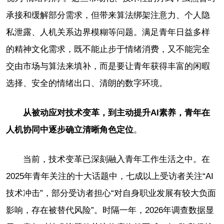
承接和缓解部分需求，但带来算法绑架注意力、个人隐
私泄露、人机关系边界模糊等问题。满足青年日益多样
的精神文化需求，既不能止步于情绪消费，又不能完全
交由市场与算法来填补，而是要让青年获得丰富的闲暇
选择、安全的情绪出口、清朗的数字环境。
从被动应对技术变革，到主动提升AI素养，青年在
人机协同中逐步确立清晰角色定位
。
当前，技术变革已深刻融入青年工作生活之中。在
2025年青年关注的十大话题中，七成以上受访者关注“AI
技术冲击”，部分受访者担心“对自身职业发展有较大负面
影响，存在被替代风险”。时隔一年，2026年调查数据显