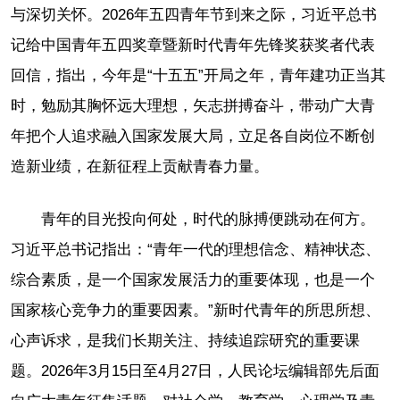
与深切关怀。2026年五四青年节到来之际，习近平总书
记给中国青年五四奖章暨新时代青年先锋奖获奖者代表
回信，指出，今年是“十五五”开局之年，青年建功正当其
时，勉励其胸怀远大理想，矢志拼搏奋斗，带动广大青
年把个人追求融入国家发展大局，立足各自岗位不断创
造新业绩，在新征程上贡献青春力量。
青年的目光投向何处，时代的脉搏便跳动在何方。
习近平总书记指出：“青年一代的理想信念、精神状态、
综合素质，是一个国家发展活力的重要体现，也是一个
国家核心竞争力的重要因素。”新时代青年的所思所想、
心声诉求，是我们长期关注、持续追踪研究的重要课
题。2026年3月15日至4月27日，人民论坛编辑部先后面