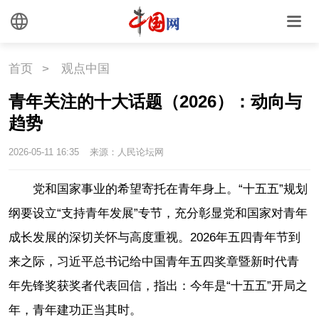
首页
>
观点中国
青年关注的十大话题（2026）：动向与
趋势
2026-05-11 16:35
来源：人民论坛网
党和国家事业的希望寄托在青年身上。“十五五”规划
纲要设立“支持青年发展”专节，充分彰显党和国家对青年
成长发展的深切关怀与高度重视。2026年五四青年节到
来之际，习近平总书记给中国青年五四奖章暨新时代青
年先锋奖获奖者代表回信，指出：今年是“十五五”开局之
年，青年建功正当其时。