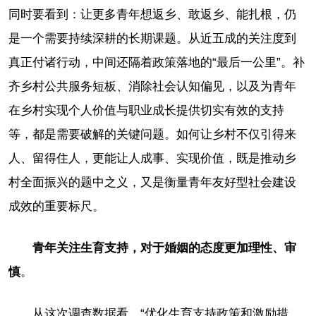
同时要看到：让更多青年想返乡、敢返乡、能扎根，仍
是一个需要持续深耕的长期课题。从近五成的关注度到
真正付诸行动，中间还隔着政策落地的“最后一公里”。补
齐乡村公共服务短板、消除社会认知偏见，以及为青年
在乡村实现个人价值与职业成长提供切实有效的支持
等，都是需要破解的关键问题。如何让乡村不仅引得来
人、留得住人，更能让人成事、实现价值，既是推动乡
村全面振兴的题中之义，又是衡量青年友好型社会建设
成效的重要标尺。
青年关注生育支持，对于婚姻的态度更加理性、审
慎
。
从这次调查数据看，“优化生育支持政策和激励措