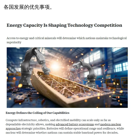
各国发展的优先事项。