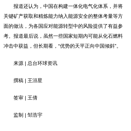
报道还认为，中国在构建一体化电气化体系，并将
关键矿产获取和精炼能力纳入能源安全的整体考量等方
面的做法，为各国应对能源转型中的风险提供了有益参
考。报道最后说，虽然一些国家短期内可能从化石燃料
冲击中获益，但长期看，“优势的天平正向中国倾斜”。
来源 | 总台环球资讯
撰稿 | 王洹星
签审 | 王倩
监制 | 邹浩宇