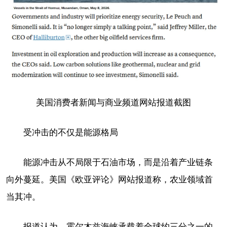
美国消费者新闻与商业频道网站报道截图
受冲击的不仅是能源格局
能源冲击从不局限于石油市场，而是沿着产业链条
向外蔓延。美国《欧亚评论》网站报道称，农业领域首
当其冲。
报道认为，霍尔木兹海峡承载着全球约三分之一的