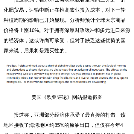
化肥贸易，运输中断正在推高农业投入成本，对下一轮
种植周期的影响已开始显现。分析师预计全球大宗商品
价格将上涨16%。对于拥有深厚财政缓冲和多元进口来源
的经济体，这或许尚可承受，但对于缺乏这些优势的国
家来说，后果将是毁灭性的。
美国《欧亚评论》网站报道截图
报道称，亚洲部分经济体承受了最直接的打击。该
地区接收了海湾地区约85%的原油出口，但仅在今年4