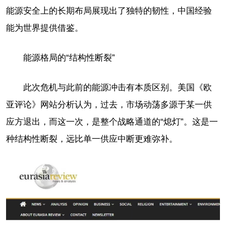
能源安全上的长期布局展现出了独特的韧性，中国经验
能为世界提供借鉴。
能源格局的“结构性断裂”
此次危机与此前的能源冲击有本质区别。美国《欧
亚评论》网站分析认为，过去，市场动荡多源于某一供
应方退出，而这一次，是整个战略通道的“熄灯”。这是一
种结构性断裂，远比单一供应中断更难弥补。