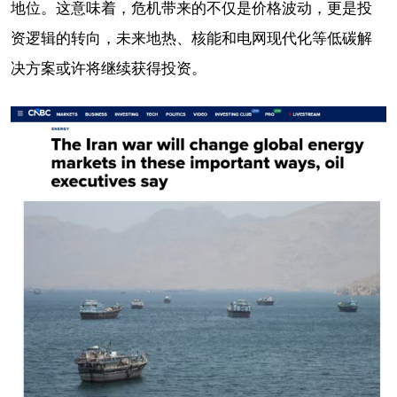
地位。这意味着，危机带来的不仅是价格波动，更是投
资逻辑的转向，未来地热、核能和电网现代化等低碳解
决方案或许将继续获得投资。