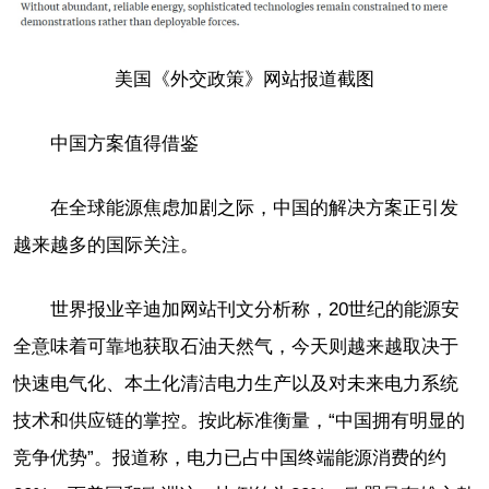
美国《外交政策》网站报道截图
中国方案值得借鉴
在全球能源焦虑加剧之际，中国的解决方案正引发
越来越多的国际关注。
世界报业辛迪加网站刊文分析称，20世纪的能源安
全意味着可靠地获取石油天然气，今天则越来越取决于
快速电气化、本土化清洁电力生产以及对未来电力系统
技术和供应链的掌控。按此标准衡量，“中国拥有明显的
竞争优势”。报道称，电力已占中国终端能源消费的约