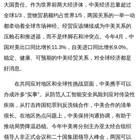
大国责任。作为世界前两大经济体，中美经济总量超过
全球1/3，货物贸易额约占世界1/5，两国关系的一举一动
都牵动着全球市场神经。经贸应该继续成为中美关系的
压舱石和推进器，而不是绊脚石和冲突点。今年4月，中
国对美出口同比增长11.3%，自美进口同比增长9.0%。
稳定、健康、可预期的中美经贸关系，对全球经济都是
好消息。
在共同应对地区和全球性挑战层面，中美携手可以
办成许多“实事”。从防范人工智能安全风险到应对传染性
疾病，从打击跨国犯罪到反洗钱合作，中美合作的清单
很长。在地区热点问题上，中美保持沟通协调，有助于
推动局势降温趋稳。今年中美将分别主办亚太经合组织
领导人非正式会议和二十国集团领导人峰会，两国可以