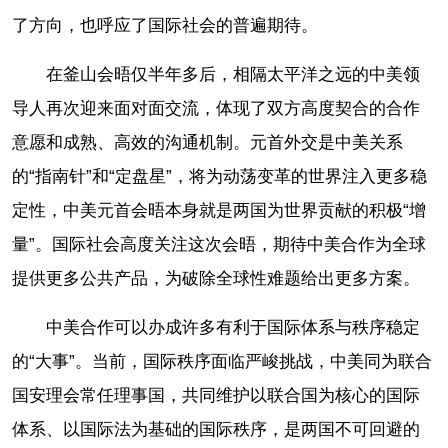
了方向，也呼应了国际社会的普遍期待。
在釜山会晤仅半年多后，相隔太平洋之远的中美领
导人再次迎来面对面交流，体现了双方高度契合的合作
意愿和成熟、高效的沟通机制。元首外交是中美关系
的“指南针”和“定盘星”，将为动荡变革的世界注入更多稳
定性，中美元首会晤本身就是两国为世界贡献的积极“增
量”。国际社会高度关注这次会晤，期待中美合作为全球
提供更多公共产品，为破除全球性难题给出更多方案。
中美合作可以办成许多有利于国际体系与秩序稳定
的“大事”。当前，国际秩序面临严峻挑战，中美同为联合
国安理会常任理事国，共同维护以联合国为核心的国际
体系、以国际法为基础的国际秩序，是两国不可回避的