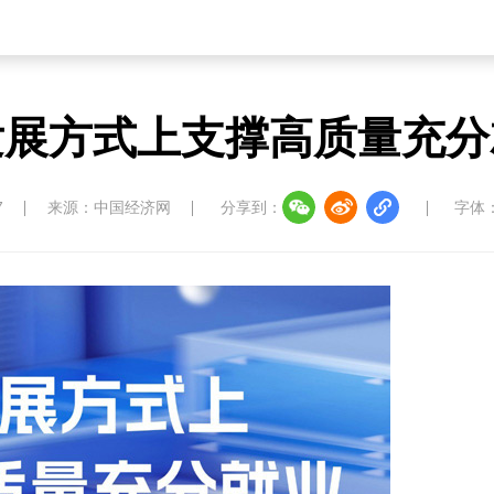
发展方式上支撑高质量充分
7
来源：中国经济网
分享到：
字体