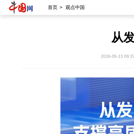
首页
>
观点中国
从
2026-05-13 09:3