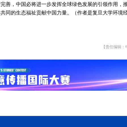
断完善，中国必将进一步发挥全球绿色发展的引领作用，
类共同的生态福祉贡献中国力量。（作者是复旦大学环境
【责任编辑：