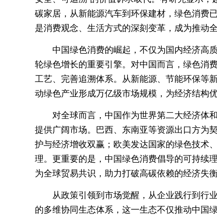
碳家居，从新能源汽车到环保建材，绿色消费
是消费观念、生活方式的深刻变革，成为推动
中国绿色消费的崛起，不仅为国内经济高
轮绿色增长的重要引擎。对中国而言，绿色消
工艺、完善追溯体系。从新能源、节能环保等
动绿色产业形成万亿级市场规模，为经济结构
对全球而言，中国作为世界第二大经济体
提供广阔市场。巴西、东南亚等资源出口方为
护与经济增收双赢；欧美发达国家的绿色技术
理。更重要的是，中国绿色消费倡导的可持续
为全球贸易共识，助力打破高碳依赖的经济失
从政策引领到市场觉醒，从企业践行到行
的多维协同生态体系，这一生态不仅推动中国