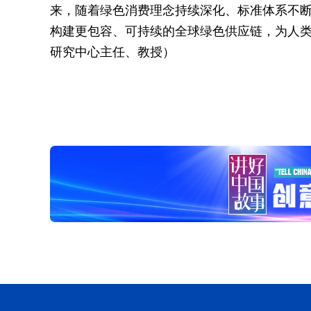
来，随着绿色消费理念持续深化、标准体系不
构建更包容、可持续的全球绿色供应链，为人
研究中心主任、教授）