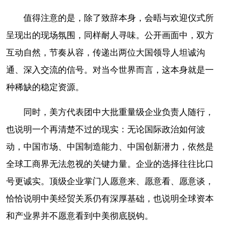
值得注意的是，除了致辞本身，会晤与欢迎仪式所
呈现出的现场氛围，同样耐人寻味。公开画面中，双方
互动自然，节奏从容，传递出两位大国领导人坦诚沟
通、深入交流的信号。对当今世界而言，这本身就是一
种稀缺的稳定资源。
同时，美方代表团中大批重量级企业负责人随行，
也说明一个再清楚不过的现实：无论国际政治如何波
动，中国市场、中国制造能力、中国创新潜力，依然是
全球工商界无法忽视的关键力量。企业的选择往往比口
号更诚实。顶级企业掌门人愿意来、愿意看、愿意谈，
恰恰说明中美经贸关系仍有深厚基础，也说明全球资本
和产业界并不愿意看到中美彻底脱钩。