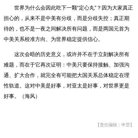
世界为什么会因此吃下一颗“定心丸”？因为大家真正
担心的，从来不是中美有分歧，而是分歧失控；真正期
待的，也不是一夜之间解决所有问题，而是两国元首为
中美关系校准方向、为世界稳定提供信心。
这次会晤的历史意义，或许并不在于立刻解决所有
难题，而在于它再次证明：中美只要保持接触、加强沟
通、扩大合作，就完全有可能把大国关系总体稳定在理
性轨道。这对中美是好事，对亚太是好事，对世界更是
好事。（海风）
【责任编辑：申罡】