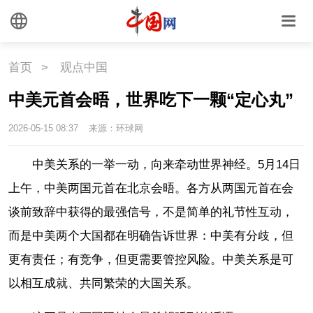
首页
>
观点中国
中美元首会晤，世界吃下一颗“定心丸”
2026-05-15 08:37
来源：环球网
中美关系的一举一动，向来牵动世界神经。5月14日
上午，中美两国元首在北京会晤。各方从两国元首在会
谈前致辞中获得的最强信号，不是简单的礼节性互动，
而是中美两个大国都在明确告诉世界：中美有分歧，但
更有责任；有竞争，但更需要管控风险。中美关系是可
以相互成就、共同繁荣的大国关系。