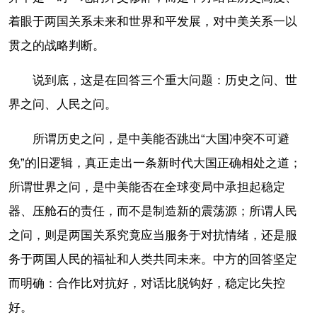
着眼于两国关系未来和世界和平发展，对中美关系一以
贯之的战略判断。
说到底，这是在回答三个重大问题：历史之问、世
界之问、人民之问。
所谓历史之问，是中美能否跳出“大国冲突不可避
免”的旧逻辑，真正走出一条新时代大国正确相处之道；
所谓世界之问，是中美能否在全球变局中承担起稳定
器、压舱石的责任，而不是制造新的震荡源；所谓人民
之问，则是两国关系究竟应当服务于对抗情绪，还是服
务于两国人民的福祉和人类共同未来。中方的回答坚定
而明确：合作比对抗好，对话比脱钩好，稳定比失控
好。