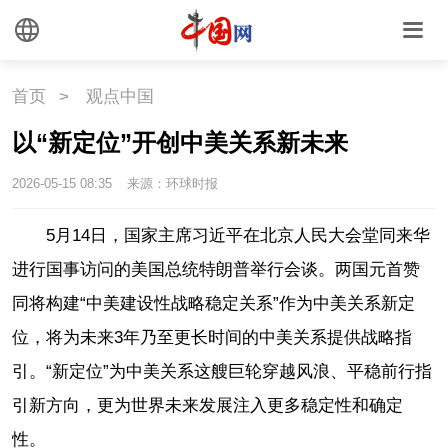
首页
>
观点中国
以“新定位”开创中美关系新未来
2026-05-15 08:35
来源：环球时报
5月14日，国家主席习近平在北京人民大会堂同来华
进行国事访问的美国总统特朗普举行会谈。两国元首赞
同将构建“中美建设性战略稳定关系”作为中美关系新定
位，将为未来3年乃至更长时间的中美关系提供战略指
引。“新定位”为中美关系这艘巨轮穿越风浪、平稳前行指
引新方向，更为世界未来发展注入更多稳定性和确定
性。