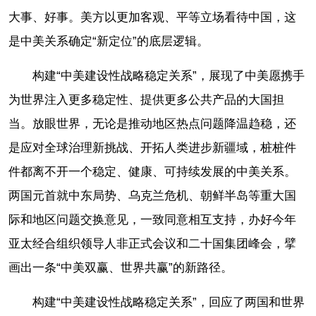
大事、好事。美方以更加客观、平等立场看待中国，这
是中美关系确定“新定位”的底层逻辑。
构建“中美建设性战略稳定关系”，展现了中美愿携手
为世界注入更多稳定性、提供更多公共产品的大国担
当。放眼世界，无论是推动地区热点问题降温趋稳，还
是应对全球治理新挑战、开拓人类进步新疆域，桩桩件
件都离不开一个稳定、健康、可持续发展的中美关系。
两国元首就中东局势、乌克兰危机、朝鲜半岛等重大国
际和地区问题交换意见，一致同意相互支持，办好今年
亚太经合组织领导人非正式会议和二十国集团峰会，擘
画出一条“中美双赢、世界共赢”的新路径。
构建“中美建设性战略稳定关系”，回应了两国和世界