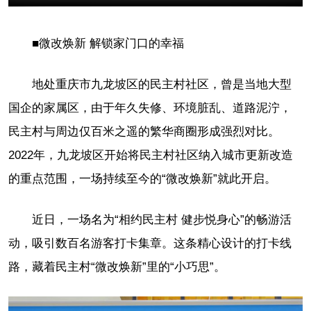
■微改焕新 解锁家门口的幸福
地处重庆市九龙坡区的民主村社区，曾是当地大型
国企的家属区，由于年久失修、环境脏乱、道路泥泞，
民主村与周边仅百米之遥的繁华商圈形成强烈对比。
2022年，九龙坡区开始将民主村社区纳入城市更新改造
的重点范围，一场持续至今的“微改焕新”就此开启。
近日，一场名为“相约民主村 健步悦身心”的畅游活
动，吸引数百名游客打卡集章。这条精心设计的打卡线
路，藏着民主村“微改焕新”里的“小巧思”。