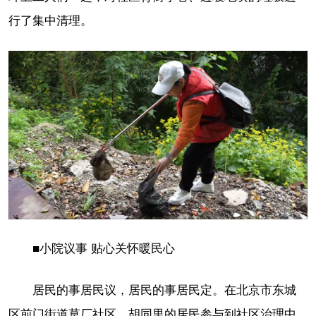
行了集中清理。
■小院议事 贴心关怀暖民心
居民的事居民议，居民的事居民定。在北京市东城
区前门街道草厂社区，胡同里的居民参与到社区治理中