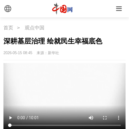
首页
>
观点中国
深耕基层治理 绘就民生幸福底色
2026-05-15 08:45
来源：新华社