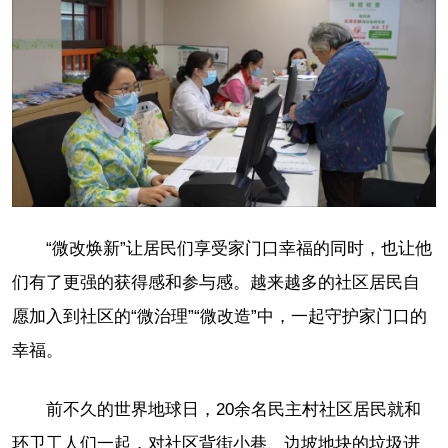
“微改焕新”让居民们享受家门口幸福的同时，也让他
们有了更强的获得感和参与感。越来越多的社区居民自
愿加入到社区的“微治理”“微改造”中，一起守护家门口的
幸福。
前不久的世界地球日，20余名民主村社区居民就和
环卫工人们一起，对社区背街小巷、边坡地块的垃圾进