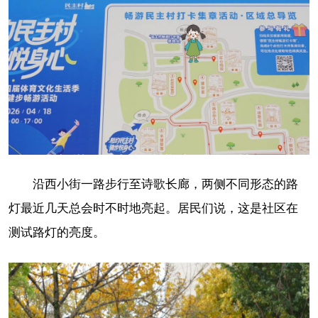
沿西小街一路步行至诗歌长廊，两侧不同形态的路
灯最近几天总会时不时地亮起。居民们说，这是社区在
测试路灯的亮度。