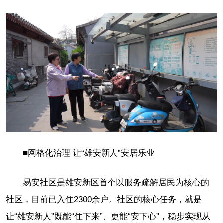
■网格化治理 让“雄安新人”安居乐业
易安社区是雄安新区首个以服务疏解居民为核心的
社区，目前已入住2300余户。社区的核心任务，就是
让“雄安新人”既能“住下来”、更能“安下心”，稳步实现从