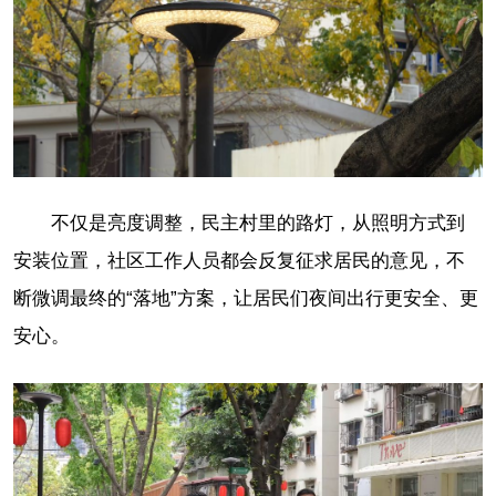
不仅是亮度调整，民主村里的路灯，从照明方式到
安装位置，社区工作人员都会反复征求居民的意见，不
断微调最终的“落地”方案，让居民们夜间出行更安全、更
安心。