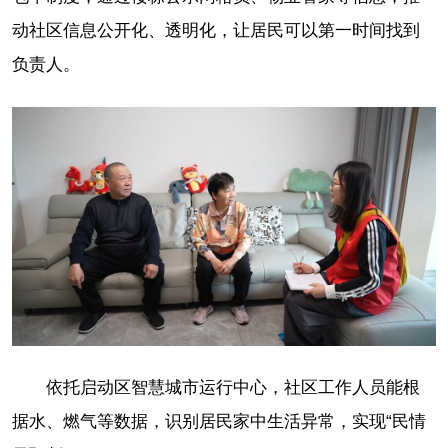
动社区信息公开化、透明化，让居民可以第一时间找到
负责人。
依托启动区智慧城市运行中心，社区工作人员能根
据水、燃气等数据，识别居民家中生活异常，实现“民情