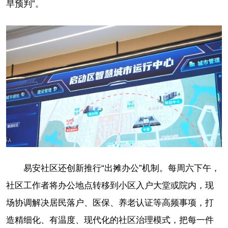
早预判”。
易安社区还创新推行“出摊办公”机制。每周六下午，
社区工作者将办公地点转移到小区入户大堂或院内，现
场协调解决居民落户、医保、养老认证等高频事项，打
造精细化、有温度、现代化的社区治理模式，把每一件