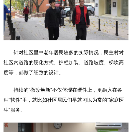
针对社区里中老年居民较多的实际情况，民主村对
社区内道路的硬化方式、护栏加装、道路坡度、梯坎高
度等，都做了细致的设计。
持续的“微改焕新”不仅体现在硬件上，更融入在各
种“软件”里，就比如社区居民们早就习以为常的“家庭医
生”服务。