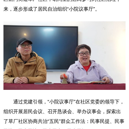
来，逐步形成了居民自治组织“小院议事厅”。
通过党建引领，“小院议事厅”在社区党委的领导下，
组织开展居民会议、召开恳谈会、举办议事会，探索出
了草厂社区协商共治“五民”群众工作法：民事民提、民事