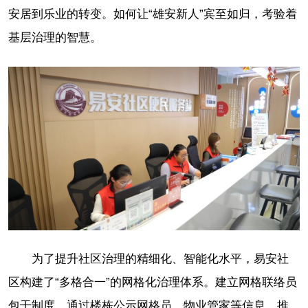
安居到乐业的转变。如何让“雄安新人”宾至如归，考验着
基层治理的智慧。
为了提升社区治理的精细化、智能化水平，易安社
区构建了“多格合一”的网格化治理体系。建立网格联络员
包干制度，通过楼栋公示网格员、物业管家等信息，推