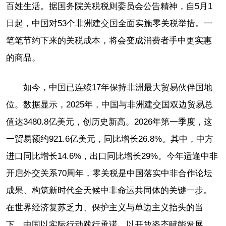
百姓生活。据国务院关税税则委员会公告精神，自5月1
日起，中国对53个非洲建交国全面实施零关税举措。一
笔笔节约下来的关税成本，将会变成消费者手中更实惠
的商品。
如今，中国已连续17年保持非洲最大贸易伙伴国地
位。数据显示，2025年，中国与非洲建交国双边贸易总
值达3480.8亿美元，创历史新高。2026年第一季度，这
一贸易额约921.6亿美元，同比增长26.8%。其中，中方
进口同比增长14.6%，出口同比增长29%。今年适逢中非
开启外交关系70周年，零关税是中国落实中非合作论坛
成果、构筑新时代全天候中非命运共同体的关键一步。
在世界经济复苏乏力、保护主义与单边主义抬头的当
下，中国以实际行动践行承诺、以开放姿态赋能发展，