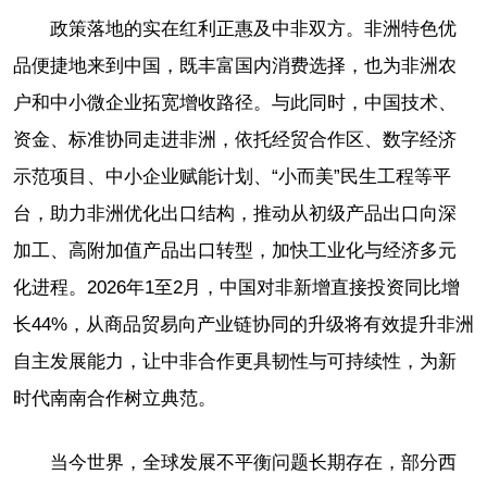
政策落地的实在红利正惠及中非双方。非洲特色优
品便捷地来到中国，既丰富国内消费选择，也为非洲农
户和中小微企业拓宽增收路径。与此同时，中国技术、
资金、标准协同走进非洲，依托经贸合作区、数字经济
示范项目、中小企业赋能计划、“小而美”民生工程等平
台，助力非洲优化出口结构，推动从初级产品出口向深
加工、高附加值产品出口转型，加快工业化与经济多元
化进程。2026年1至2月，中国对非新增直接投资同比增
长44%，从商品贸易向产业链协同的升级将有效提升非洲
自主发展能力，让中非合作更具韧性与可持续性，为新
时代南南合作树立典范。
当今世界，全球发展不平衡问题长期存在，部分西