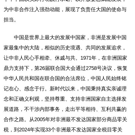
为中非合作注入强劲动能，展现了负责任大国的使命与
担当。
中国是世界上最大的发展中国家，非洲是发展中国
家最集中的大陆，相似的历史境遇、共同的发展追求，
让中非人民心手相牵、休戚与共。1971年，在非洲国家
鼎力支持下，第26届联合国大会通过2758号决议，恢复
中华人民共和国在联合国的合法席位，中国人民始终铭
记在心、感念于行。新时代以来，中国秉持真实亲诚理
念和正确义利观，坚持尊重、支持非洲国家自主选择发
展道路，不干涉内部事务，走出平等相待、互利共赢的
合作之路。从2005年对非洲最不发达国家部分商品零关
税，到2024年实现33个非洲最不发达国家全税目零关