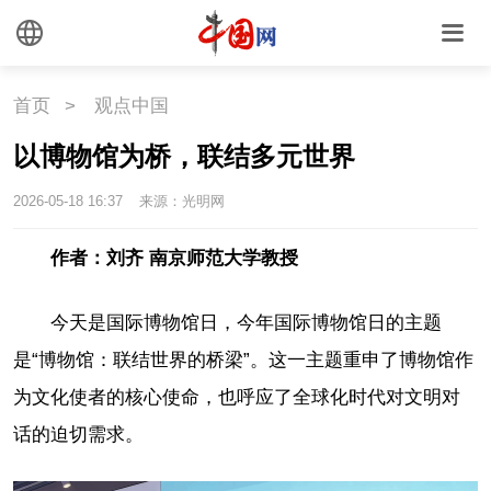
首页
>
观点中国
以博物馆为桥，联结多元世界
2026-05-18 16:37
来源：光明网
作者：刘齐 南京师范大学教授
今天是国际博物馆日，今年国际博物馆日的主题
是“博物馆：联结世界的桥梁”。这一主题重申了博物馆作
为文化使者的核心使命，也呼应了全球化时代对文明对
话的迫切需求。