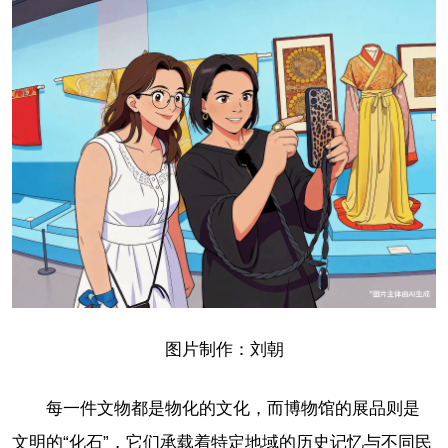
图片制作：刘朝
每一件文物都是物化的文化，而博物馆的展品则是
文明的“化石”，它们承载着特定地域的历史记忆与不同民