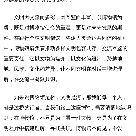
文明因交流而多彩，因互鉴而丰富。以博物馆为
桥，既是对博物馆使命的重温，更是对未来发展的期
许。在践行全球文明倡议，构建人类命运共同体的征程
中，博物馆肩负着推动多样文明包容共存、交流互鉴的
重要责任。它以文物为媒介，以文化为纽带，跨越地
域、民族、文化的差异，让不同文明在对话中增进理
解，在交流中凝聚共识。
如果说博物馆是桥，文明是河，那我们每一个人，
都是过桥的行者。当我们踏上这座“桥”，需要清醒地认识
到：在博物馆，不只是为了看一件文物，更是为了在文
明差异中搭建理解、寻找共识。博物馆不偏见，不设