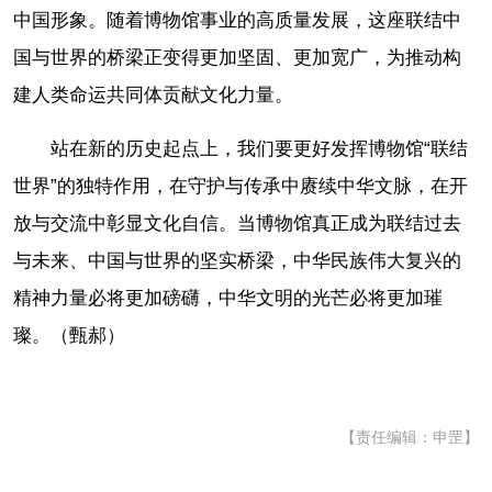
中国形象。随着博物馆事业的高质量发展，这座联结中
国与世界的桥梁正变得更加坚固、更加宽广，为推动构
建人类命运共同体贡献文化力量。
站在新的历史起点上，我们要更好发挥博物馆“联结
世界”的独特作用，在守护与传承中赓续中华文脉，在开
放与交流中彰显文化自信。当博物馆真正成为联结过去
与未来、中国与世界的坚实桥梁，中华民族伟大复兴的
精神力量必将更加磅礴，中华文明的光芒必将更加璀
璨。（甄郝）
【责任编辑：申罡】