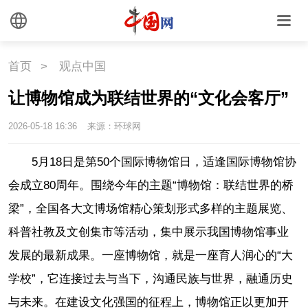
首页
>
观点中国
让博物馆成为联结世界的“文化会客厅”
2026-05-18 16:36
来源：环球网
5月18日是第50个国际博物馆日，适逢国际博物馆协
会成立80周年。围绕今年的主题“博物馆：联结世界的桥
梁”，全国各大文博场馆精心策划形式多样的主题展览、
科普社教及文创集市等活动，集中展示我国博物馆事业
发展的最新成果。一座博物馆，就是一座育人润心的“大
学校”，它连接过去与当下，沟通民族与世界，融通历史
与未来。在建设文化强国的征程上，博物馆正以更加开