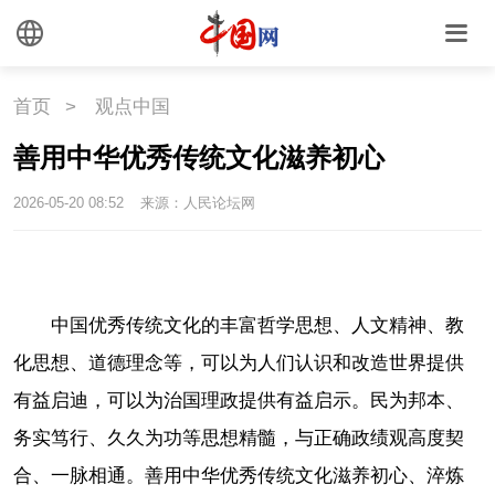
首页
>
观点中国
善用中华优秀传统文化滋养初心
2026-05-20 08:52
来源：人民论坛网
中国优秀传统文化的丰富哲学思想、人文精神、教
化思想、道德理念等，可以为人们认识和改造世界提供
有益启迪，可以为治国理政提供有益启示。民为邦本、
务实笃行、久久为功等思想精髓，与正确政绩观高度契
合、一脉相通。善用中华优秀传统文化滋养初心、淬炼