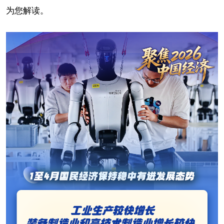
为您解读。