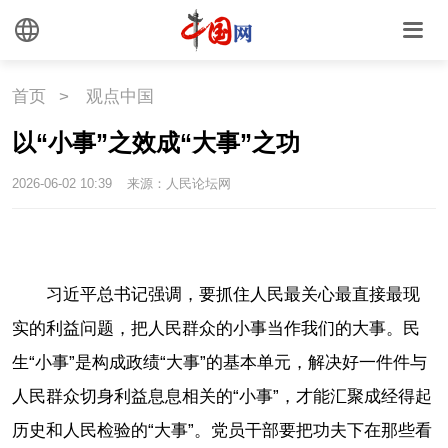
首页
>
观点中国
以“小事”之效成“大事”之功
2026-06-02 10:39
来源：人民论坛网
习近平总书记强调，要抓住人民最关心最直接最现
实的利益问题，把人民群众的小事当作我们的大事。民
生“小事”是构成政绩“大事”的基本单元，解决好一件件与
人民群众切身利益息息相关的“小事”，才能汇聚成经得起
历史和人民检验的“大事”。党员干部要把功夫下在那些看