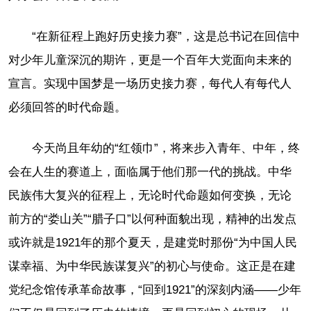
“在新征程上跑好历史接力赛”，这是总书记在回信中
对少年儿童深沉的期许，更是一个百年大党面向未来的
宣言。实现中国梦是一场历史接力赛，每代人有每代人
必须回答的时代命题。
今天尚且年幼的“红领巾”，将来步入青年、中年，终
会在人生的赛道上，面临属于他们那一代的挑战。中华
民族伟大复兴的征程上，无论时代命题如何变换，无论
前方的“娄山关”“腊子口”以何种面貌出现，精神的出发点
或许就是1921年的那个夏天，是建党时那份“为中国人民
谋幸福、为中华民族谋复兴”的初心与使命。这正是在建
党纪念馆传承革命故事，“回到1921”的深刻内涵——少年