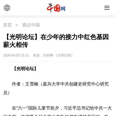
首页
>
观点中国
【光明论坛】在少年的接力中红色基因
薪火相传
2026-06-03 15:21
来源：光明网-《光明日报》
【光明论坛】
作者：王雪楠（嘉兴大学中共创建史研究中心研究
员）
在“六一”国际儿童节前夕，习近平总书记给中共一大