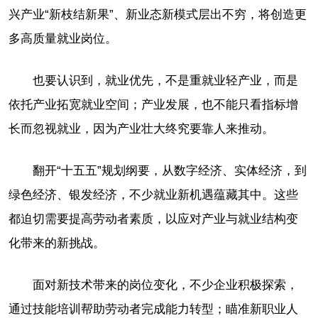
兴产业“新枝结新果”、新业态新模式层出不穷，将创造更
多高质量就业岗位。
也要认识到，就业优先，不是重就业轻产业，而是
依托产业拓宽就业空间；产业发展，也不能只看指标增
长而忽视就业，因为产业壮大终究要靠人来推动。
翻开“十五五”规划纲要，从数字经济、实体经济，到
绿色经济、银发经济，不少就业新机遇蕴藏其中。这些
都迫切需要提高劳动者素质，以应对产业与就业结构变
化带来的新挑战。
面对新技术带来的岗位变化，不少企业积极探索，
通过技能培训帮助劳动者完成能力转型；瞄准新职业人