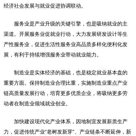
经济社会发展与就业促进协调联动。
服务业是产业升级的关键引擎，也是吸纳就业的主
渠道。开展服务业促就业行动，大力发展研发设计等生
产性服务业，促进生活性服务业高品质多样化便利化发
展，有利于持续增强服务业带动就业能力。
制造业是实体经济的基础，也是稳定就业基本盘的
重要方面。保持制造业合理比重，实施制造业重点产业
链高质量发展行动，培育更多优质企业，将吸纳更多劳
动者在制造业领域就业创业。
加快建设现代化产业体系，因地制宜发展新质生产
力，促进传统产业“老树发新芽”、产业链条不断延伸，新