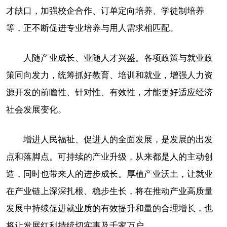
才缺口，加强校企合作、订单定向培养、学徒制培养
等，正不断促进专业培养与用人需求相匹配。
人随产业成长、业随人才兴盛。各项政策与就业政
策同向发力，统筹抓好教育、培训和就业，增强人力资
源开发的前瞻性、针对性、有效性，才能更好适应经济
社会发展变化。
增进人民福祉、促进人的全面发展，是发展的出发
点和落脚点。可持续的产业升级，从来都是人的主动创
造，同时也带来人的进步成长。厚植产业沃土，让就业
在产业链上深深扎根、稳步生长，将在推动产业高质量
发展中持续促进就业质的有效提升和量的合理增长，也
将让发展红利持续切实惠及千家万户。