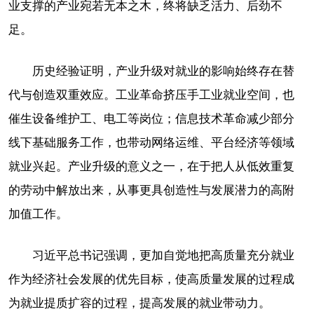
业支撑的产业宛若无本之木，终将缺乏活力、后劲不
足。
历史经验证明，产业升级对就业的影响始终存在替
代与创造双重效应。工业革命挤压手工业就业空间，也
催生设备维护工、电工等岗位；信息技术革命减少部分
线下基础服务工作，也带动网络运维、平台经济等领域
就业兴起。产业升级的意义之一，在于把人从低效重复
的劳动中解放出来，从事更具创造性与发展潜力的高附
加值工作。
习近平总书记强调，更加自觉地把高质量充分就业
作为经济社会发展的优先目标，使高质量发展的过程成
为就业提质扩容的过程，提高发展的就业带动力。