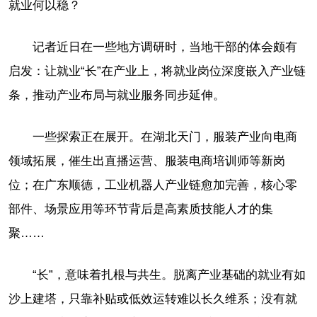
就业何以稳？
记者近日在一些地方调研时，当地干部的体会颇有
启发：让就业“长”在产业上，将就业岗位深度嵌入产业链
条，推动产业布局与就业服务同步延伸。
一些探索正在展开。在湖北天门，服装产业向电商
领域拓展，催生出直播运营、服装电商培训师等新岗
位；在广东顺德，工业机器人产业链愈加完善，核心零
部件、场景应用等环节背后是高素质技能人才的集
聚……
“长”，意味着扎根与共生。脱离产业基础的就业有如
沙上建塔，只靠补贴或低效运转难以长久维系；没有就