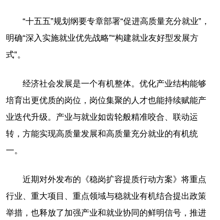
“十五五”规划纲要专章部署“促进高质量充分就业”，
明确“深入实施就业优先战略”“构建就业友好型发展方
式”。
经济社会发展是一个有机整体。优化产业结构能够
培育出更优质的岗位，岗位集聚的人才也能持续赋能产
业迭代升级。产业与就业如齿轮般精准咬合、联动运
转，方能实现高质量发展和高质量充分就业的有机统
一。
近期对外发布的《稳岗扩容提质行动方案》将重点
行业、重大项目、重点领域与稳就业有机结合提出政策
举措，也释放了加强产业和就业协同的鲜明信号，推进