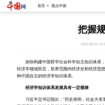
首页
>
观点中国
把握
2026-06-04 16:
加快构建中国哲学社会科学自主知识体系
经济学领域而言，世界范围内经济史和经济思
构中国自主的经济学知识体系。
经济学知识体系发展具有一定规律
习近平总书记指出：“历史表明，社会大变