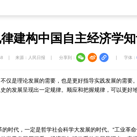
规律建构中国自主经济学知
58
来源：人民日报
分享到：
字体：
，不仅是理论发展的需要，也是更好指导实践发展的需要
想史的发展呈现出一定规律。顺应和把握规律，可以更好
革的时代，一定是哲学社会科学大发展的时代。”工业革命