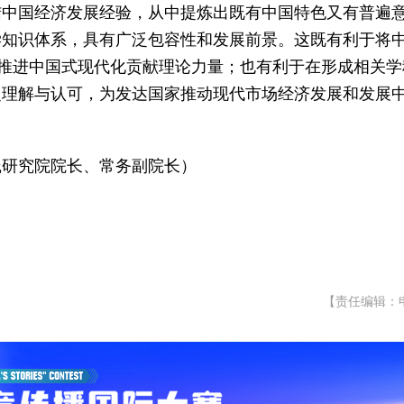
结中国经济发展经验，从中提炼出既有中国特色又有普遍
学知识体系，具有广泛包容性和发展前景。这既有利于将
为推进中国式现代化贡献理论力量；也有利于在形成相关学
泛理解与认可，为发达国家推动现代市场经济发展和发展
践研究院院长、常务副院长）
）
【责任编辑：