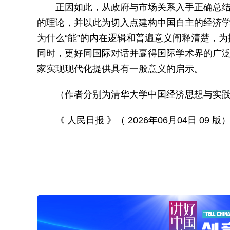
正因如此，从政府与市场关系入手正确总
的理论，并以此为切入点建构中国自主的经济
为什么“能”的内在逻辑和普遍意义阐释清楚，
同时，更好同国际对话并赢得国际学术界的广
家实现现代化提供具有一般意义的启示。
（作者分别为清华大学中国经济思想与实
《 人民日报 》（ 2026年06月04日 09 版