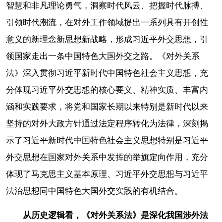
智慧和非凡理论勇气，洞察时代风云、把握时代脉搏、
引领时代潮流，在对外工作领域提出一系列具有开创性
意义的新理念新思想新战略，形成习近平外交思想，引
领国家走出一条中国特色大国外交之路。《对外关系
法》深入贯彻习近平新时代中国特色社会主义思想，充
分体现习近平外交思想的核心要义、精神实质、丰富内
涵和实践要求，将党和国家长期以来特别是新时代以来
坚持的对外大政方针通过法定程序转化为法律，深刻揭
示了习近平新时代中国特色社会主义思想特别是习近平
外交思想在国家对外关系中发挥的举旗定向作用，充分
体现了马克思主义基本原理、习近平外交思想与习近平
法治思想同中国特色大国外交实践的有机结合。
从历史逻辑看，《对外关系法》是深化我国涉外法