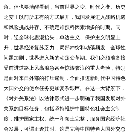
角。但也要清醒看到，当前世界之变、时代之变、历史
之变正以前所未有的方式展开，我国发展进入战略机遇
和风险挑战并存、不确定难预料因素增多的时期。同
时，逆全球化思潮抬头，单边主义、保护主义明显上
升，世界经济复苏乏力，局部冲突和动荡频发，全球性
问题加剧，世界进入新的动荡变革期。我们必须准备接
受前进道路上风高浪急甚至惊涛骇浪的重大考验，特别
是面对来自外部的打压遏制，全面推进新时代中国特色
大国外交的使命任务更加复杂艰巨。在这一大背景下，
《对外关系法》以法律形式进一步明确了我国发展对外
关系的目标任务，包括坚持维护中国特色社会主义制
度，维护国家主权、统一和领土完整，服务国家经济社
会发展，可谓正逢其时。这是完善中国特色大国外交总