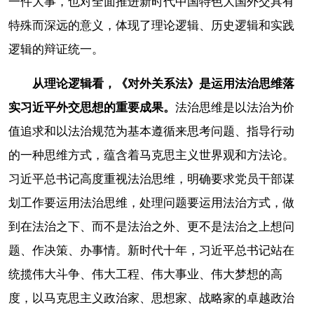
一件大事，也对全面推进新时代中国特色大国外交具有
特殊而深远的意义，体现了理论逻辑、历史逻辑和实践
逻辑的辩证统一。
从理论逻辑看，《对外关系法》是运用法治思维落
实习近平外交思想的重要成果。
法治思维是以法治为价
值追求和以法治规范为基本遵循来思考问题、指导行动
的一种思维方式，蕴含着马克思主义世界观和方法论。
习近平总书记高度重视法治思维，明确要求党员干部谋
划工作要运用法治思维，处理问题要运用法治方式，做
到在法治之下、而不是法治之外、更不是法治之上想问
题、作决策、办事情。新时代十年，习近平总书记站在
统揽伟大斗争、伟大工程、伟大事业、伟大梦想的高
度，以马克思主义政治家、思想家、战略家的卓越政治