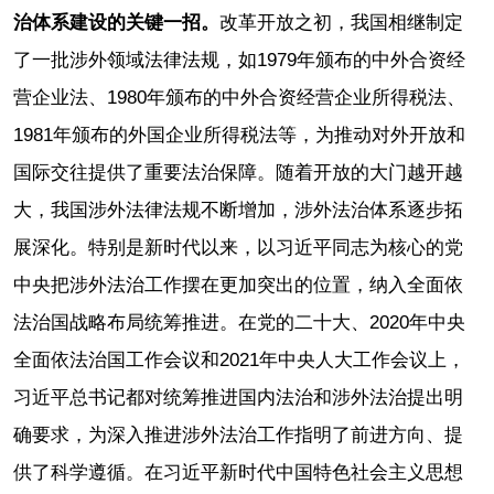
治体系建设的关键一招。
改革开放之初，我国相继制定
了一批涉外领域法律法规，如1979年颁布的中外合资经
营企业法、1980年颁布的中外合资经营企业所得税法、
1981年颁布的外国企业所得税法等，为推动对外开放和
国际交往提供了重要法治保障。随着开放的大门越开越
大，我国涉外法律法规不断增加，涉外法治体系逐步拓
展深化。特别是新时代以来，以习近平同志为核心的党
中央把涉外法治工作摆在更加突出的位置，纳入全面依
法治国战略布局统筹推进。在党的二十大、2020年中央
全面依法治国工作会议和2021年中央人大工作会议上，
习近平总书记都对统筹推进国内法治和涉外法治提出明
确要求，为深入推进涉外法治工作指明了前进方向、提
供了科学遵循。在习近平新时代中国特色社会主义思想