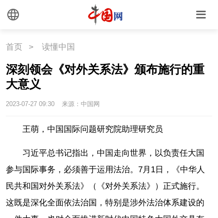
首页
>
读懂中国
深刻领会《对外关系法》颁布施行的重
大意义
2023-07-27 09:30
来源：中国网
王萌，中国国际问题研究院助理研究员
习近平总书记指出，中国走向世界，以负责任大国
参与国际事务，必须善于运用法治。7月1日，《中华人
民共和国对外关系法》（《对外关系法》）正式施行。
这既是深化全面依法治国，特别是涉外法治体系建设的