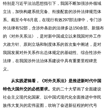
特别是习近平法治思想指引下，我国不断加强涉外领域
立法，加快构建系统完备、衔接配套的涉外法律规范体
系。截至今年6月底，在现行有效297部法律中，专门涉
外法律有52部，含涉外条款的法律多达150余部。新颁布
的《对外关系法》，是对新中国成立以来我国对外工作
大政方针、原则立场和制度体系的首次集中阐述，是对
我国发展对外关系作出总体规定的基础性、综合性涉外
法律，在我国涉外法治体系建设中具有重要里程碑意
义。
从实践逻辑看，《对外关系法》是推进新时代中国
特色大国外交的必然要求。
党的二十大擘画了全面建设
社会主义现代化国家、以中国式现代化全面推进中华民
族伟大复兴的宏伟蓝图，吹响了奋进新征程的时代号