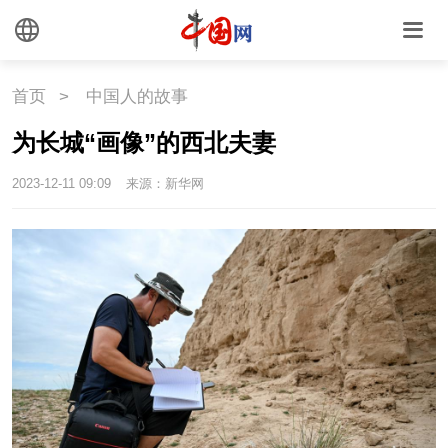
首页
>
中国人的故事
为长城“画像”的西北夫妻
2023-12-11 09:09
来源：新华网