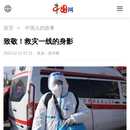
首页
>
中国人的故事
致敬！救灾一线的身影
2023-12-22 07:21
来源：新华网