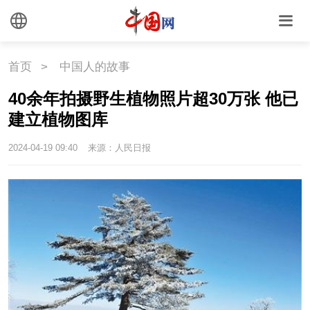
首页
>
中国人的故事
40余年拍摄野生植物照片超30万张 他已
建立植物图库
2024-04-19 09:40
来源：人民日报