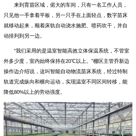
来到育苗区域，偌大的车间，只有一名工作人员，
只见他一手拿着平板，另一只手在上面轻点，数字苗床
就移动起来，顺着床轨自动浇水施肥、喷药吹干，并自
动排列到另一边。
“我们采用的是温室智能高效立体保温系统，不管室
外多少度，室内始终保持在20℃以上。”棚区主管乔新边
操作边介绍说，这叫智能自动物流苗床系统，经过特制
轨道完成纵向和横向运动，实现温室不同区间转移，能
降低80%以上的劳动强度。