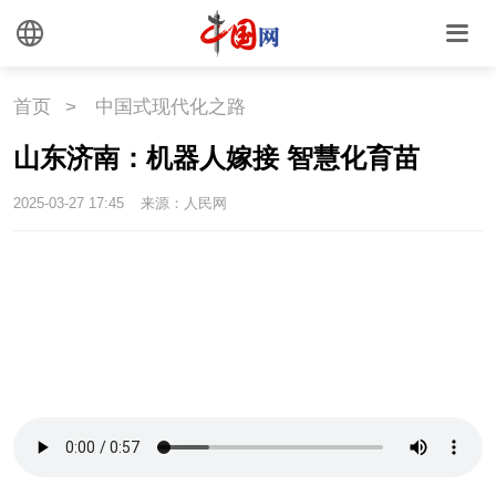
首页
>
中国式现代化之路
山东济南：机器人嫁接 智慧化育苗
2025-03-27 17:45
来源：人民网