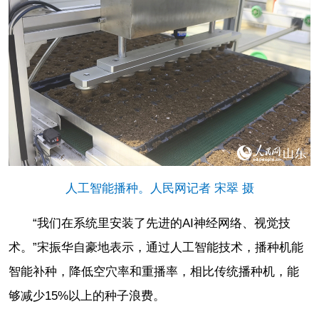
人工智能播种。人民网记者 宋翠 摄
“我们在系统里安装了先进的AI神经网络、视觉技
术。”宋振华自豪地表示，通过人工智能技术，播种机能
智能补种，降低空穴率和重播率，相比传统播种机，能
够减少15%以上的种子浪费。