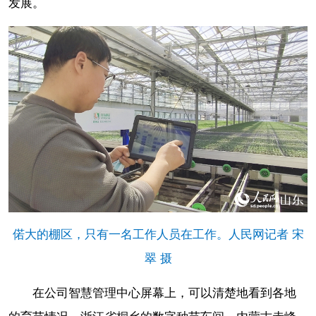
发展。
偌大的棚区，只有一名工作人员在工作。人民网记者 宋
翠 摄
在公司智慧管理中心屏幕上，可以清楚地看到各地