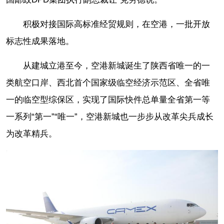
积极对接国际高标准经贸规则，在空港，一批开放
标志性成果落地。
从建城立港至今，空港新城诞生了陕西省唯一的一
类航空口岸、西北首个国家级临空经济示范区、全省唯
一的临空型综保区，实现了国际快件总单量全省第一等
一系列“第一”“唯一”，空港新城也一步步从改革尖兵成长
为改革精兵。