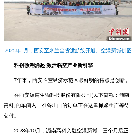
2025年1月，西安至米兰全货运航线开通。空港新城供图
科创热潮涌起 激活临空产业新引擎
7年来，西安临空经济示范区最鲜明的特点是创新。
在西安湄南生物科技股份有限公司(以下简称：湄南
高科)的车间内，准备出口的订单正在这里抓紧生产等待
交付。
2023年10月，湄南高科入驻空港新城，三个月后正