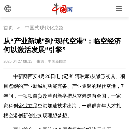
首页
>
中国式现代化之路
从“产业新城”到“现代空港”：临空经济
何以激活发展“引擎”
2025-04-27 09:13
来源：中国新闻网
中新网西安4月26日电 (记者 阿琳娜)从雏形初具、项
目点缀的产业新城到功能完备、产业集聚的现代空港，7
年间，一项项自贸改革创新举措从空港走向全国，一家
家科创企业立足空港加速技术出海，一群群青年人才扎
根空港创新创业实现理想梦想。