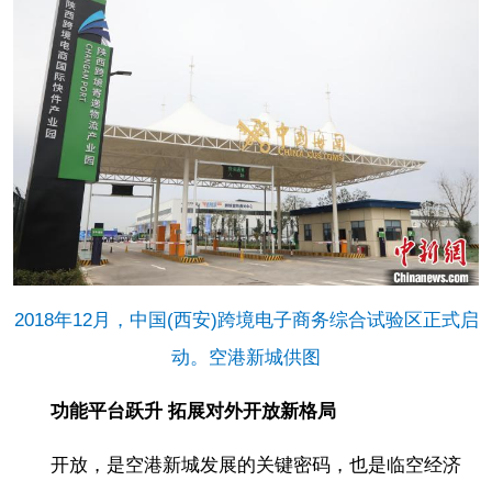
2018年12月，中国(西安)跨境电子商务综合试验区正式启
动。空港新城供图
功能平台跃升 拓展对外开放新格局
开放，是空港新城发展的关键密码，也是临空经济