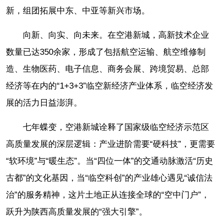
新，组团拓展中东、中亚等新兴市场。
向新、向实、向未来。在空港新城，高新技术企业
数量已达350余家，形成了包括航空运输、航空维修制
造、生物医药、电子信息、商务会展、跨境贸易、总部
经济等在内的“1+3+3”临空新经济产业体系，临空经济发
展的活力日益澎湃。
七年蝶变，空港新城诠释了国家级临空经济示范区
高质量发展的深层逻辑：产业进阶需要“硬科技”，更需要
“软环境”与“暖生态”。当“四位一体”的交通动脉激活“历史
古都”的文化基因，当“临空科创”的产业雄心遇见“诚信法
治”的服务精神，这片土地正从连接全球的“空中门户”，
跃升为陕西高质量发展的“强大引擎”。