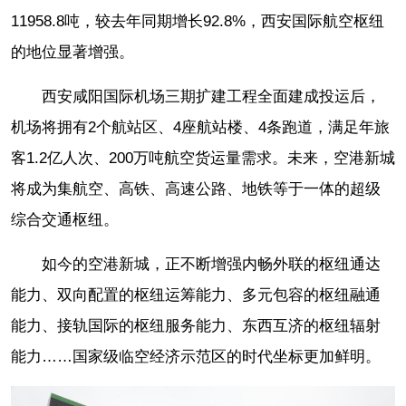
11958.8吨，较去年同期增长92.8%，西安国际航空枢纽
的地位显著增强。
西安咸阳国际机场三期扩建工程全面建成投运后，
机场将拥有2个航站区、4座航站楼、4条跑道，满足年旅
客1.2亿人次、200万吨航空货运量需求。未来，空港新城
将成为集航空、高铁、高速公路、地铁等于一体的超级
综合交通枢纽。
如今的空港新城，正不断增强内畅外联的枢纽通达
能力、双向配置的枢纽运筹能力、多元包容的枢纽融通
能力、接轨国际的枢纽服务能力、东西互济的枢纽辐射
能力……国家级临空经济示范区的时代坐标更加鲜明。