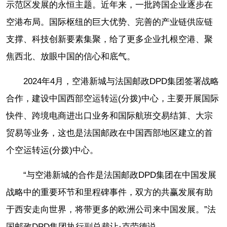
示范区发展的永恒主题。近年来，一批跨国企业逐步在
空港布局。国际枢纽的巨大优势、完善的产业链供应链
支撑、科技创新要素集聚，给了更多企业扎根空港、聚
焦西北、放眼中国的信心和底气。
2024年4月，空港新城与法国邮政DPD集团签署战略
合作，建设中国西部空运转运(分拨)中心，主要开展国际
快件、跨境电商进出口业务和国际航班交易结算、大宗
贸易等业务，这也是法国邮政在中国西部地区建立的首
个空运转运(分拨)中心。
“与空港新城的合作是法国邮政DPD集团在中国发展
战略中的重要环节和里程碑事件，双方的共赢发展有助
于西安走向世界，将带更多的欧洲公司来中国发展。”法
国邮政DPD集团执行副总裁让·克劳德说。