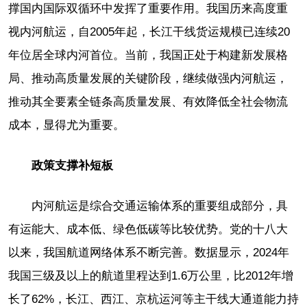
撑国内国际双循环中发挥了重要作用。我国历来高度重
视内河航运，自2005年起，长江干线货运规模已连续20
年位居全球内河首位。当前，我国正处于构建新发展格
局、推动高质量发展的关键阶段，继续做强内河航运，
推动其全要素全链条高质量发展、有效降低全社会物流
成本，显得尤为重要。
政策支撑补短板
内河航运是综合交通运输体系的重要组成部分，具
有运能大、成本低、绿色低碳等比较优势。党的十八大
以来，我国航道网络体系不断完善。数据显示，2024年
我国三级及以上的航道里程达到1.6万公里，比2012年增
长了62%，长江、西江、京杭运河等主干线大通道能力持