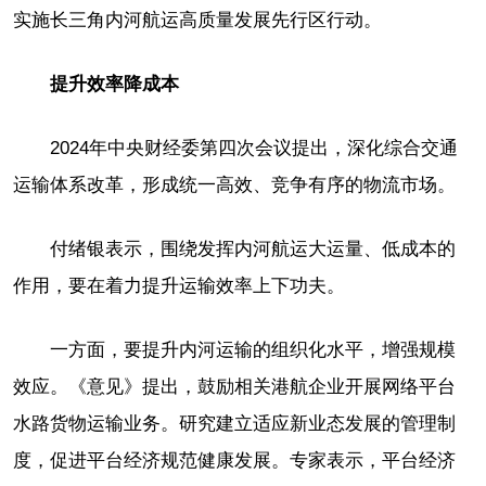
实施长三角内河航运高质量发展先行区行动。
提升效率降成本
2024年中央财经委第四次会议提出，深化综合交通
运输体系改革，形成统一高效、竞争有序的物流市场。
付绪银表示，围绕发挥内河航运大运量、低成本的
作用，要在着力提升运输效率上下功夫。
一方面，要提升内河运输的组织化水平，增强规模
效应。《意见》提出，鼓励相关港航企业开展网络平台
水路货物运输业务。研究建立适应新业态发展的管理制
度，促进平台经济规范健康发展。专家表示，平台经济