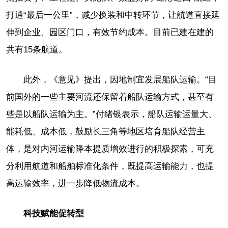
打通“最后一公里”，减少换装和中转环节，让航道直接延
伸到企业、园区门口，有效节约成本。目前已建在建的
共有15条航道。
此外，《意见》提出，因地制宜发展船队运输。“目
前国外的一些主要河流还保留着船队运输方式，甚至有
些是以船队运输为主。”付绪银表示，船队运输运量大、
能耗低、成本低，鼓励长三角等地区培育船队经营主
体，是对内河运输降本提质增效进行的积极探索，可充
分利用航道和船舶标准化条件，既提高运输能力，也提
高运输效率，进一步降低物流成本。
科技赋能促转型