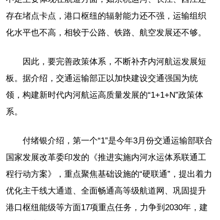
存在堵点卡点，港口枢纽的辐射能力还不强，运输组织
化水平也不高，相较于公路、铁路、航空发展还不够。
因此，要完善政策体系，不断补齐内河航运发展短
板。据介绍，交通运输部正以加快建设交通强国为统
领，构建新时代内河航运高质量发展的“1+1+N”政策体
系。
付绪银介绍，第一个“1”是今年3月份交通运输部联合
国家发展改革委印发的《推进实施内河水运体系联通工
程行动方案》，重点聚焦基础设施的“硬联通”，提出着力
优化主干线大通道、全面畅通高等级航道网、巩固提升
港口枢纽能级等方面17项重点任务，力争到2030年，建