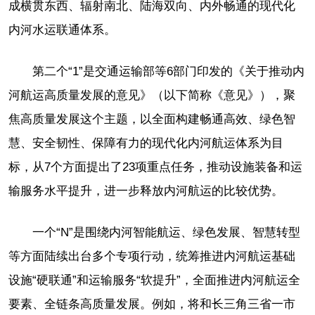
成横贯东西、辐射南北、陆海双向、内外畅通的现代化
内河水运联通体系。
第二个“1”是交通运输部等6部门印发的《关于推动内
河航运高质量发展的意见》（以下简称《意见》），聚
焦高质量发展这个主题，以全面构建畅通高效、绿色智
慧、安全韧性、保障有力的现代化内河航运体系为目
标，从7个方面提出了23项重点任务，推动设施装备和运
输服务水平提升，进一步释放内河航运的比较优势。
一个“N”是围绕内河智能航运、绿色发展、智慧转型
等方面陆续出台多个专项行动，统筹推进内河航运基础
设施“硬联通”和运输服务“软提升”，全面推进内河航运全
要素、全链条高质量发展。例如，将和长三角三省一市