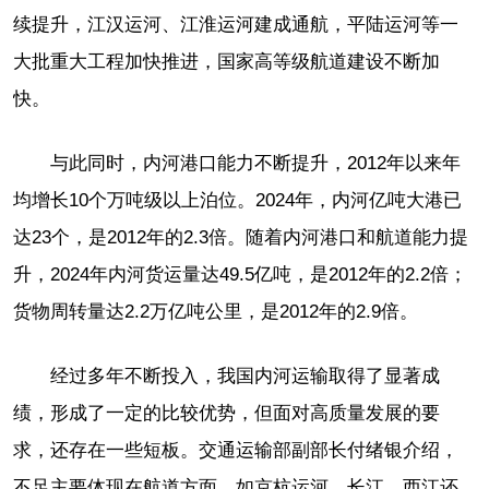
续提升，江汉运河、江淮运河建成通航，平陆运河等一
大批重大工程加快推进，国家高等级航道建设不断加
快。
与此同时，内河港口能力不断提升，2012年以来年
均增长10个万吨级以上泊位。2024年，内河亿吨大港已
达23个，是2012年的2.3倍。随着内河港口和航道能力提
升，2024年内河货运量达49.5亿吨，是2012年的2.2倍；
货物周转量达2.2万亿吨公里，是2012年的2.9倍。
经过多年不断投入，我国内河运输取得了显著成
绩，形成了一定的比较优势，但面对高质量发展的要
求，还存在一些短板。交通运输部副部长付绪银介绍，
不足主要体现在航道方面，如京杭运河、长江、西江还