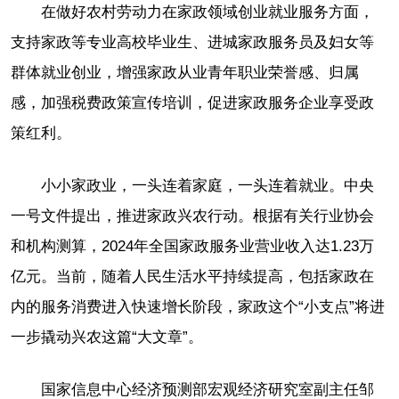
在做好农村劳动力在家政领域创业就业服务方面，
支持家政等专业高校毕业生、进城家政服务员及妇女等
群体就业创业，增强家政从业青年职业荣誉感、归属
感，加强税费政策宣传培训，促进家政服务企业享受政
策红利。
小小家政业，一头连着家庭，一头连着就业。中央
一号文件提出，推进家政兴农行动。根据有关行业协会
和机构测算，2024年全国家政服务业营业收入达1.23万
亿元。当前，随着人民生活水平持续提高，包括家政在
内的服务消费进入快速增长阶段，家政这个“小支点”将进
一步撬动兴农这篇“大文章”。
国家信息中心经济预测部宏观经济研究室副主任邹