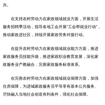
兴。
在支持农村劳动力在家政领域就业方面，开展生活
服务招聘季活动，指导各地工会开展“工会帮就业行动”，
推动家政进社区，持续开展家政劳务对接行动。
在提升农村劳动力在家政领域就业能力方面，推进
家政服务员技能升级，推进家政职业教育发展，深化家
政服务业产教融合，完善家政服务标准体系。
在完善农村劳动力在家政领域就业保障方面，加强
住房保障，为进城家政服务员平等享有基本公共服务、
尽快融入当地社会创造有利条件，强化社会保障。