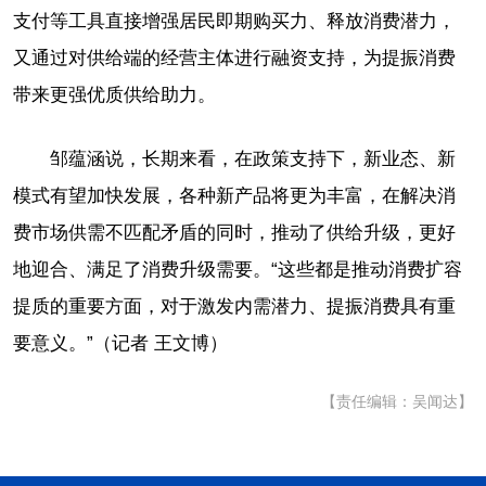
支付等工具直接增强居民即期购买力、释放消费潜力，
又通过对供给端的经营主体进行融资支持，为提振消费
带来更强优质供给助力。
邹蕴涵说，长期来看，在政策支持下，新业态、新
模式有望加快发展，各种新产品将更为丰富，在解决消
费市场供需不匹配矛盾的同时，推动了供给升级，更好
地迎合、满足了消费升级需要。“这些都是推动消费扩容
提质的重要方面，对于激发内需潜力、提振消费具有重
要意义。”（记者 王文博）
【责任编辑：吴闻达】