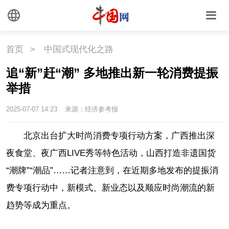
首页
>
中国式现代化之路
追“新”赶“潮” 多地推出新一轮消费提振
举措
2025-07-07 14:23
来源：经济参考报
北京出台扩大时尚消费专项行动方案，广西推出深
夜食堂、夜广西LIVE秀等特色活动，山西打造非遗国货
“潮牌”“潮品”……记者注意到，在近期多地发布的提振消
费专项行动中，新模式、新业态以及顺应时尚潮流的新
趋势等成为重点。