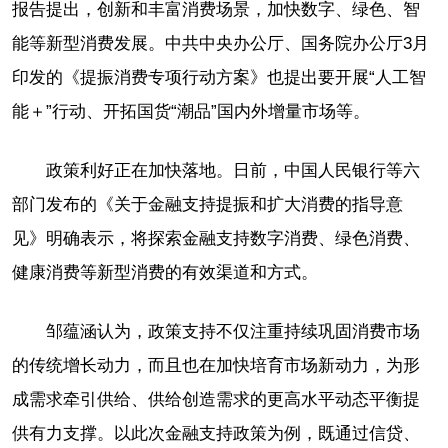
报告提出，创新和丰富消费场景，加快数字、绿色、智
能等新型消费发展。中共中央办公厅、国务院办公厅3月
印发的《提振消费专项行动方案》也提出要开展“人工智
能＋”行动、开拓国货“潮品”国内外增量市场等。
政策利好正在加快落地。日前，中国人民银行等六
部门发布的《关于金融支持提振和扩大消费的指导意
见》明确表示，将探索金融支持数字消费、绿色消费、
健康消费等新型消费的有效渠道和方式。
邹蕴涵认为，政策支持不仅注重持续巩固消费市场
的传统增长动力，而且也在加快培育市场新动力，为形
成需求牵引供给、供给创造需求的更高水平动态平衡提
供有力支撑。以此次金融支持政策为例，既通过信贷、