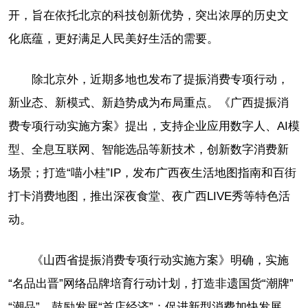
开，旨在依托北京的科技创新优势，突出浓厚的历史文
化底蕴，更好满足人民美好生活的需要。
除北京外，近期多地也发布了提振消费专项行动，
新业态、新模式、新趋势成为布局重点。《广西提振消
费专项行动实施方案》提出，支持企业应用数字人、AI模
型、全息互联网、智能选品等新技术，创新数字消费新
场景；打造“喵小桂”IP，发布广西夜生活地图指南和百街
打卡消费地图，推出深夜食堂、夜广西LIVE秀等特色活
动。
《山西省提振消费专项行动实施方案》明确，实施
“名品出晋”网络品牌培育行动计划，打造非遗国货“潮牌”
“潮品”，鼓励发展“首店经济”；促进新型消费加快发展，