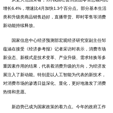
增长6.4%，增速比4月加快1.3个百分点。部分基本生活
类和升级类商品销售趋好，直播带货、即时零售等消费
新动能持续释放。
国家信息中心经济预测部宏观经济研究室副主任邹
蕴涵在接受《经济参考报》记者采访时表示，消费市场
新业态、新模式是技术变革、产业升级、需求转换等多
重因素作用的结果，代表着消费升级的方向，为经济发
展注入了新动能。特别是以人工智能为代表的新技术，
对消费市场的渗透日益深化、显化，更好地激发了消费
热情和意愿。
新趋势已成为国家政策的着力点。今年的政府工作