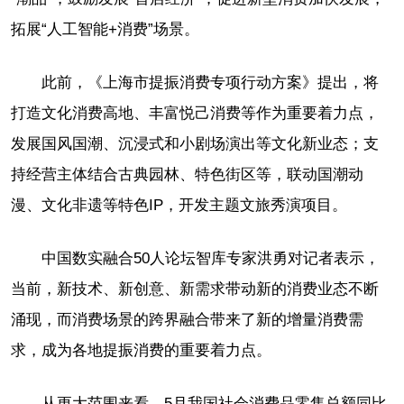
拓展“人工智能+消费”场景。
此前，《上海市提振消费专项行动方案》提出，将
打造文化消费高地、丰富悦己消费等作为重要着力点，
发展国风国潮、沉浸式和小剧场演出等文化新业态；支
持经营主体结合古典园林、特色街区等，联动国潮动
漫、文化非遗等特色IP，开发主题文旅秀演项目。
中国数实融合50人论坛智库专家洪勇对记者表示，
当前，新技术、新创意、新需求带动新的消费业态不断
涌现，而消费场景的跨界融合带来了新的增量消费需
求，成为各地提振消费的重要着力点。
从更大范围来看，5月我国社会消费品零售总额同比