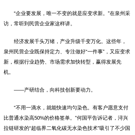
“企业要发展，唯一不变的就是应变求新。”在泉州采
访，常听到民营企业家这样讲。
经济发展千头万绪，产业升级千变万化。这些年，
泉州民营企业既保持定力、专注做好“一件事”，又应变求
新，根据行业趋势、市场需求加快转型，赢得发展先
机。
——产研结合，向科技创新要动力。
“不用一滴水，就能快速均匀染色。有客户愿意支付
比普通水染高50%的价格签单。”何国平告诉记者，浔兴
拉链研发的“超临界二氧化碳无水染色技术”吸引了不少国