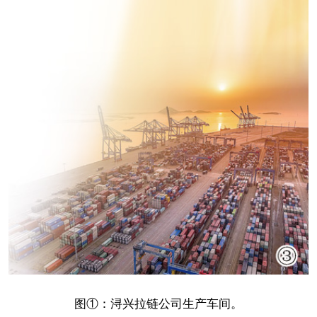
图①：浔兴拉链公司生产车间。