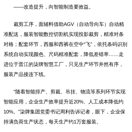
——改造提升，向智能制造要效益。
裁剪工序，面辅料借助AGV（自动导向车）自动精
准配送，服装智能数控切割机实现投影裁剪，精准对条
对格；配套环节，西服和西裤在空中“飞”，依托条码识别
系统自动实现颜色、尺码精准配套，降低差错率……走
进位于晋江的柒牌智慧工厂，只见生产环节井然有序，
服装产品接连下线。
“随着智能排产、剪裁、吊挂、物流等系列环节实现
智能应用，企业生产效率提升近20%、人工成本降低约
10%。”柒牌集团党委书记周利告诉记者，眼下，企业保
持满负荷生产状态，每天生产约1万套服装。