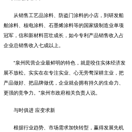
从销售工艺品涂料、防盗门涂料的小店，到研发船
舶涂料、核电涂料、石墨烯涂料等的国家级制造业单项
冠军，信和新材料茁壮成长，如今专利产品销售收入占
企业总销售收入七成以上。
“泉州民营企业最鲜明的特色，就是咬住实体经济发
展不放松。实实在在专注实业、心无旁骛深耕主业，把
产品做好、把品牌做优，企业就会拥有持久的生命力、
更强的竞争力。”泉州市政府相关负责人说。
与时俱进 应变求新
根据行业趋势、市场需求加快转型，赢得发展先机