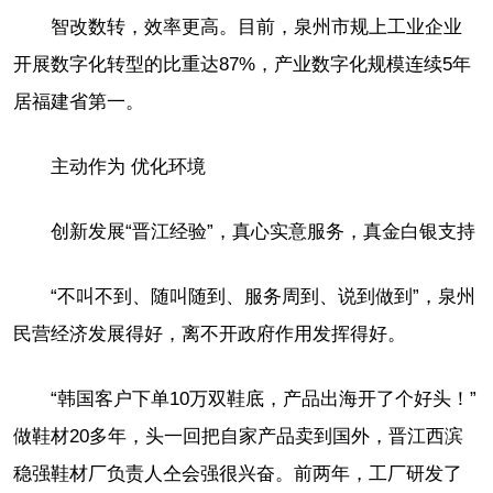
智改数转，效率更高。目前，泉州市规上工业企业
开展数字化转型的比重达87%，产业数字化规模连续5年
居福建省第一。
主动作为 优化环境
创新发展“晋江经验”，真心实意服务，真金白银支持
“不叫不到、随叫随到、服务周到、说到做到”，泉州
民营经济发展得好，离不开政府作用发挥得好。
“韩国客户下单10万双鞋底，产品出海开了个好头！”
做鞋材20多年，头一回把自家产品卖到国外，晋江西滨
稳强鞋材厂负责人仝会强很兴奋。前两年，工厂研发了