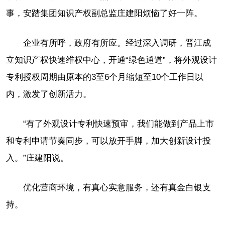
事，安踏集团知识产权副总监庄建阳烦恼了好一阵。
企业有所呼，政府有所应。经过深入调研，晋江成
立知识产权快速维权中心，开通“绿色通道”，将外观设计
专利授权周期由原本的3至6个月缩短至10个工作日以
内，激发了创新活力。
“有了外观设计专利快速预审，我们能做到产品上市
和专利申请节奏同步，可以放开手脚，加大创新设计投
入。”庄建阳说。
优化营商环境，有真心实意服务，还有真金白银支
持。