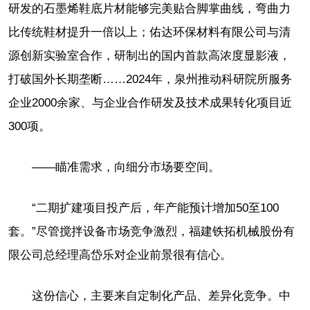
研发的石墨烯鞋底片材能够完美贴合脚掌曲线，弯曲力
比传统鞋材提升一倍以上；佑达环保材料有限公司与清
源创新实验室合作，研制出的国内首款高浓度显影液，
打破国外长期垄断……2024年，泉州推动科研院所服务
企业2000余家、与企业合作研发及技术成果转化项目近
300项。
——瞄准需求，向细分市场要空间。
“二期扩建项目投产后，年产能预计增加50至100
套。”尽管搅拌设备市场竞争激烈，福建铁拓机械股份有
限公司总经理高岱乐对企业前景很有信心。
这份信心，主要来自定制化产品、差异化竞争。中