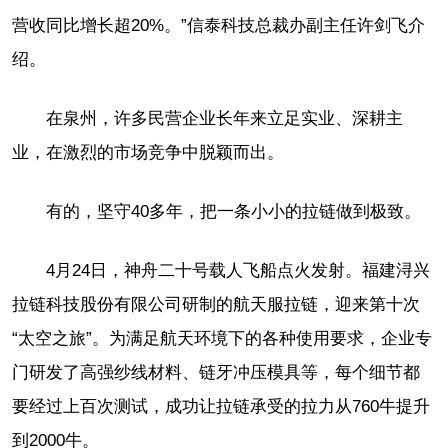
营收同比增长超20%。”信泰科技总裁办副主任许剑飞介
绍。
在泉州，许多民营企业长年来立足实业、深耕主
业，在激烈的市场竞争中脱颖而出。
有的，坚守40多年，把一条小小的拉链做到极致。
4月24日，神舟二十号载人飞船点火发射。福建浔兴
拉链科技股份有限公司研制的航天服拉链，迎来第十次
“太空之旅”。为满足航天环境下的各种使用要求，企业专
门研发了高强纱线材料、链牙冲压模具等，每个细节都
要经过上百次测试，成功让拉链承受的拉力从760牛提升
到2000牛。