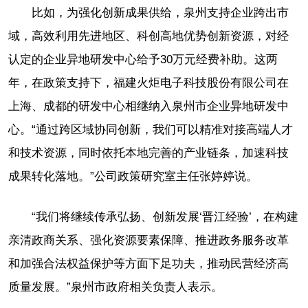
比如，为强化创新成果供给，泉州支持企业跨出市
域，高效利用先进地区、科创高地优势创新资源，对经
认定的企业异地研发中心给予30万元经费补助。这两
年，在政策支持下，福建火炬电子科技股份有限公司在
上海、成都的研发中心相继纳入泉州市企业异地研发中
心。“通过跨区域协同创新，我们可以精准对接高端人才
和技术资源，同时依托本地完善的产业链条，加速科技
成果转化落地。”公司政策研究室主任张婷婷说。
“我们将继续传承弘扬、创新发展‘晋江经验’，在构建
亲清政商关系、强化资源要素保障、推进政务服务改革
和加强合法权益保护等方面下足功夫，推动民营经济高
质量发展。”泉州市政府相关负责人表示。