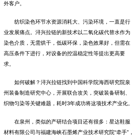
外客户。
纺织染色环节水资源消耗大、污染环境，一直是行
业发展痛点。浔兴拉链的新技术以二氧化碳代替水作为
染色介质，无需烘干，低碳环保，染色效果好，但需在
高压条件下进行，对设备的控温稳定性等提出更高要
求。
如何破解？浔兴拉链找到中国科学院海西研究院泉
州装备制造研究中心，开展联合攻关，突破装备研制、
织物匀染等关键难题，耗时3年成功将这项技术产业化。
在泉州，类似的产研结合项目还有很多：星达鞋服
材料有限公司与福建海峡石墨烯产业技术研究院“牵手”，