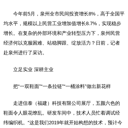
今年前5月，泉州全市民间投资增长8%，高于全国平
均水平，规模以上民营工业增加值增长8.7%，实现稳步
增长。在复杂的外部环境和产业转型压力下，泉州民营
经济何以克服困难、站稳脚跟、绽放活力？日前，记者
赴泉州进行了采访。
立足实业 深耕主业
把“一双鞋面”“一条拉链”“一桶涂料”做出新花样
走进信泰（福建）科技有限公司展厅，五颜六色的
鞋面令人眼花缭乱。研发车间中，技术人员忙着调试经
纬编织机。“这是我们2019年就开始构想的技术，预计今