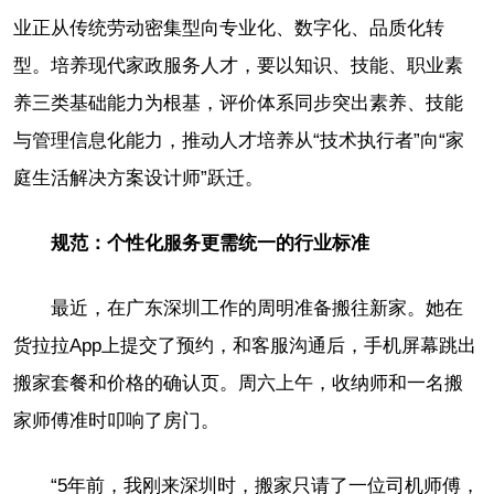
业正从传统劳动密集型向专业化、数字化、品质化转
型。培养现代家政服务人才，要以知识、技能、职业素
养三类基础能力为根基，评价体系同步突出素养、技能
与管理信息化能力，推动人才培养从“技术执行者”向“家
庭生活解决方案设计师”跃迁。
规范：个性化服务更需统一的行业标准
最近，在广东深圳工作的周明准备搬往新家。她在
货拉拉App上提交了预约，和客服沟通后，手机屏幕跳出
搬家套餐和价格的确认页。周六上午，收纳师和一名搬
家师傅准时叩响了房门。
“5年前，我刚来深圳时，搬家只请了一位司机师傅，