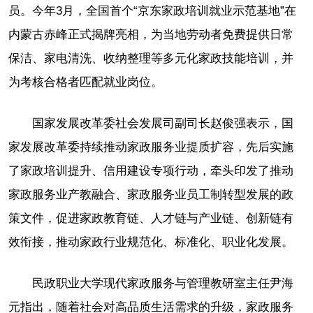
员。今年3月，全国首个“京东家政培训就业示范基地”在
内蒙古赤峰正式揭牌亮相，为当地劳动者免费提供日常
保洁、家电清洗、收纳整理等多元化家政技能培训，并
为考核合格者匹配就业岗位。
国家发展改革委社会发展司副司长赵俊强表示，国
家发展改革委持续推动家政服务业提质扩容，先后实施
了家政培训提升、信用建设专项行动，牵头印发了推动
家政服务业产教融合、家政服务业员工制转型发展的政
策文件，促进家政教育链、人才链与产业链、创新链有
效衔接，推动家政行业规范化、标准化、职业化发展。
民政职业大学现代家政服务与管理教研室主任尹海
元指出，随着社会对高品质生活需求的升级，家政服务