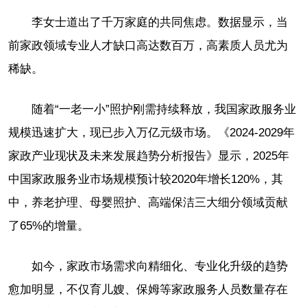
李女士道出了千万家庭的共同焦虑。数据显示，当
前家政领域专业人才缺口高达数百万，高素质人员尤为
稀缺。
随着“一老一小”照护刚需持续释放，我国家政服务业
规模迅速扩大，现已步入万亿元级市场。《2024-2029年
家政产业现状及未来发展趋势分析报告》显示，2025年
中国家政服务业市场规模预计较2020年增长120%，其
中，养老护理、母婴照护、高端保洁三大细分领域贡献
了65%的增量。
如今，家政市场需求向精细化、专业化升级的趋势
愈加明显，不仅育儿嫂、保姆等家政服务人员数量存在