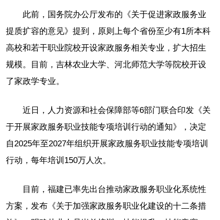
此前，国务院办公厅发布的《关于促进家政服务业
提质扩容的意见》提到，原则上每个省份至少有1所本科
高校和若干职业院校开设家政服务相关专业，扩大招生
规模。目前，吉林农业大学、河北师范大学等院校开设
了家政学专业。
近日，人力资源和社会保障部等6部门联合印发《关
于开展家政服务职业技能专项培训行动的通知》，决定
自2025年至2027年组织开展家政服务职业技能专项培训
行动，每年培训150万人次。
目前，福建已率先出台推动家政服务职业化系统性
方案，发布《关于加强家政服务职业化建设的十二条措