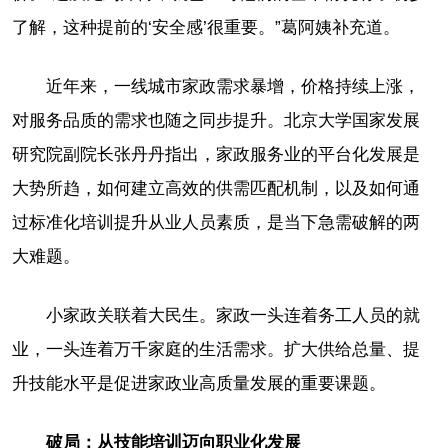
了解，这种提前的‘安全感’很重要。”葛阿姨补充道。
近年来，一线城市家政需求暴增，价格持续上涨，
对服务品质的需求也随之同步提升。北京大学国家发展
研究院副院长张丹丹指出，家政服务业的平台化发展是
大势所趋，如何建立高效的供需匹配机制，以及如何通
过标准化培训提升从业人员素质，是当下急需破解的两
大难题。
小家政关联着大民生。家政一头连着务工人员的就
业，一头连着万千家庭的生活需求。扩大供给总量、提
升技能水平是促进家政业高质量发展的重要课题。
破局：从技能培训迈向职业化发展