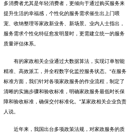
多消费者尤其是年轻消费者，更倾向于通过购买服务来
提升生活的幸福感，个性化的服务需求催生出上门喂
宠、收纳整理等家政新业务、新场景。业内人士指出，
服务需求个性化特征愈发明显时，更需建立统一的服务
质量评估体系。
有的家政相关企业通过大数据算法，实现订单智能
精准、高效派工，并全程数字化监控服务状态。“在服务
标准方面，我们针对各项家政服务的作业流程，制定了
清晰的实施步骤和验收标准，明确家政服务最低时长保
障和验收标准，确保交付标准化。”某家政相关企业负责
人说。
近年来，我国出台多项政策法规，对家政服务的质