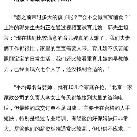
“您之前带过多大的孩子呢？”“会不会做宝宝辅食？”
上海的郭先生夫妇正在通过视频面试育儿嫂。郭先生坦
言：“现在找到比较满意的育儿嫂真的太难了，我们夫妻
俩工作都很忙，家里的宝宝需要人带。育儿嫂不仅要能
照顾宝宝的日常生活，我们还比较看重育儿嫂的早教能
力，已经面试六七个人了，还没找到合适的。”
“平均每名育婴师，就有10几个家庭在抢。”北京一家
家政公司的负责人李女士每天都能接到大量的咨询电
话，但最终的成交订单不足四成，“主要卡在合格的人手
短缺，特别是经过专业培训、有经验的好保姆缺口非常
大。尽管他们的薪资标准通常比较高，但仍供不应求。”