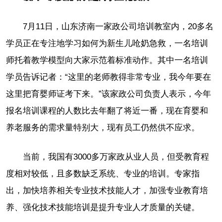
7月11日，山东济南一家政公司培训教室内，20多名
学员正在专注地学习如何为新生儿呛奶急救，一名培训
师托着教学模型向大家示范着标准动作。其中一名培训
学员告诉记者：“这里的老师教得非常专业，我今年要在
这里把育婴师证考下来。”该家政公司负责人表示，今年
报名培训课程的人数比去年翻了将近一番，现在育婴和
养老服务的需求量特别大，现有员工仍然供不应求。
当前，我国有3000多万家政从业人员，但受教育程
度相对较低，且多数缺乏系统、专业的培训。专家指
出，加快培养相关专业技术技能人才，加强专业教育培
养、强化技术技能培训是提升专业人才质量的关键。