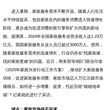
进入暑期，家政服务需求不断升温。随着人们生活
水平持续提高，包括家政在内的服务消费进入快速增长
阶段，逐步成为促进消费的新引擎和扩大内需的新动
能。据测算，2024年全国家政服务业营业收入达1.23万
亿元。我国家政服务从业人员已超过3000万人。然而，
随着家政服务需求的迅速增长，行业仍存在“找家政难，
找好家政更难”的问题。近日，商务部等9部门联合印发
《2025年家政兴农行动工作方案》，推动扩大家政服务
供给，促进家政服务消费。家政市场迈入万亿元级市场
规模后，如何进一步增量、提质，托起百姓“稳稳地幸
福”？记者就此进行了采访。
堵点：家政市场供不应求