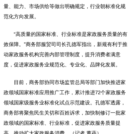
量、能力、市场供给等做出明确规定，行业朝标准化规
范化方向发展。
“高质量的国家标准、行业标准是家政服务质量的有
效保障。”商务部服贸司司长孔德军指出，新规有利于推
动家政服务机构完善内部管理制度，提升消费者满意
度，促进家政服务业规范化、专业化、品牌化发展。
目前，商务部协同市场监管总局等部门加快推进家
政领域国家标准应用推广工作，累计推进72个家政服务
领域国家级服务业标准化试点示范建设。孔德军透露，
商务部将聚焦民生关切和百姓诉求，加快制修订一批家
政领域的国家标准、行业标准，促进家政服务质量提
高，推动扩大家政服务消费。（记者 董蓓）