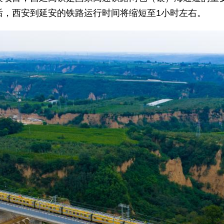
后，西安到延安的铁路运行时间将缩短至1小时左右。