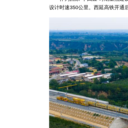
设计时速350公里。西延高铁开通