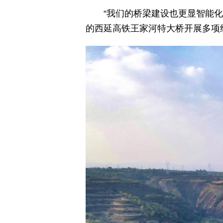
“我们的桥梁建设也更显智能
的西延高铁王家河特大桥开展多项