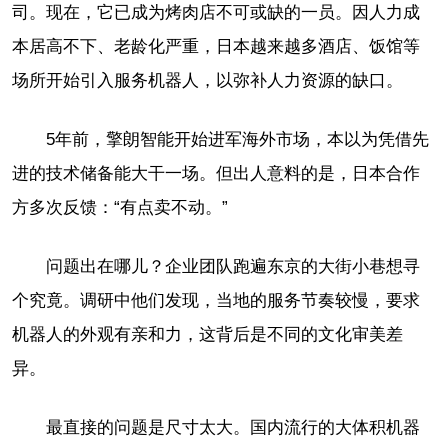
司。现在，它已成为烤肉店不可或缺的一员。因人力成
本居高不下、老龄化严重，日本越来越多酒店、饭馆等
场所开始引入服务机器人，以弥补人力资源的缺口。
5年前，擎朗智能开始进军海外市场，本以为凭借先
进的技术储备能大干一场。但出人意料的是，日本合作
方多次反馈：“有点卖不动。”
问题出在哪儿？企业团队跑遍东京的大街小巷想寻
个究竟。调研中他们发现，当地的服务节奏较慢，要求
机器人的外观有亲和力，这背后是不同的文化审美差
异。
最直接的问题是尺寸太大。国内流行的大体积机器