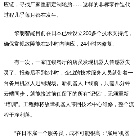
应链，寻找厂家重新定制轮胎……这样的非标零件迭代
过程几乎每月都在发生。
擎朗智能目前在日本已经设立200多个技术支持点，
确保常规故障能在2小时内响应，24小时内修复。
有一次，一家连锁餐厅的店员发现机器人传感器失
灵了。报修后不到2小时，企业的技术服务人员就带着一
台备用机器人赶到现场。新机器人上线前，只需几分钟
云端同步，就能接过前任留下的所有“记忆”，无须重新
“培训”。工程师将故障机器人带回技术中心维修，整个流
程干净利落。
“在日本雇一个服务员，成本可能很高；‘雇用’机器