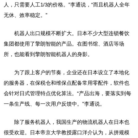
人，只需要人工1/3的价格。”李通说，“而且机器人全年
无休、效率稳定。”
机器人出口规模不断扩大。日本不少大型连锁餐饮
集团都使用了擎朗智能的产品。在图书馆、酒店等场
所，也能看到擎朗智能机器人的身影。
为了跟上客户的节奏，企业还在日本设立了本地化
的服务器，在保税仓和维保点配备常用零配件，软件也
会针对日式管理特点优化算法。“产品出海，要落实到每
一条生产线、每一次用户反馈中。”李通说。
除了服务机器人，我国生产的物流机器人在日本也
很受欢迎。日本帝京大学教授露口洋介认为，从拼规模