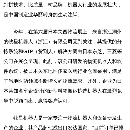
到拼技术、比质量、树品牌，机器人行业的发展壮大，
是中国制造业华丽转身的生动注脚。
今年，在第六届日本关西物流展上，来自浙江湖州
的牧星机器人（浙江）有限公司受到关注，其提供的分
拣系统和GTP（货到人）解决方案由日本东芝、三菱等
公司在展会呈现。此前，该公司研发的物流机器人和软
件系统，被日本关东地区多家医药行业仓库采用，满足
了当地医药领域不断增长的物流需求。此外，企业为日
本某知名车企设计的新型料箱搬运拣选机器人在激烈竞
争中脱颖而出，赢得客户认可。
牧星机器人是一家专注于物流机器人和设备研发生
产的企业，其产品超七成出口发达国家。“目前订单已排