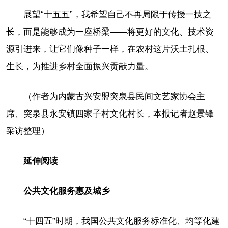
展望“十五五”，我希望自己不再局限于传授一技之
长，而是能够成为一座桥梁——将更好的文化、技术资
源引进来，让它们像种子一样，在农村这片沃土扎根、
生长，为推进乡村全面振兴贡献力量。
（作者为内蒙古兴安盟突泉县民间文艺家协会主
席、突泉县永安镇四家子村文化村长，本报记者赵景锋
采访整理）
延伸阅读
公共文化服务惠及城乡
“十四五”时期，我国公共文化服务标准化、均等化建