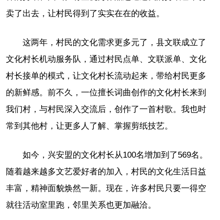
卖了出去，让村民得到了实实在在的收益。
这两年，村民的文化需求更多元了，县文联成立了
文化村长机动服务队，通过村民点单、文联派单、文化
村长接单的模式，让文化村长流动起来，带给村民更多
的新鲜感。前不久，一位擅长词曲创作的文化村长来到
我们村，与村民深入交流后，创作了一首村歌。我也时
常到其他村，让更多人了解、掌握剪纸技艺。
如今，兴安盟的文化村长从100名增加到了569名。
随着越来越多文艺爱好者的加入，村民的文化生活日益
丰富，精神面貌焕然一新。现在，许多村民只要一得空
就往活动室里跑，邻里关系也更加融洽。