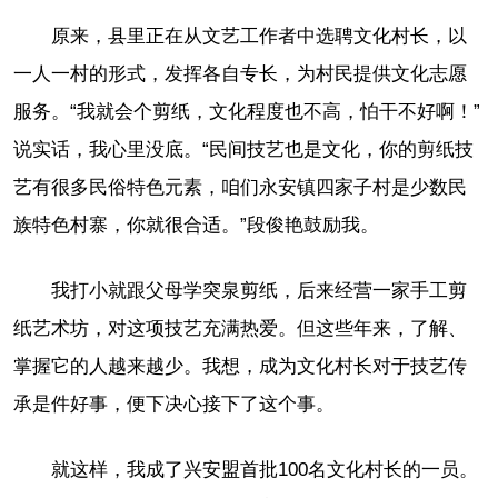
原来，县里正在从文艺工作者中选聘文化村长，以
一人一村的形式，发挥各自专长，为村民提供文化志愿
服务。“我就会个剪纸，文化程度也不高，怕干不好啊！”
说实话，我心里没底。“民间技艺也是文化，你的剪纸技
艺有很多民俗特色元素，咱们永安镇四家子村是少数民
族特色村寨，你就很合适。”段俊艳鼓励我。
我打小就跟父母学突泉剪纸，后来经营一家手工剪
纸艺术坊，对这项技艺充满热爱。但这些年来，了解、
掌握它的人越来越少。我想，成为文化村长对于技艺传
承是件好事，便下决心接下了这个事。
就这样，我成了兴安盟首批100名文化村长的一员。