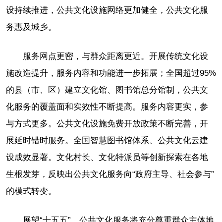
设持续推进，公共文化设施网络更加健全，公共文化服
务惠及城乡。
服务网点更密，与群众距离更近。开展传统文化设
施改造提升，服务内容和功能进一步拓展；全国超过95%
的县（市、区）建立文化馆、图书馆总分馆制，公共文
化服务的覆盖面和实效性不断提高。服务内容更实，参
与方式更多。公共文化设施免费开放政策不断完善，开
展延时错时服务。全国智慧图书馆体系、公共文化云建
设成效显著。文化村长、文化特派员等创新探索在各地
生根发芽，反映出公共文化服务向“政府主导、社会参与”
的模式转变。
展望“十五五”，公共文化服务将充分尊重群众主体地