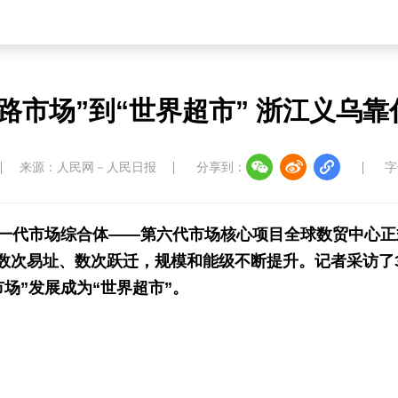
路市场”到“世界超市” 浙江义乌
来源：人民网－人民日报
分享到：
字
一代市场综合体——第六代市场核心项目全球数贸中心正式
数次易址、数次跃迁，规模和能级不断提升。记者采访了
市场”发展成为“世界超市”。