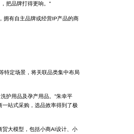
，把品牌打得更响。”
，拥有自主品牌或经营IP产品的商
等特定场景，将关联品类集中布局
洗护用品及孕产用品。”朱幸平
商一站式采购，选品效率得到了极
商贸大模型，包括小商AI设计、小