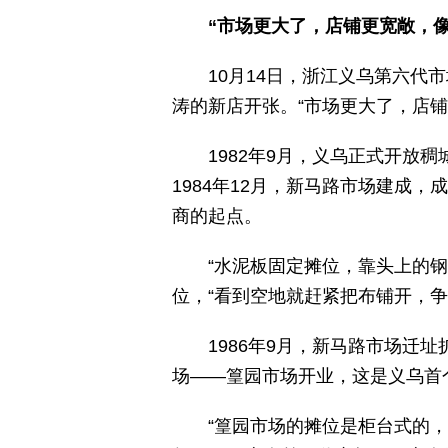
“市场更大了，店铺更宽敞，像
10月14日，浙江义乌第六代
涛的新店开张。“市场更大了，店铺
1982年9月，义乌正式开放
1984年12月，新马路市场建成
商的起点。
“水泥板固定摊位，靠头上的
位，“看到空地就赶紧把布铺开，争
1986年9月，新马路市场迁
场——篁园市场开业，这是义乌首
“篁园市场的摊位是柜台式的，