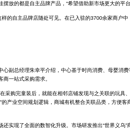
佳摆放的都是自主品牌产品，“希望借助新市场更大的平台
这样的自主品牌店随处可见。在已入驻的3700余家商户中
中心副总经理朱幸平介绍，中心基于时尚消费、母婴消费
客商一站式采购需求。
，在采购完童装后，就能在相邻店铺发现与之关联的玩具、
壁”的产业空间规划逻辑，商城有机整合关联品类，方便客
场还实现了全面的数智化升级。市场研发推出“世界义乌”