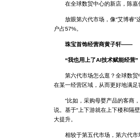
在全球数贸中心的新店，陈嘉
放眼第六代市场，像“艾博睿”
户占57%。
珠宝首饰经营商黄子轩——
“我也用上了AI技术赋能经营”
第六代市场怎么逛？全球数贸
在某一经营区域，从而更好地满足
“比如，采购母婴产品的客商
说。基于“上下游就在上下楼和隔
大提升。
相较于第五代市场，第六代市