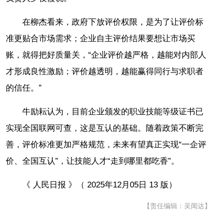
在柳杰看来，政府下放评价权限，是为了让评价标
准更贴合市场需求；企业自主评价结果要想让市场买
账，就得把好质量关，“企业评价越严格，越能对内部人
才形成良性激励；评价越透明，越能赢得同行与求职者
的信任。”
牛励耘认为，目前企业颁发的职业技能等级证书已
实现全国联网可查，这是互认的基础。随着政策不断完
善，评价标准更加严格规范，未来有望真正实现“一企评
价、全国互认”，让技能人才“走到哪里都吃香”。
《 人民日报 》（ 2025年12月05日 13 版）
【责任编辑：吴闻达】