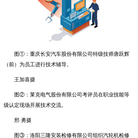
图①：重庆长安汽车股份有限公司特级技师唐跃辉
（前）为员工进行技术辅导。
王加喜摄
图②：莱克电气股份有限公司考评员在职业技能等
级认定现场开展技术交流。
邢 勇摄
图③：洛阳三隆安装检修有限公司组织汽轮机检修