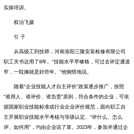
实操培训。
权治飞摄
引 子
从高级工到技师，河南洛阳三隆安装检修有限公司
职工关书达用了8年。“技能水平早够格，可过去评定通道
窄，一耽搁就是好些年。”他惋惜地说。
随着“企业技能人才自主评价”政策逐步推广，按照
“谁用人、谁评价、谁负责”原则，符合条件的企业，可依
据国家职业技能标准或行业企业评价规范，面向职工自
主开展职业技能水平考核与等级认定。“评什么、怎么
评、如何用”，均由企业说了算。2023年，参加并通过企