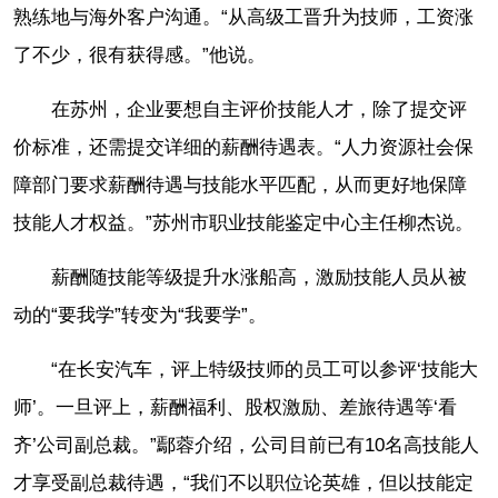
熟练地与海外客户沟通。“从高级工晋升为技师，工资涨
了不少，很有获得感。”他说。
在苏州，企业要想自主评价技能人才，除了提交评
价标准，还需提交详细的薪酬待遇表。“人力资源社会保
障部门要求薪酬待遇与技能水平匹配，从而更好地保障
技能人才权益。”苏州市职业技能鉴定中心主任柳杰说。
薪酬随技能等级提升水涨船高，激励技能人员从被
动的“要我学”转变为“我要学”。
“在长安汽车，评上特级技师的员工可以参评‘技能大
师’。一旦评上，薪酬福利、股权激励、差旅待遇等‘看
齐’公司副总裁。”鄢蓉介绍，公司目前已有10名高技能人
才享受副总裁待遇，“我们不以职位论英雄，但以技能定