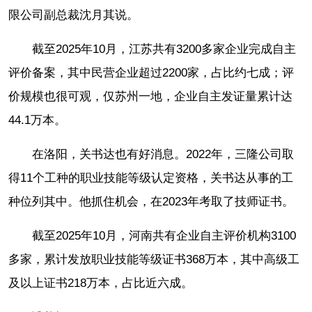
限公司副总裁沈月其说。
截至2025年10月，江苏共有3200多家企业完成自主
评价备案，其中民营企业超过2200家，占比约七成；评
价规模也很可观，仅苏州一地，企业自主发证量累计达
44.1万本。
在洛阳，关书达也有好消息。2022年，三隆公司取
得11个工种的职业技能等级认定资格，关书达从事的工
种位列其中。他抓住机会，在2023年考取了技师证书。
截至2025年10月，河南共有企业自主评价机构3100
多家，累计发放职业技能等级证书368万本，其中高级工
及以上证书218万本，占比近六成。