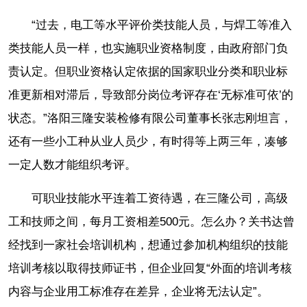
“过去，电工等水平评价类技能人员，与焊工等准入
类技能人员一样，也实施职业资格制度，由政府部门负
责认定。但职业资格认定依据的国家职业分类和职业标
准更新相对滞后，导致部分岗位考评存在‘无标准可依’的
状态。”洛阳三隆安装检修有限公司董事长张志刚坦言，
还有一些小工种从业人员少，有时得等上两三年，凑够
一定人数才能组织考评。
可职业技能水平连着工资待遇，在三隆公司，高级
工和技师之间，每月工资相差500元。怎么办？关书达曾
经找到一家社会培训机构，想通过参加机构组织的技能
培训考核以取得技师证书，但企业回复“外面的培训考核
内容与企业用工标准存在差异，企业将无法认定”。