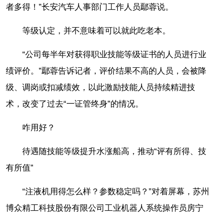
者多得！”长安汽车人事部门工作人员鄢蓉说。
等级认定，并不意味着可以就此吃老本。
“公司每半年对获得职业技能等级证书的人员进行业
绩评价。”鄢蓉告诉记者，评价结果不高的人员，会被降
级、调岗或扣减绩效，以此激励技能人员持续精进技
术，改变了过去“一证管终身”的情况。
咋用好？
待遇随技能等级提升水涨船高，推动“评有所得、技
有所值”
“注液机用得怎么样？参数稳定吗？”对着屏幕，苏州
博众精工科技股份有限公司工业机器人系统操作员房宁