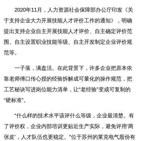
2020年11月，人力资源社会保障部办公厅印发《关
于支持企业大力开展技能人才评价工作的通知》，明确
提出支持企业自主开展技能人才评价、自主确定评价范
围、自主设置职业技能等级、自主开发制定企业评价规
范等。
一子落，满盘活。在此背景下，许多企业把原本依
靠老师傅口传心授的经验拆解成可量化的操作规范，把
工艺秘诀写进岗位能力清单，让“老经验”变成可复制的
“硬标准”。
“什么样的技术水平该评什么等级，企业最清楚。有
了评价权，企业内部培训更贴近生产实际，避免评用‘两
张皮’，人才队伍也更稳定。”位于苏州的莱克电气股份有