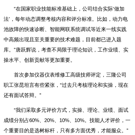
“在国家职业技能标准基础上，公司结合实际‘做加
法’，每年动态调整考核内容和评分标准。比如，动力电
池故障的快速诊断、智能网联系统调试等近来一线实践
中高频出现且至关重要的技术难题，目前都已进入题
库。”唐跃辉说，考查不局限于理论知识，工作业绩、实
操水平、创新贡献等更加重要。
首次参加仪器仪表维修工高级技师评定，三隆公司
职工张昆坦言有些紧张，“过去只考核理论和实操，现在
还有面试答辩。”
“我们采取多元评价方式，实操、理论、业绩、面试
成绩分别占60%、20%、10%、10%。技能人才评价，一
个重要目的是选树标杆，只有多方面优秀，才能服众。”