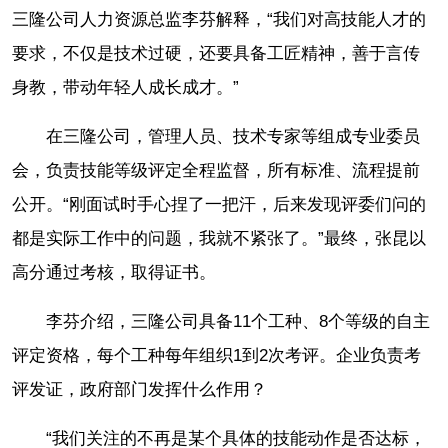
三隆公司人力资源总监李芬解释，“我们对高技能人才的
要求，不仅是技术过硬，还要具备工匠精神，善于言传
身教，带动年轻人成长成才。”
在三隆公司，管理人员、技术专家等组成专业委员
会，负责技能等级评定全程监督，所有标准、流程提前
公开。“刚面试时手心捏了一把汗，后来发现评委们问的
都是实际工作中的问题，我就不紧张了。”最终，张昆以
高分通过考核，取得证书。
李芬介绍，三隆公司具备11个工种、8个等级的自主
评定资格，每个工种每年组织1到2次考评。企业负责考
评发证，政府部门发挥什么作用？
“我们关注的不再是某个具体的技能动作是否达标，