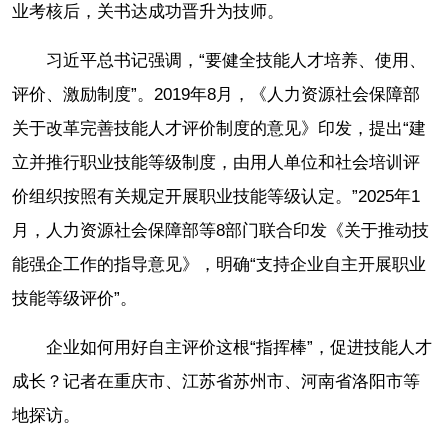
业考核后，关书达成功晋升为技师。
习近平总书记强调，“要健全技能人才培养、使用、
评价、激励制度”。2019年8月，《人力资源社会保障部
关于改革完善技能人才评价制度的意见》印发，提出“建
立并推行职业技能等级制度，由用人单位和社会培训评
价组织按照有关规定开展职业技能等级认定。”2025年1
月，人力资源社会保障部等8部门联合印发《关于推动技
能强企工作的指导意见》，明确“支持企业自主开展职业
技能等级评价”。
企业如何用好自主评价这根“指挥棒”，促进技能人才
成长？记者在重庆市、江苏省苏州市、河南省洛阳市等
地探访。