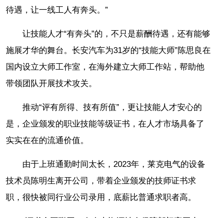
待遇，让一线工人有奔头。”
让技能人才“有奔头”的，不只是薪酬待遇，还有能够
施展才华的舞台。长安汽车为31岁的“技能大师”陈思良在
国内设立大师工作室，在海外建立大师工作站，帮助他
带领团队开展技术攻关。
推动“评有所得、技有所值”，更让技能人才安心的
是，企业颁发的职业技能等级证书，在人才市场具备了
实实在在的流通价值。
由于上班通勤时间太长，2023年，莱克电气的设备
技术员陈明生离开公司，带着企业颁发的技师证书求
职，很快被同行业公司录用，底薪比普通求职者高。