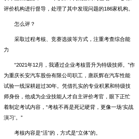
评价机构进行督导，处理了其中发现问题的186家机构。
怎么评？
采取过程考核、竞赛选拔等方式，注重考查综合能
力
“2021年12月，我通过企业考核晋升为特级技师。”作
为重庆长安汽车股份有限公司职工，唐跃辉在汽车性能
试验一线深耕超过30年。凭借扎实的专业积累和特级技
师身份，他成为企业技能人才自主评价考官，眼下正忙
着制定考试内容，“考核不再是死记硬背，更像一场‘实战
演习’。”
考核内容是“活”的，方式是“立体”的。