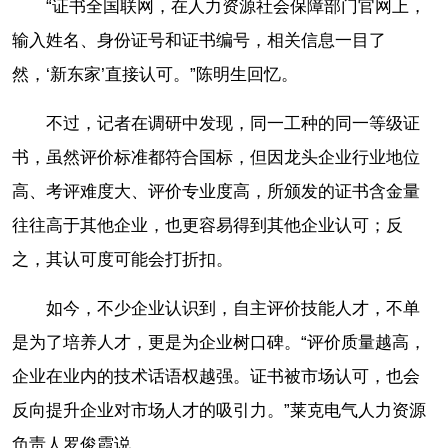
“证书全国联网，在人力资源社会保障部门官网上，
输入姓名、身份证号和证书编号，相关信息一目了
然，‘新东家’直接认可。”陈明生回忆。
不过，记者在调研中发现，同一工种的同一等级证
书，虽然评价标准都符合国标，但因龙头企业行业地位
高、考评难度大、评价专业度高，所颁发的证书含金量
往往高于其他企业，也更容易得到其他企业认可；反
之，其认可度可能会打折扣。
如今，不少企业认识到，自主评价技能人才，不单
是为了培养人才，更是为企业树口碑。“评价质量越高，
企业在业内的技术话语权越强。证书被市场认可，也会
反向提升企业对市场人才的吸引力。”莱克电气人力资源
负责人罗俊霞说。