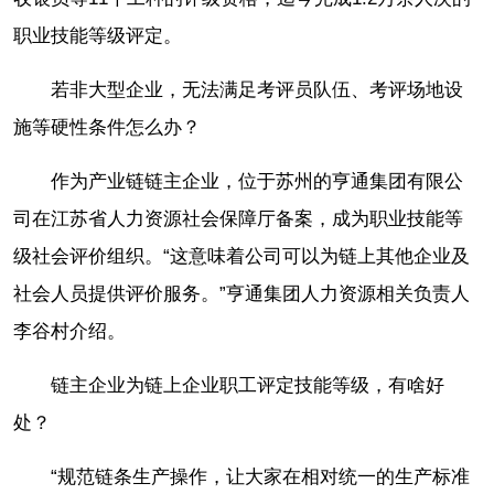
职业技能等级评定。
若非大型企业，无法满足考评员队伍、考评场地设
施等硬性条件怎么办？
作为产业链链主企业，位于苏州的亨通集团有限公
司在江苏省人力资源社会保障厅备案，成为职业技能等
级社会评价组织。“这意味着公司可以为链上其他企业及
社会人员提供评价服务。”亨通集团人力资源相关负责人
李谷村介绍。
链主企业为链上企业职工评定技能等级，有啥好
处？
“规范链条生产操作，让大家在相对统一的生产标准