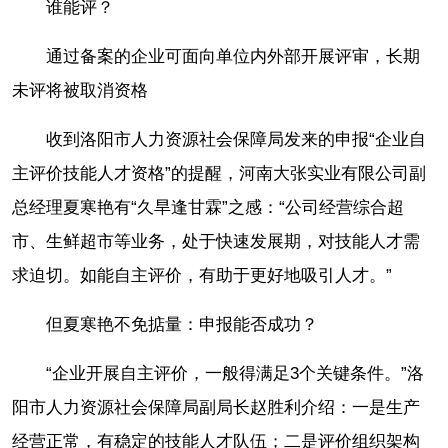
谁能评？
通过备案的企业可面向单位内外部开展评审，长期
未评将被取消资格
收到洛阳市人力资源社会保障局发来的申报“企业自
主评价技能人才资格”的提醒，河南大张实业有限公司副
总经理夏寒艳有“久旱逢甘霖”之感：“公司经营综合超
市、生鲜超市等业务，处于快速发展期，对技能人才需
求迫切。如能自主评价，有助于更好地吸引人才。”
但夏寒艳不免掂量：申报能否成功？
“企业开展自主评价，一般得满足3个关键条件。”洛
阳市人力资源社会保障局副局长赵胜利介绍：一是生产
经营正常，有稳定的技能人才队伍；二是评价组织架构