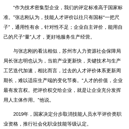
“作为技术密集型企业，我们的评定标准高于国家标
准。”张志刚认为，技能人才评价以往只有国标“一把尺
子”，通用性有余，针对性不足；企业自主评价，能用自
己的尺子“量”人才，更好地服务生产经营。
与张志刚的看法相似，苏州市人力资源社会保障局
局长张志明也认为，当前产业更新快，关键技术与生产
工艺迭代加速，相比而言，过去的人才评价体系更新周
期长，难以适应生产端的变化节奏。“人才的价值，企业
最有发言权。把评价权交给企业，就是让企业充分发挥
用人主体作用。”他说。
2019年，国家决定分步取消技能人员水平评价类职
业资格，推行社会化职业技能等级认定。