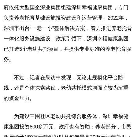
府依托大型国企深业集团组建深圳幸福健康集团，专门
负责养老托育基础设施投资建设和运营管理。2022年，
深圳市出台“一老一小”整体解决方案，着力推进养老托育
一体化服务设施建设。政策引领下，深圳幸福健康集团
已打造5个老幼共托项目，并提供专业标准的养老托育服
务。
不过，记者在采访中发现，无论走规模化平台路
线，还是个体探索路径，老幼共托模式均面临较为沉重
的资金压力。
为建设三围社区老幼共托综合服务体，深圳幸福健
康集团投资800多万元。政府也有资助：养老部分，市民