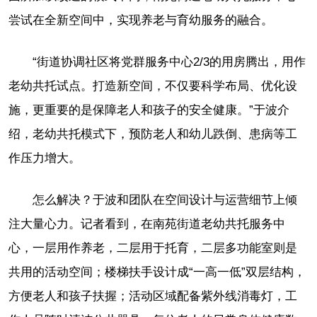
尝试在全新空间中，实现养老与育幼服务的融合。
“街道协调社区将党群服务中心2/3的用房腾出，用作
老幼共托试点。打造新空间，不仅要科学布局、优化设
施，更重要的是保障老人和孩子的安全健康。”于波介
绍，老幼共托模式下，预防老人和幼儿跌倒、患病等工
作压力增大。
怎么解决？于波和团队在空间设计与运营细节上倾
注大量心力。记者看到，在南苑街道老幼共托服务中
心，一层用作养老，二层用于托育，二层多功能室则是
共用的活动空间；楼梯扶手设计成“一高一低”双层结构，
方便老人和孩子扶握；活动区域配备紫外线消毒灯，工