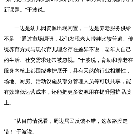
新课题。”于波说。
一边是幼儿园资源出现闲置，一边是养老服务供给
不足。“通过市场调研，我们发现老人带娃比较普遍。传
统养育方式与现代育儿理念存在差异不说，老年人自己
的生活、社交需求还常被忽视。”于波说，育幼和养老在
服务内核上都围绕养护展开，具有天然的行业相通性，
场地、厨房、活动设施及部分管理人员等可以共享，能
有效降低运营成本，还能把更多资源用在提升照护品质
上。
“从目前情况看，周边居民反馈不错，这条路没走
错！”于波说。