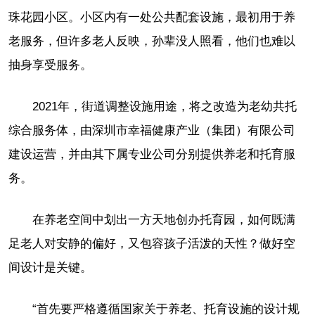
珠花园小区。小区内有一处公共配套设施，最初用于养
老服务，但许多老人反映，孙辈没人照看，他们也难以
抽身享受服务。
2021年，街道调整设施用途，将之改造为老幼共托
综合服务体，由深圳市幸福健康产业（集团）有限公司
建设运营，并由其下属专业公司分别提供养老和托育服
务。
在养老空间中划出一方天地创办托育园，如何既满
足老人对安静的偏好，又包容孩子活泼的天性？做好空
间设计是关键。
“首先要严格遵循国家关于养老、托育设施的设计规