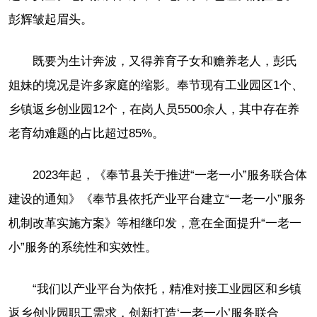
彭辉皱起眉头。
既要为生计奔波，又得养育子女和赡养老人，彭氏
姐妹的境况是许多家庭的缩影。奉节现有工业园区1个、
乡镇返乡创业园12个，在岗人员5500余人，其中存在养
老育幼难题的占比超过85%。
2023年起，《奉节县关于推进“一老一小”服务联合体
建设的通知》《奉节县依托产业平台建立“一老一小”服务
机制改革实施方案》等相继印发，意在全面提升“一老一
小”服务的系统性和实效性。
“我们以产业平台为依托，精准对接工业园区和乡镇
返乡创业园职工需求，创新打造‘一老一小’服务联合