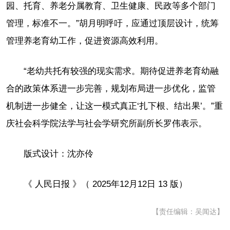
园、托育、养老分属教育、卫生健康、民政等多个部门
管理，标准不一。”胡月明呼吁，应通过顶层设计，统筹
管理养老育幼工作，促进资源高效利用。
“老幼共托有较强的现实需求。期待促进养老育幼融
合的政策体系进一步完善，规划布局进一步优化，监管
机制进一步健全，让这一模式真正‘扎下根、结出果’。”重
庆社会科学院法学与社会学研究所副所长罗伟表示。
版式设计：沈亦伶
《 人民日报 》（ 2025年12月12日 13 版）
【责任编辑：吴闻达】