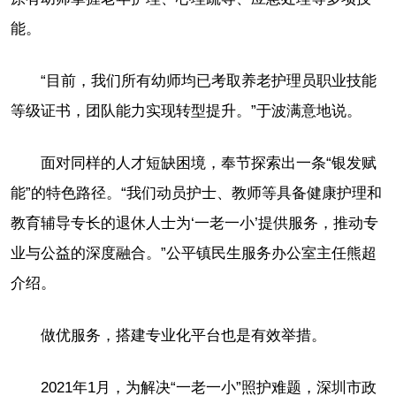
能。
“目前，我们所有幼师均已考取养老护理员职业技能
等级证书，团队能力实现转型提升。”于波满意地说。
面对同样的人才短缺困境，奉节探索出一条“银发赋
能”的特色路径。“我们动员护士、教师等具备健康护理和
教育辅导专长的退休人士为‘一老一小’提供服务，推动专
业与公益的深度融合。”公平镇民生服务办公室主任熊超
介绍。
做优服务，搭建专业化平台也是有效举措。
2021年1月，为解决“一老一小”照护难题，深圳市政