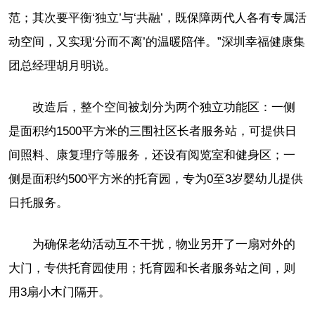
范；其次要平衡‘独立’与‘共融’，既保障两代人各有专属活
动空间，又实现‘分而不离’的温暖陪伴。”深圳幸福健康集
团总经理胡月明说。
改造后，整个空间被划分为两个独立功能区：一侧
是面积约1500平方米的三围社区长者服务站，可提供日
间照料、康复理疗等服务，还设有阅览室和健身区；一
侧是面积约500平方米的托育园，专为0至3岁婴幼儿提供
日托服务。
为确保老幼活动互不干扰，物业另开了一扇对外的
大门，专供托育园使用；托育园和长者服务站之间，则
用3扇小木门隔开。