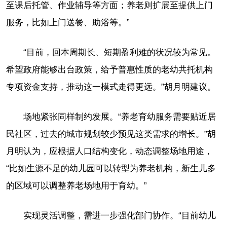
至课后托管、作业辅导等方面；养老则扩展至提供上门
服务，比如上门送餐、助浴等。”
“目前，回本周期长、短期盈利难的状况较为常见。
希望政府能够出台政策，给予普惠性质的老幼共托机构
专项资金支持，推动这一模式走得更远。”胡月明建议。
场地紧张同样制约发展。“养老育幼服务需要贴近居
民社区，过去的城市规划较少预见这类需求的增长。”胡
月明认为，应根据人口结构变化，动态调整场地用途，
“比如生源不足的幼儿园可以转型为养老机构，新生儿多
的区域可以调整养老场地用于育幼。”
实现灵活调整，需进一步强化部门协作。“目前幼儿